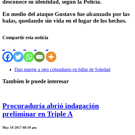
desconoce su identidad, según la Policía.
En medio del ataque Gustavo fue alcanzado por las
balas, quedando sin vida en el lugar de los hechos.
Compartir esta noticia
Dan muerte a otro cobradiario en billar de Soledad
Tambíen le puede interesar
Procuraduría abrió indagación
preliminar en Triple A
May 10 2017 08:39 pm