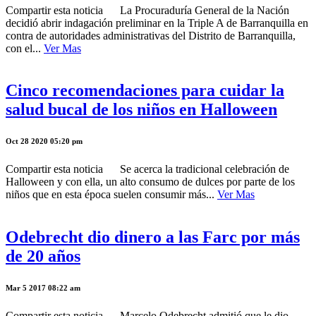
Compartir esta noticia La Procuraduría General de la Nación
decidió abrir indagación preliminar en la Triple A de Barranquilla en
contra de autoridades administrativas del Distrito de Barranquilla,
con el...
Ver Mas
Cinco recomendaciones para cuidar la
salud bucal de los niños en Halloween
Oct 28 2020 05:20 pm
Compartir esta noticia Se acerca la tradicional celebración de
Halloween y con ella, un alto consumo de dulces por parte de los
niños que en esta época suelen consumir más...
Ver Mas
Odebrecht dio dinero a las Farc por más
de 20 años
Mar 5 2017 08:22 am
Compartir esta noticia Marcelo Odebrecht admitió que le dio