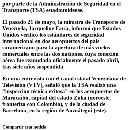
por parte de la Administración de Seguridad en el
Transporte (TSA) estadounidense.
El pasado 21 de mayo, la ministra de Transporte de
Venezuela, Jacqueline Faría, informó que Estados
Unidos verificó los estándares de seguridad
internacional en dos aeropuertos del país
suramericano para la apertura de más vuelos
comerciales entre las dos naciones, cuya conexión
aérea fue reanudada oficialmente el pasado abril,
tras siete años suspendida.
En una entrevista con el canal estatal Venezolana de
Televisión (VTV), señaló que la TSA realizó una
“inspección técnica exitosa” en los aeropuertos de
Maracaibo, capital del estado Zulia (noroeste,
fronterizo con Colombia), y de la ciudad de
Barcelona, en la región de Anzoátegui (este).
Compartir esta noticia