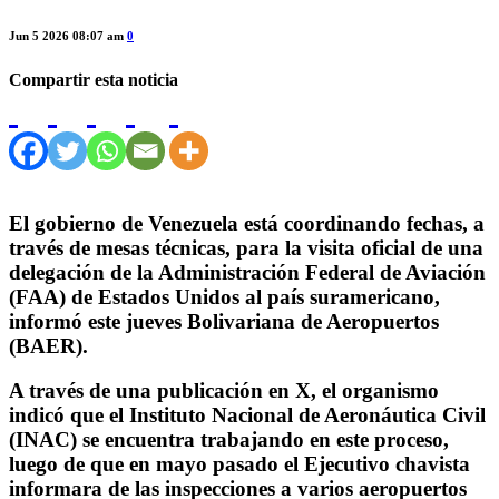
Jun 5 2026 08:07 am
0
Compartir esta noticia
El gobierno de Venezuela está coordinando fechas, a
través de mesas técnicas, para la visita oficial de una
delegación de la Administración Federal de Aviación
(FAA) de Estados Unidos al país suramericano,
informó este jueves Bolivariana de Aeropuertos
(BAER).
A través de una publicación en X, el organismo
indicó que el Instituto Nacional de Aeronáutica Civil
(INAC) se encuentra trabajando en este proceso,
luego de que en mayo pasado el Ejecutivo chavista
informara de las inspecciones a varios aeropuertos