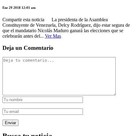
Ene 29 2018 12:01 am
Compartir esta noticia La presidenta de la Asamblea
Constituyente de Venezuela, Delcy Rodríguez, dijo estar segura de
que el mandatario Nicolás Maduro ganará las elecciones que se
celebrarán antes del...
Ver Mas
Deja un Comentario
Busca tu noticia