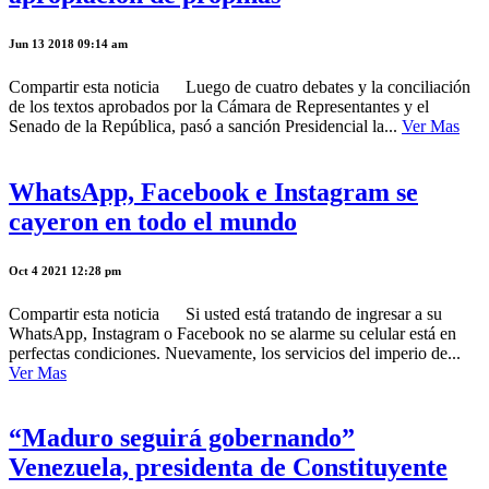
Jun 13 2018 09:14 am
Compartir esta noticia Luego de cuatro debates y la conciliación
de los textos aprobados por la Cámara de Representantes y el
Senado de la República, pasó a sanción Presidencial la...
Ver Mas
WhatsApp, Facebook e Instagram se
cayeron en todo el mundo
Oct 4 2021 12:28 pm
Compartir esta noticia Si usted está tratando de ingresar a su
WhatsApp, Instagram o Facebook no se alarme su celular está en
perfectas condiciones. Nuevamente, los servicios del imperio de...
Ver Mas
“Maduro seguirá gobernando”
Venezuela, presidenta de Constituyente