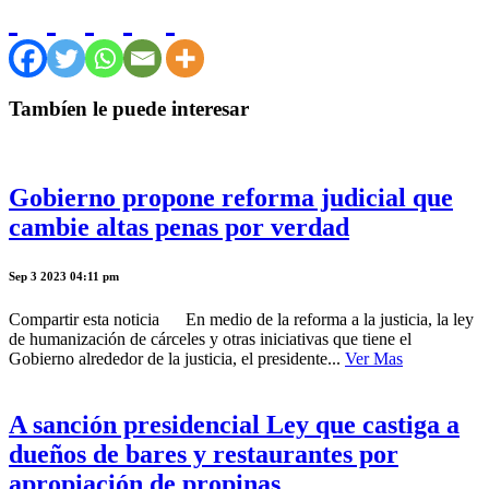
Tambíen le puede interesar
Gobierno propone reforma judicial que
cambie altas penas por verdad
Sep 3 2023 04:11 pm
Compartir esta noticia En medio de la reforma a la justicia, la ley
de humanización de cárceles y otras iniciativas que tiene el
Gobierno alrededor de la justicia, el presidente...
Ver Mas
A sanción presidencial Ley que castiga a
dueños de bares y restaurantes por
apropiación de propinas