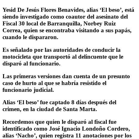
Yesid De Jesús Flores Benavides, alias ‘El beso’, está
siendo investigado como coautor del asesinato del
Fiscal 30 local de Barranquilla, Norbey Ruiz
Correa, quien se encontraba visitando a sus papás,
cuando le dispararon.
Es señalado por las autoridades de conducir la
motocicleta que transportó al delincuente que le
disparó al funcionario.
Las primeras versiones dan cuenta de un presunto
caso de hurto al que se habría resistido el
funcionario judicial.
Alias ‘El beso’ fue captado 8 días después del
crimen, en la ciudad de Santa Marta.
Recordemos que quien le disparó al fiscal fue
identificado como José Ignacio Londoño Cordero,
alias ‘Nacho’, quien registra 11 anotaciones por los