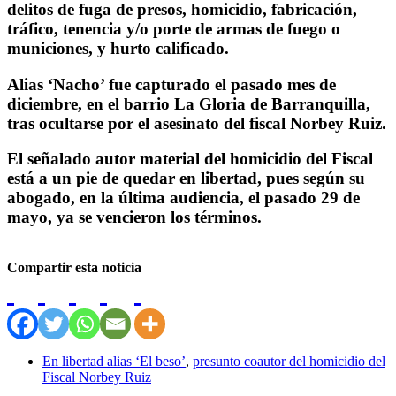
delitos de fuga de presos, homicidio, fabricación,
tráfico, tenencia y/o porte de armas de fuego o
municiones, y hurto calificado.
Alias ‘Nacho’ fue capturado el pasado mes de
diciembre, en el barrio La Gloria de Barranquilla,
tras ocultarse por el asesinato del fiscal Norbey Ruiz.
El señalado autor material del homicidio del Fiscal
está a un pie de quedar en libertad, pues según su
abogado, en la última audiencia, el pasado 29 de
mayo, ya se vencieron los términos.
Compartir esta noticia
En libertad alias ‘El beso’
,
presunto coautor del homicidio del
Fiscal Norbey Ruiz