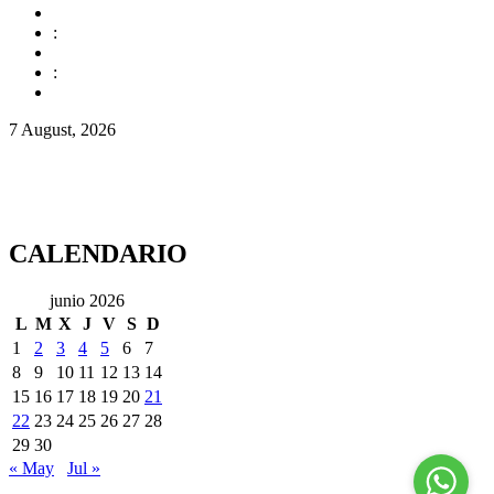
:
:
7 August, 2026
CALENDARIO
junio 2026
L
M
X
J
V
S
D
1
2
3
4
5
6
7
8
9
10
11
12
13
14
15
16
17
18
19
20
21
22
23
24
25
26
27
28
29
30
« May
Jul »