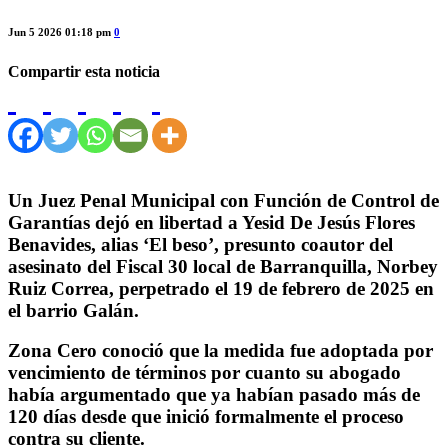
Jun 5 2026 01:18 pm
0
Compartir esta noticia
Un Juez Penal Municipal con Función de Control de
Garantías dejó en libertad a Yesid De Jesús Flores
Benavides, alias ‘El beso’, presunto coautor del
asesinato del Fiscal 30 local de Barranquilla, Norbey
Ruiz Correa, perpetrado el 19 de febrero de 2025 en
el barrio Galán.
Zona Cero conoció que la medida fue adoptada por
vencimiento de términos por cuanto su abogado
había argumentado que ya habían pasado más de
120 días desde que inició formalmente el proceso
contra su cliente.