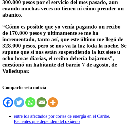
300.000 pesos por el servicio del mes pasado, aun
cuando muchas veces no tienen ni cómo prender un
abanico.
“Cómo es posible que yo venía pagando un recibo
de 170.000 pesos y últimamente se me ha
incrementado, tanto así, que este último me llegó de
328.000
pesos, pero se nos va la luz toda la noche. Se
supone que si nos están suspendiendo la luz siete u
ocho horas diarias, el recibo debería bajarnos”,
cuestionó un habitante del barrio 7 de agosto, de
Valledupar.
Compartir esta noticia
entre los afectados por cortes de energía en el Caribe
,
Pacientes que dependen del oxígeno