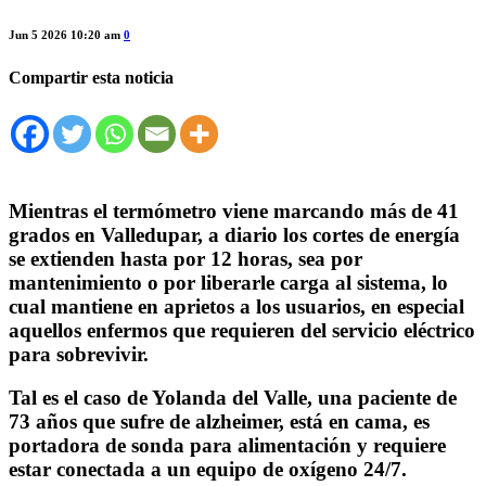
Jun 5 2026 10:20 am
0
Compartir esta noticia
Mientras el termómetro viene marcando más de 41
grados en Valledupar, a diario los cortes de energía
se extienden hasta por 12 horas, sea por
mantenimiento o por liberarle carga al sistema, lo
cual mantiene en aprietos a los usuarios, en especial
aquellos enfermos que requieren del servicio eléctrico
para sobrevivir.
Tal es el caso de Yolanda del Valle, una paciente de
73 años que sufre de alzheimer, está en cama, es
portadora de sonda para alimentación y requiere
estar conectada a un equipo de oxígeno 24/7.