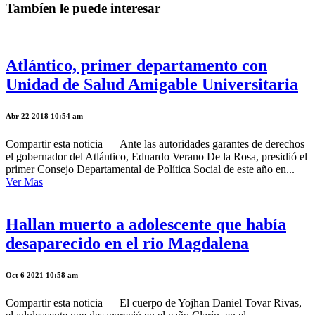
Tambíen le puede interesar
Atlántico, primer departamento con
Unidad de Salud Amigable Universitaria
Abr 22 2018 10:54 am
Compartir esta noticia Ante las autoridades garantes de derechos
el gobernador del Atlántico, Eduardo Verano De la Rosa, presidió el
primer Consejo Departamental de Política Social de este año en...
Ver Mas
Hallan muerto a adolescente que había
desaparecido en el rio Magdalena
Oct 6 2021 10:58 am
Compartir esta noticia El cuerpo de Yojhan Daniel Tovar Rivas,