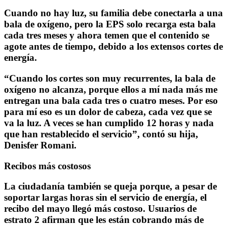
Cuando no hay luz, su familia debe conectarla a una
bala de oxígeno, pero la EPS solo recarga esta bala
cada tres meses y ahora temen que el contenido se
agote antes de tiempo, debido a los extensos cortes de
energía.
“Cuando los cortes son muy recurrentes, la bala de
oxígeno no alcanza, porque ellos a mí nada más me
entregan una bala cada tres o cuatro meses. Por eso
para mí eso es un dolor de cabeza, cada vez que se
va la luz. A veces se han cumplido 12 horas y nada
que han restablecido el servicio”, contó su hija,
Denisfer Romani.
Recibos más costosos
La ciudadanía también se queja porque, a pesar de
soportar largas horas sin el servicio de energía, el
recibo del mayo llegó más costoso.
Usuarios de
estrato 2 afirman que les están cobrando más de