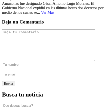
Amazonas fue designado César Antonio Lugo Morales. El
Gobierno Nacional expidió en las últimas horas dos decretos por
medio de los cuales se...
Ver Mas
Deja un Comentario
Busca tu noticia