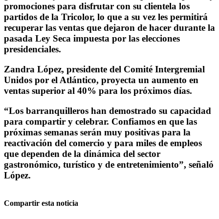
promociones para disfrutar con su clientela los
partidos de la Tricolor, lo que a su vez les permitirá
recuperar las ventas que dejaron de hacer durante la
pasada Ley Seca impuesta por las elecciones
presidenciales.
Zandra López, presidente del Comité Intergremial
Unidos por el Atlántico, proyecta un aumento en
ventas superior al 40% para los próximos días.
“Los barranquilleros han demostrado su capacidad
para compartir y celebrar. Confiamos en que las
próximas semanas serán muy positivas para la
reactivación del comercio y para miles de empleos
que dependen de la dinámica del sector
gastronómico, turístico y de entretenimiento”, señaló
López.
Compartir esta noticia