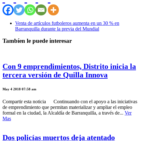
Venta de artículos futboleros aumenta en un 30 % en
Barranquilla durante la previa del Mundial
Tambíen le puede interesar
Con 9 emprendimientos, Distrito inicia la
tercera versión de Quilla Innova
May 4 2018 07:58 am
Compartir esta noticia Continuando con el apoyo a las iniciativas
de emprendimiento que permitan materializar y ampliar el empleo
formal en la ciudad, la Alcaldía de Barranquilla, a través de...
Ver
Mas
Dos policías muertos deja atentado