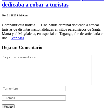
dedicaba a robar a turistas
Oct 21 2020 01:19 pm
Compartir esta noticia Una banda criminal dedicada a atracar
turistas de distintas nacionalidades en sitios paradisiacos de Santa
Marta y el Magdalena, en especial en Taganga, fue desarticulada en
una...
Ver Mas
Deja un Comentario