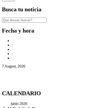
Busca tu noticia
Fecha y hora
:
:
7 August, 2026
CALENDARIO
junio 2026