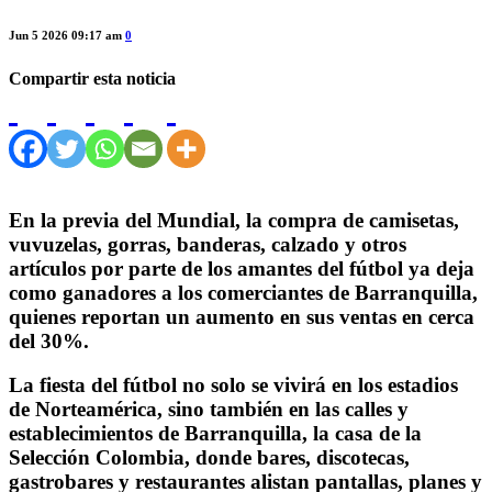
Jun 5 2026 09:17 am
0
Compartir esta noticia
En la previa del Mundial, la compra de camisetas,
vuvuzelas, gorras, banderas, calzado y otros
artículos por parte de los amantes del fútbol ya deja
como ganadores a los comerciantes de Barranquilla,
quienes reportan un aumento en sus ventas en cerca
del 30%.
La fiesta del fútbol no solo se vivirá en los estadios
de Norteamérica, sino también en las calles y
establecimientos de Barranquilla, la casa de la
Selección Colombia, donde bares, discotecas,
gastrobares y restaurantes alistan pantallas, planes y