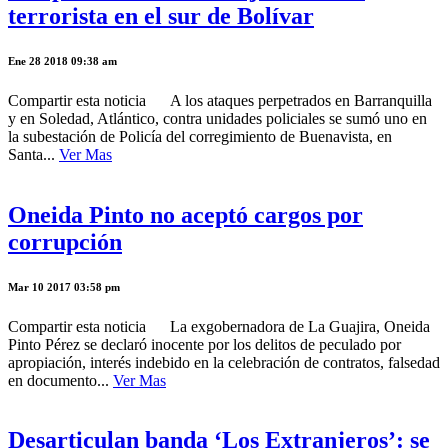
terrorista en el sur de Bolívar
Ene 28 2018 09:38 am
Compartir esta noticia A los ataques perpetrados en Barranquilla
y en Soledad, Atlántico, contra unidades policiales se sumó uno en
la subestación de Policía del corregimiento de Buenavista, en
Santa...
Ver Mas
Oneida Pinto no aceptó cargos por
corrupción
Mar 10 2017 03:58 pm
Compartir esta noticia La exgobernadora de La Guajira, Oneida
Pinto Pérez se declaró inocente por los delitos de peculado por
apropiación, interés indebido en la celebración de contratos, falsedad
en documento...
Ver Mas
Desarticulan banda ‘Los Extranjeros’: se