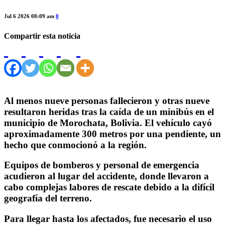
Jul 6 2026 08:09 am
0
Compartir esta noticia
Al menos nueve personas fallecieron y otras nueve
resultaron heridas tras la caída de un minibús en el
municipio de Morochata, Bolivia. El vehículo cayó
aproximadamente 300 metros por una pendiente, un
hecho que conmocionó a la región.
Equipos de bomberos y personal de emergencia
acudieron al lugar del accidente, donde llevaron a
cabo complejas labores de rescate debido a la difícil
geografía del terreno.
Para llegar hasta los afectados, fue necesario el uso