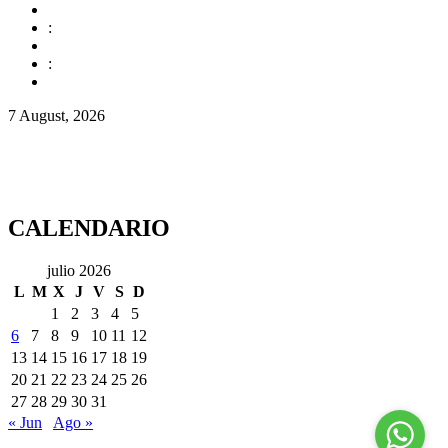
:
:
7 August, 2026
CALENDARIO
julio 2026
L
M
X
J
V
S
D
1
2
3
4
5
6
7
8
9
10
11
12
13
14
15
16
17
18
19
20
21
22
23
24
25
26
27
28
29
30
31
« Jun
Ago »