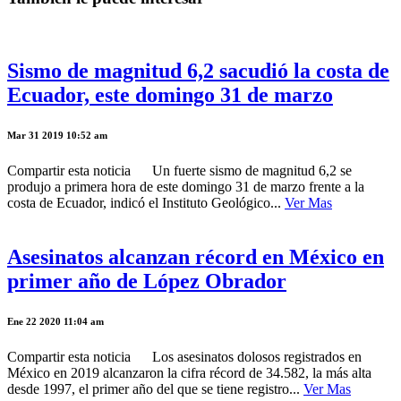
Sismo de magnitud 6,2 sacudió la costa de
Ecuador, este domingo 31 de marzo
Mar 31 2019 10:52 am
Compartir esta noticia Un fuerte sismo de magnitud 6,2 se
produjo a primera hora de este domingo 31 de marzo frente a la
costa de Ecuador, indicó el Instituto Geológico...
Ver Mas
Asesinatos alcanzan récord en México en
primer año de López Obrador
Ene 22 2020 11:04 am
Compartir esta noticia Los asesinatos dolosos registrados en
México en 2019 alcanzaron la cifra récord de 34.582, la más alta
desde 1997, el primer año del que se tiene registro...
Ver Mas