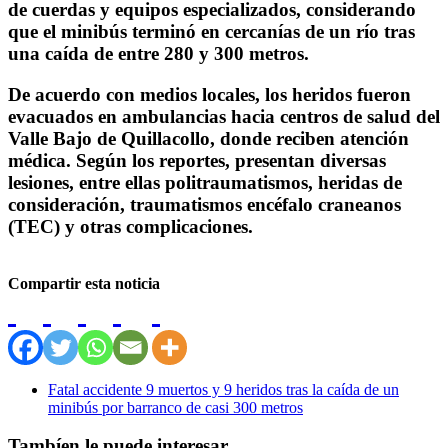
de cuerdas y equipos especializados, considerando
que el minibús terminó en cercanías de un río tras
una caída de entre 280 y 300 metros.
De acuerdo con medios locales, los heridos fueron
evacuados en ambulancias hacia centros de salud del
Valle Bajo de Quillacollo, donde reciben atención
médica. Según los reportes, presentan diversas
lesiones, entre ellas politraumatismos, heridas de
consideración, traumatismos encéfalo craneanos
(TEC) y otras complicaciones.
Compartir esta noticia
Fatal accidente 9 muertos y 9 heridos tras la caída de un
minibús por barranco de casi 300 metros
Tambíen le puede interesar