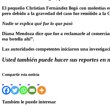
El pequeño Christian Fernández llegó con molestias es
pero debido a la gravedad del caso fue remitido a la 
Nadie se explica qué fue lo que pasó
Diana Mendoza dice que fue a reclamarle al comerciant
esa botella ahí”.
Las autoridades competentes iniciaron una investigaci
Usted también puede hacer sus reportes en
Compartir esta noticia
Tambíen le puede interesar