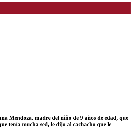
Diana Mendoza, madre del niño de 9 años de edad, que
que tenía mucha sed, le dijo al cachacho que le