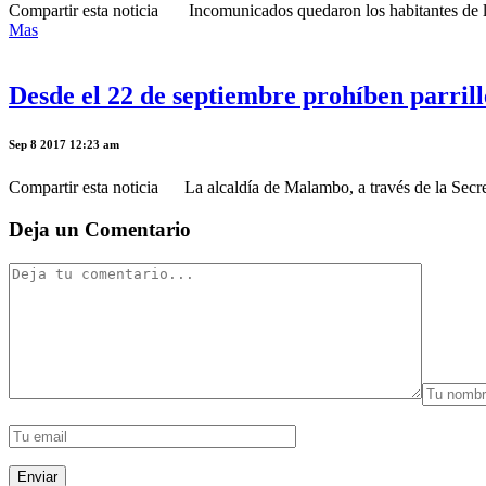
Compartir esta noticia Incomunicados quedaron los habitantes de la ve
Mas
Desde el 22 de septiembre prohíben parril
Sep 8 2017 12:23 am
Compartir esta noticia La alcaldía de Malambo, a través de la Secretar
Deja un Comentario