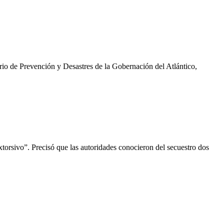
io de Prevención y Desastres de la Gobernación del Atlántico,
orsivo”. Precisó que las autoridades conocieron del secuestro dos