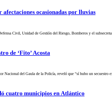
 afectaciones ocasionadas por lluvias
efensa Civil, Unidad de Gestión del Riesgo, Bomberos y el subsecretar
tro de ‘Fito’ Acosta
Nacional del Gaula de la Policía, reveló que “sí hubo un secuestro ext
ó cuatro municipios en Atlántico