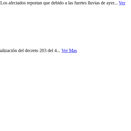
s afectados reportan que debido a las fuertes lluvias de ayer...
Ver
alización del decreto 203 del 4...
Ver Mas