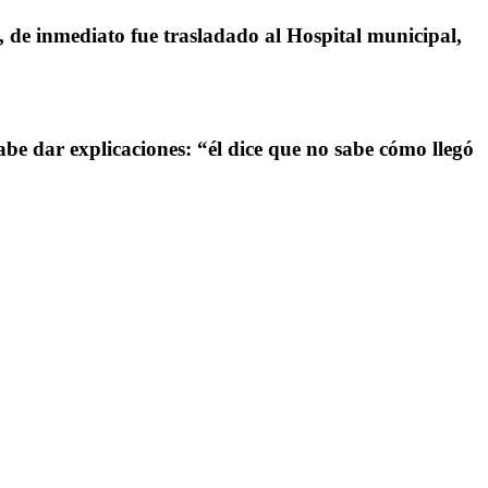
, de inmediato fue trasladado al Hospital municipal,
be dar explicaciones: “él dice que no sabe cómo llegó