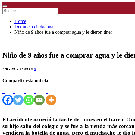
Home
Denuncia ciudadana
Niño de 9 años fue a comprar agua y le dieron tíner
Niño de 9 años fue a comprar agua y le die
Feb 7 2017 07:50 am
0
Compartir esta noticia
El accidente ocurrió la tarde del lunes en el barrio
su hijo salió del colegio y se fue a la tienda más cer
vendiera la botella de agua, pero el muchacho le dio f