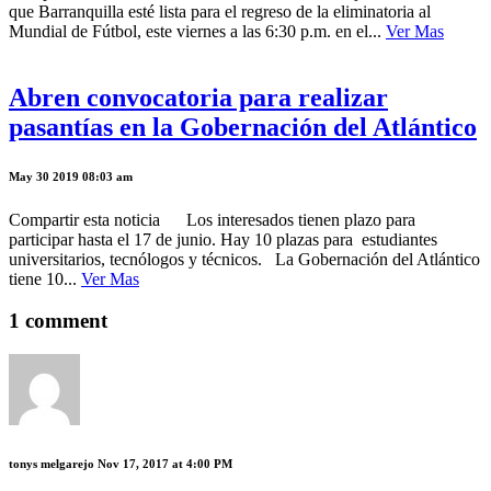
que Barranquilla esté lista para el regreso de la eliminatoria al
Mundial de Fútbol, este viernes a las 6:30 p.m. en el...
Ver Mas
Abren convocatoria para realizar
pasantías en la Gobernación del Atlántico
May 30 2019 08:03 am
Compartir esta noticia Los interesados tienen plazo para
participar hasta el 17 de junio. Hay 10 plazas para estudiantes
universitarios, tecnólogos y técnicos. La Gobernación del Atlántico
tiene 10...
Ver Mas
1 comment
tonys melgarejo
Nov 17, 2017 at 4:00 PM