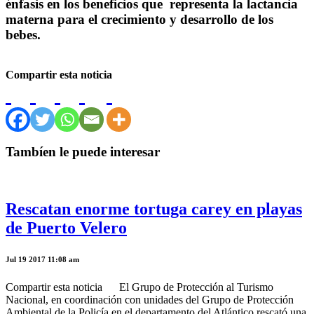
énfasis en los beneficios que representa la lactancia
materna para el crecimiento y desarrollo de los
bebes.
Compartir esta noticia
Tambíen le puede interesar
Rescatan enorme tortuga carey en playas
de Puerto Velero
Jul 19 2017 11:08 am
Compartir esta noticia El Grupo de Protección al Turismo
Nacional, en coordinación con unidades del Grupo de Protección
Ambiental de la Policía en el departamento del Atlántico rescató una