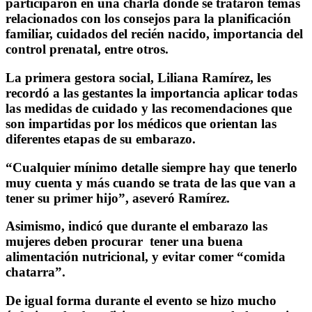
participaron en una charla donde se trataron temas
relacionados con los consejos para la planificación
familiar, cuidados del recién nacido, importancia del
control prenatal, entre otros.
La primera gestora social, Liliana Ramírez, les
recordó a las gestantes la importancia aplicar todas
las medidas de cuidado y las recomendaciones que
son impartidas por los médicos que orientan las
diferentes etapas de su embarazo.
“Cualquier mínimo detalle siempre hay que tenerlo
muy cuenta y más cuando se trata de las que van a
tener su primer hijo”, aseveró Ramírez.
Asimismo, indicó que durante el embarazo las
mujeres deben procurar tener una buena
alimentación nutricional, y evitar comer “comida
chatarra”.
De igual forma durante el evento se hizo mucho