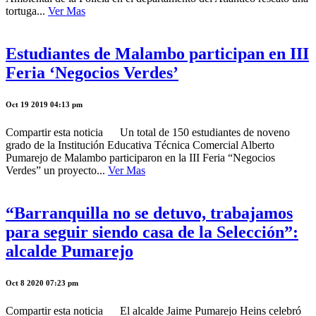
tortuga...
Ver Mas
Estudiantes de Malambo participan en III
Feria ‘Negocios Verdes’
Oct 19 2019 04:13 pm
Compartir esta noticia Un total de 150 estudiantes de noveno
grado de la Institución Educativa Técnica Comercial Alberto
Pumarejo de Malambo participaron en la III Feria “Negocios
Verdes” un proyecto...
Ver Mas
“Barranquilla no se detuvo, trabajamos
para seguir siendo casa de la Selección”:
alcalde Pumarejo
Oct 8 2020 07:23 pm
Compartir esta noticia El alcalde Jaime Pumarejo Heins celebró