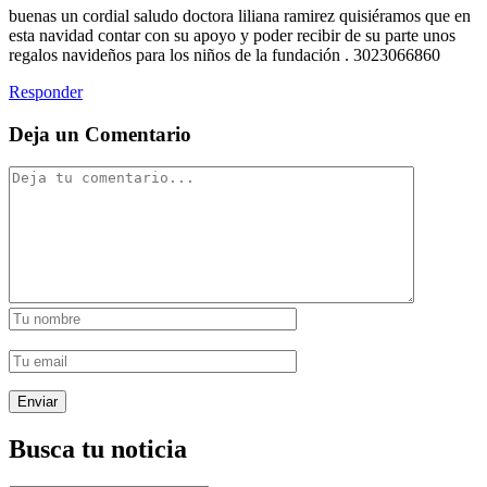
buenas un cordial saludo doctora liliana ramirez quisiéramos que en
esta navidad contar con su apoyo y poder recibir de su parte unos
regalos navideños para los niños de la fundación . 3023066860
Responder
Deja un Comentario
Busca tu noticia