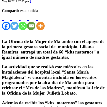
May 10 2017 07:25 pm
1
Compartir esta noticia
La Oficina de la Mujer de Malambo con el apoyo de
la primera gestora social del municipio, Liliana
Ramírez, entregó un total de 60 “kits maternos” a
igual número de madres gestantes.
La actividad que se realizó este miércoles en las
instalaciones del hospital local “Santa María
Magdalena” se encuentra incluida en los eventos
programados por la alcaldía de Malambo para
celebrar el “Mes de las Madres”, manifestó la Jefe de
la Oficina de la Mujer, Julieth Lobato.
Además de recibir los “kits maternos” las gestantes