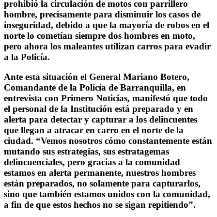
prohibió la circulación de motos con parrillero
hombre, precisamente para disminuir los casos de
inseguridad, debido a que la mayoría de robos en el
norte lo cometían siempre dos hombres en moto,
pero ahora los maleantes utilizan carros para evadir
a la Policía.
Ante esta situación el General Mariano Botero,
Comandante de la Policía de Barranquilla, en
entrevista con Primero Noticias, manifestó que todo
el personal de la Institución está preparado y en
alerta para detectar y capturar a los delincuentes
que llegan a atracar en carro en el norte de la
ciudad. “Vemos nosotros cómo constantemente están
mutando sus estrategias, sus estratagemas
delincuenciales, pero gracias a la comunidad
estamos en alerta permanente, nuestros hombres
están preparados, no solamente para capturarlos,
sino que también estamos unidos con la comunidad,
a fin de que estos hechos no se sigan repitiendo”.