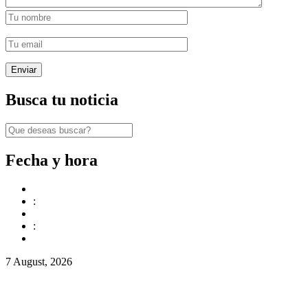
Busca tu noticia
Fecha y hora
:
:
7 August, 2026