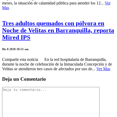
meses, la situación de calamidad pública para atender los 12...
Ver
Mas
Tres adultos quemados con pólvora en
Noche de Velitas en Barranquilla, reporta
Mired IPS
Dic 8 2018 10:51 am
Compartir esta noticia En la red hospitalaria de Barranquilla,
durante la noche de celebración de la Inmaculada Concepción y de
Velitas se atendieron tres casos de afectados por uso de...
Ver Mas
Deja un Comentario