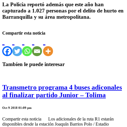
La Policía reportó además que este año han
capturado a 1.027 personas por el delito de hurto en
Barranquilla y su área metropolitana.
Compartir esta noticia
Tambíen le puede interesar
Transmetro programa 4 buses adiconales
al finalizar partido Junior – Tolima
Oct 9 2018 01:09 pm
Compartir esta noticia Los adicionales de la ruta R1 estarán
disponibles desde la estación Joaquín Barrios Polo / Estadio