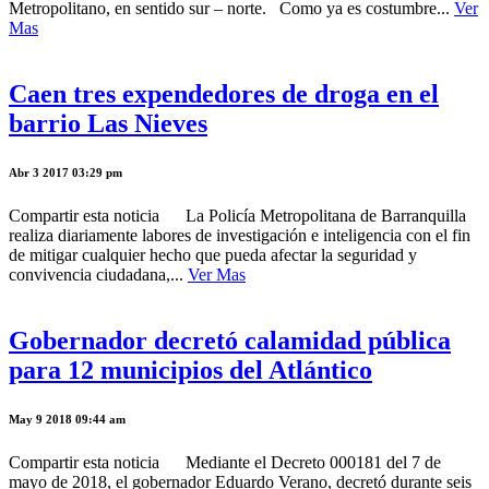
Metropolitano, en sentido sur – norte. Como ya es costumbre...
Ver
Mas
Caen tres expendedores de droga en el
barrio Las Nieves
Abr 3 2017 03:29 pm
Compartir esta noticia La Policía Metropolitana de Barranquilla
realiza diariamente labores de investigación e inteligencia con el fin
de mitigar cualquier hecho que pueda afectar la seguridad y
convivencia ciudadana,...
Ver Mas
Gobernador decretó calamidad pública
para 12 municipios del Atlántico
May 9 2018 09:44 am
Compartir esta noticia Mediante el Decreto 000181 del 7 de
mayo de 2018, el gobernador Eduardo Verano, decretó durante seis