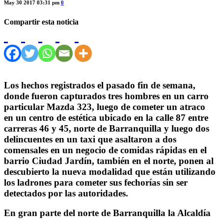
May 30 2017 03:31 pm
0
Compartir esta noticia
Los hechos registrados el pasado fin de semana,
donde fueron capturados tres hombres en un carro
particular Mazda 323, luego de cometer un atraco
en un centro de estética ubicado en la calle 87 entre
carreras 46 y 45, norte de Barranquilla y luego dos
delincuentes en un taxi que asaltaron a dos
comensales en un negocio de comidas rápidas en el
barrio Ciudad Jardín, también en el norte, ponen al
descubierto la nueva modalidad que están utilizando
los ladrones para cometer sus fechorías sin ser
detectados por las autoridades.
En gran parte del norte de Barranquilla la Alcaldía