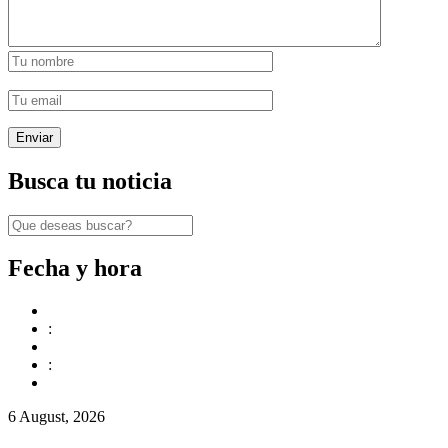
Busca tu noticia
Fecha y hora
:
:
6 August, 2026