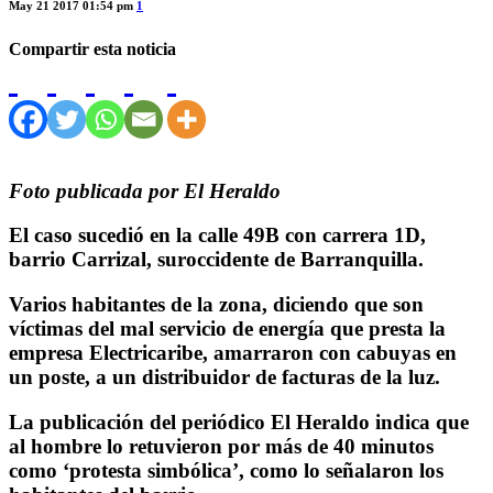
May 21 2017 01:54 pm
1
Compartir esta noticia
Foto publicada por El Heraldo
El caso sucedió en la calle 49B con carrera 1D,
barrio Carrizal, suroccidente de Barranquilla.
Varios habitantes de la zona, diciendo que son
víctimas del mal servicio de energía que presta la
empresa Electricaribe, amarraron con cabuyas en
un poste, a un distribuidor de facturas de la luz.
La publicación del periódico El Heraldo indica que
al hombre lo retuvieron por más de 40 minutos
como ‘protesta simbólica’, como lo señalaron los