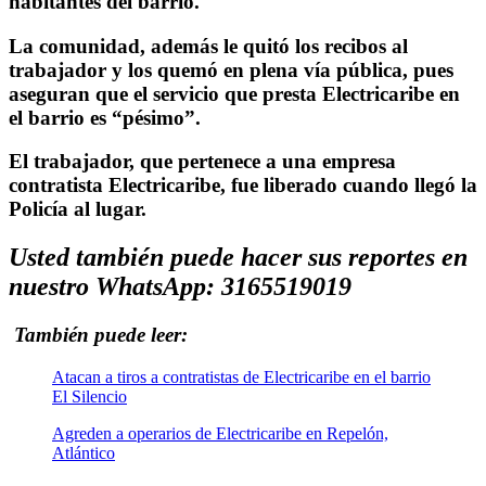
habitantes del barrio.
La comunidad, además le quitó los recibos al
trabajador y los quemó en plena vía pública, pues
aseguran que el servicio que presta Electricaribe en
el barrio es “pésimo”.
El trabajador, que pertenece a una empresa
contratista Electricaribe, fue liberado cuando llegó la
Policía al lugar.
Usted también puede hacer sus reportes en
nuestro WhatsApp: 3165519019
También puede leer:
Atacan a tiros a contratistas de Electricaribe en el barrio
El Silencio
Agreden a operarios de Electricaribe en Repelón,
Atlántico