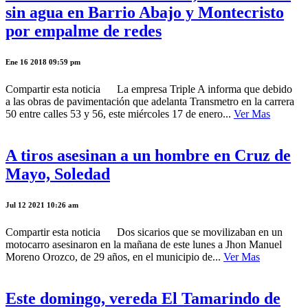
sin agua en Barrio Abajo y Montecristo
por empalme de redes
Ene 16 2018 09:59 pm
Compartir esta noticia La empresa Triple A informa que debido
a las obras de pavimentación que adelanta Transmetro en la carrera
50 entre calles 53 y 56, este miércoles 17 de enero...
Ver Mas
A tiros asesinan a un hombre en Cruz de
Mayo, Soledad
Jul 12 2021 10:26 am
Compartir esta noticia Dos sicarios que se movilizaban en un
motocarro asesinaron en la mañana de este lunes a Jhon Manuel
Moreno Orozco, de 29 años, en el municipio de...
Ver Mas
Este domingo, vereda El Tamarindo de