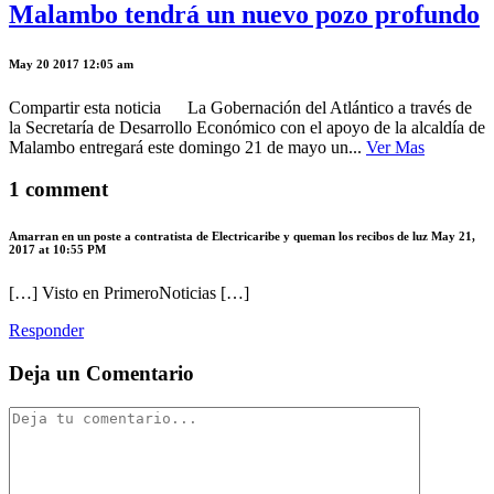
Malambo tendrá un nuevo pozo profundo
May 20 2017 12:05 am
Compartir esta noticia La Gobernación del Atlántico a través de
la Secretaría de Desarrollo Económico con el apoyo de la alcaldía de
Malambo entregará este domingo 21 de mayo un...
Ver Mas
1 comment
Amarran en un poste a contratista de Electricaribe y queman los recibos de luz
May 21,
2017 at 10:55 PM
[…] Visto en PrimeroNoticias […]
Responder
Deja un Comentario