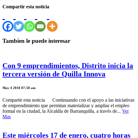
Compartir esta noticia
Tambíen le puede interesar
Con 9 emprendimientos, Distrito inicia la
tercera versión de Quilla Innova
May 4 2018 07:58 am
Compartir esta noticia Continuando con el apoyo a las iniciativas
de emprendimiento que permitan materializar y ampliar el empleo
formal en la ciudad, la Alcaldía de Barranquilla, a través de...
Ver
Mas
Este miércoles 17 de enero, cuatro horas