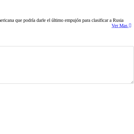
ricana que podría darle el último empujón para clasificar a Rusia
Ver Mas