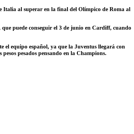
e Italia al superar en la final del Olímpico de Roma al
o, que puede conseguir el 3 de junio en Cardiff, cuando
e el equipo español, ya que la Juventus llegará con
nos pesos pesados pensando en la Champions.