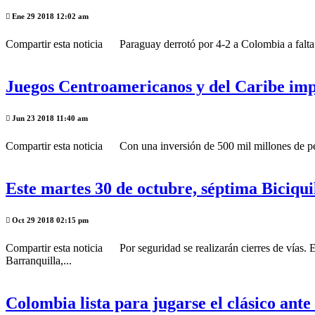
Ene 29 2018 12:02 am
Compartir esta noticia Paraguay derrotó por 4-2 a Colombia a falta 
Juegos Centroamericanos y del Caribe im
Jun 23 2018 11:40 am
Compartir esta noticia Con una inversión de 500 mil millones de peso
Este martes 30 de octubre, séptima Biciqui
Oct 29 2018 02:15 pm
Compartir esta noticia Por seguridad se realizarán cierres de vías.
Barranquilla,...
Colombia lista para jugarse el clásico ant