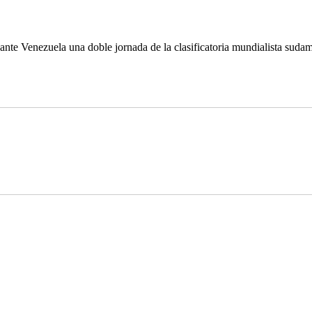
nte Venezuela una doble jornada de la clasificatoria mundialista sudame