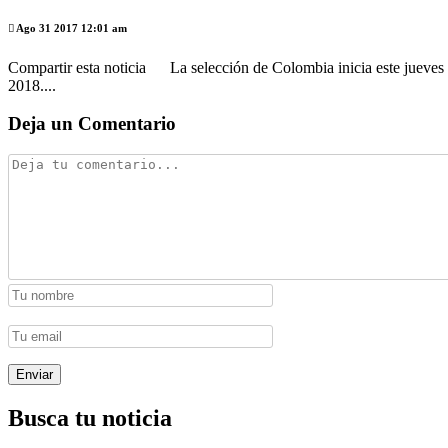
Ago 31 2017 12:01 am
Compartir esta noticia La selección de Colombia inicia este jueves a
2018....
Deja un Comentario
Busca tu noticia