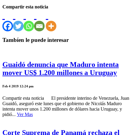
Compartir esta noticia
Tambíen le puede interesar
Guaidó denuncia que Maduro intenta
mover US$ 1.200 millones a Uruguay
Feb 4 2019 12:24 pm
Compartir esta noticia El presidente interino de Venezuela, Juan
Guaidó, aseguró este lunes que el gobierno de Nicolás Maduro
intenta mover unos 1.200 millones de dólares hacia Uruguay, y
pidió...
Ver Mas
Corte Suprema de Panamá rechaza el