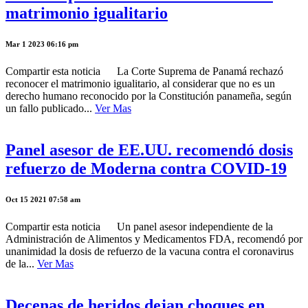
matrimonio igualitario
Mar 1 2023 06:16 pm
Compartir esta noticia La Corte Suprema de Panamá rechazó
reconocer el matrimonio igualitario, al considerar que no es un
derecho humano reconocido por la Constitución panameña, según
un fallo publicado...
Ver Mas
Panel asesor de EE.UU. recomendó dosis
refuerzo de Moderna contra COVID-19
Oct 15 2021 07:58 am
Compartir esta noticia Un panel asesor independiente de la
Administración de Alimentos y Medicamentos FDA, recomendó por
unanimidad la dosis de refuerzo de la vacuna contra el coronavirus
de la...
Ver Mas
Decenas de heridos dejan choques en