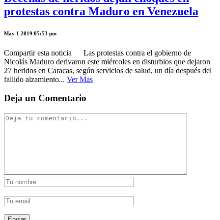
protestas contra Maduro en Venezuela
May 1 2019 05:53 pm
Compartir esta noticia Las protestas contra el gobierno de
Nicolás Maduro derivaron este miércoles en disturbios que dejaron
27 heridos en Caracas, según servicios de salud, un día después del
fallido alzamiento...
Ver Mas
Deja un Comentario