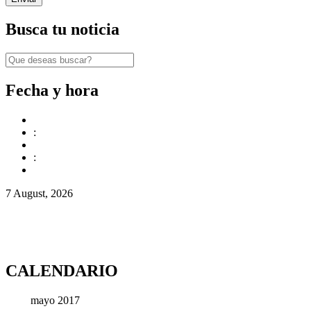
Busca tu noticia
Fecha y hora
:
:
7 August, 2026
CALENDARIO
mayo 2017