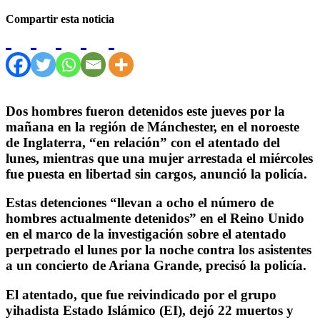
Compartir esta noticia
Dos hombres fueron detenidos este jueves por la
mañana en la región de Mánchester, en el noroeste
de Inglaterra, “en relación” con el atentado del
lunes, mientras que una mujer arrestada el miércoles
fue puesta en libertad sin cargos, anunció la policía.
Estas detenciones “llevan a ocho el número de
hombres actualmente detenidos” en el Reino Unido
en el marco de la investigación sobre el atentado
perpetrado el lunes por la noche contra los asistentes
a un concierto de Ariana Grande, precisó la policía.
El atentado, que fue reivindicado por el grupo
yihadista Estado Islámico (EI), dejó 22 muertos y