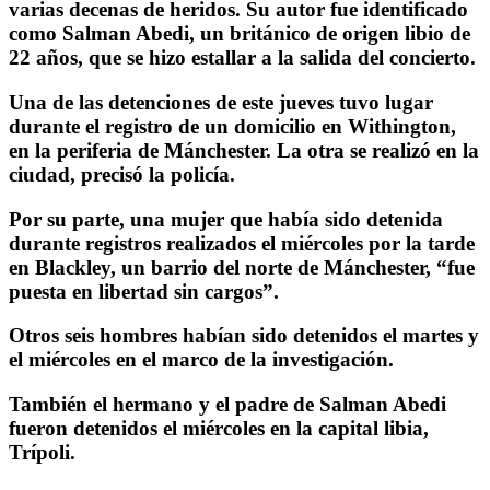
varias decenas de heridos. Su autor fue identificado
como Salman Abedi, un británico de origen libio de
22 años, que se hizo estallar a la salida del concierto.
Una de las detenciones de este jueves tuvo lugar
durante el registro de un domicilio en Withington,
en la periferia de Mánchester. La otra se realizó en la
ciudad, precisó la policía.
Por su parte, una mujer que había sido detenida
durante registros realizados el miércoles por la tarde
en Blackley, un barrio del norte de Mánchester, “fue
puesta en libertad sin cargos”.
Otros seis hombres habían sido detenidos el martes y
el miércoles en el marco de la investigación.
También el hermano y el padre de Salman Abedi
fueron detenidos el miércoles en la capital libia,
Trípoli.