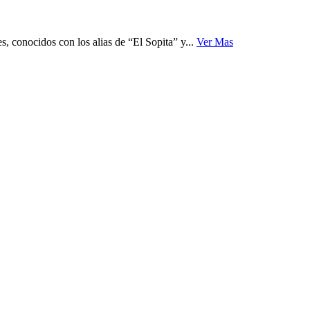
s, conocidos con los alias de “El Sopita” y...
Ver Mas