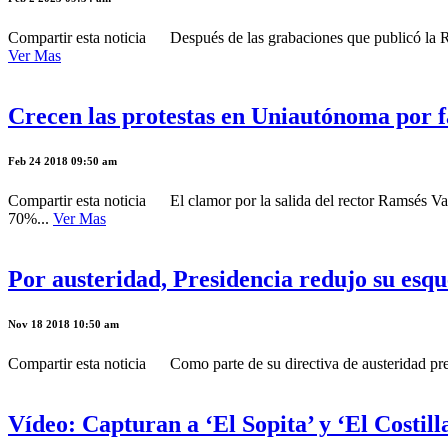
Compartir esta noticia Después de las grabaciones que publicó la Rev
Ver Mas
Crecen las protestas en Uniautónoma por f
Feb 24 2018 09:50 am
Compartir esta noticia El clamor por la salida del rector Ramsés V
70%...
Ver Mas
Por austeridad, Presidencia redujo su esq
Nov 18 2018 10:50 am
Compartir esta noticia Como parte de su directiva de austeridad pre
Vídeo: Capturan a ‘El Sopita’ y ‘El Costill