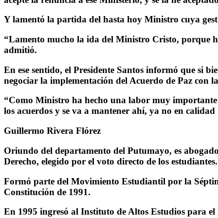
Y lamentó la partida del hasta hoy Ministro cuya gest
“Lamento mucho la ida del Ministro Cristo, porque h
admitió.
En ese sentido, el Presidente Santos informó que si b
negociar la implementación del Acuerdo de Paz con la
“Como Ministro ha hecho una labor muy importante ta
los acuerdos y se va a mantener ahí, ya no en calidad 
Guillermo Rivera Flórez
Oriundo del departamento del Putumayo, es abogado d
Derecho, elegido por el voto directo de los estudiantes.
Formó parte del Movimiento Estudiantil por la Sépti
Constitución de 1991.
En 1995 ingresó al Instituto de Altos Estudios para el