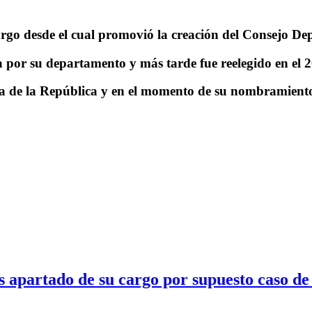
rgo desde el cual promovió la creación del Consejo De
 por su departamento y más tarde fue reelegido en el 2
a de la República y en el momento de su nombramient
s apartado de su cargo por supuesto caso d