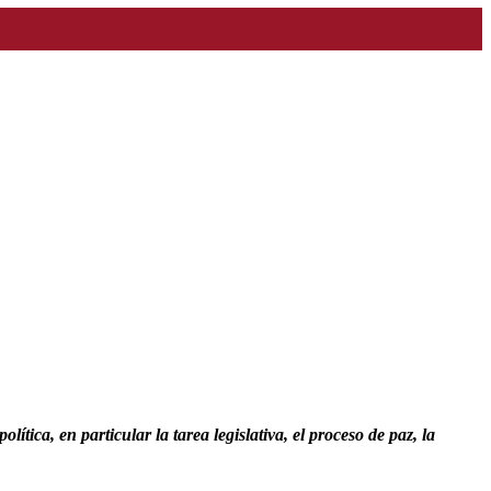
ítica, en particular la tarea legislativa, el proceso de paz, la