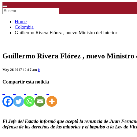
Home
Colombia
Guillermo Rivera Flórez , nuevo Ministro del Interior
Guillermo Rivera Flórez , nuevo Ministro 
May 26 2017 12:17 am
0
Compartir esta noticia
El Jefe del Estado informó que aceptó la renuncia de Juan Fernando Cri
defensa de los derechos de las minorías y el impulso a la Ley de Víc