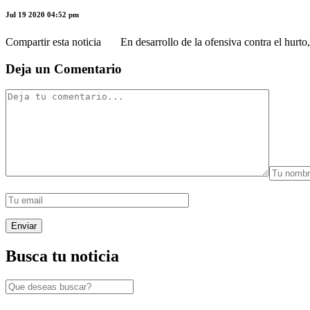
Jul 19 2020 04:52 pm
Compartir esta noticia En desarrollo de la ofensiva contra el hurto, p
Deja un Comentario
Busca tu noticia