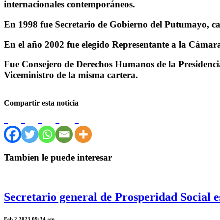
internacionales contemporáneos.
En 1998 fue Secretario de Gobierno del Putumayo, ca
En el año 2002 fue elegido Representante a la Cámara
Fue Consejero de Derechos Humanos de la Presidenci
Viceministro de la misma cartera.
Compartir esta noticia
Tambíen le puede interesar
Secretario general de Prosperidad Social e
Feb 2 2023 09:34 am