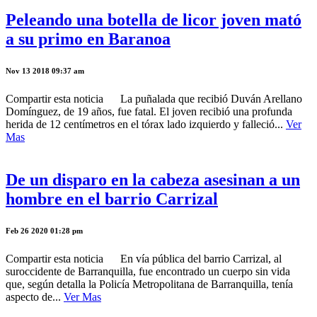
Peleando una botella de licor joven mató
a su primo en Baranoa
Nov 13 2018 09:37 am
Compartir esta noticia La puñalada que recibió Duván Arellano
Domínguez, de 19 años, fue fatal. El joven recibió una profunda
herida de 12 centímetros en el tórax lado izquierdo y falleció...
Ver
Mas
De un disparo en la cabeza asesinan a un
hombre en el barrio Carrizal
Feb 26 2020 01:28 pm
Compartir esta noticia En vía pública del barrio Carrizal, al
suroccidente de Barranquilla, fue encontrado un cuerpo sin vida
que, según detalla la Policía Metropolitana de Barranquilla, tenía
aspecto de...
Ver Mas