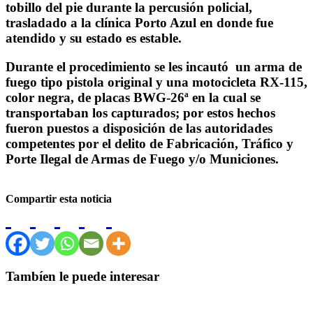
tobillo del pie durante la percusión policial,
trasladado a la clínica Porto Azul en donde fue
atendido y su estado es estable.
Durante el procedimiento se les incautó un arma de
fuego tipo pistola original y una motocicleta RX-115,
color negra, de placas BWG-26ª en la cual se
transportaban los capturados; por estos hechos
fueron puestos a disposición de las autoridades
competentes por el delito de Fabricación, Tráfico y
Porte Ilegal de Armas de Fuego y/o Municiones.
Compartir esta noticia
Tambíen le puede interesar