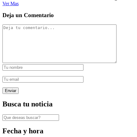
Ver Mas
Deja un Comentario
Busca tu noticia
Fecha y hora