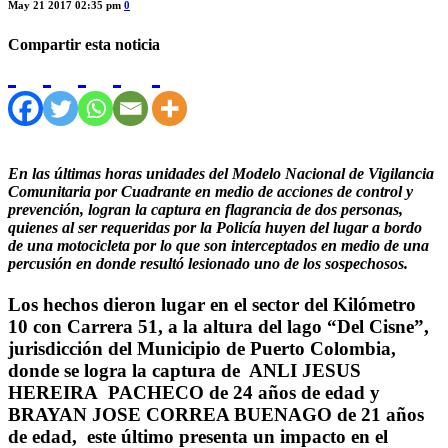
May 21 2017 02:35 pm
0
Compartir esta noticia
En las últimas horas unidades del Modelo Nacional de Vigilancia
Comunitaria por Cuadrante en medio de acciones de control y
prevención, logran la captura en flagrancia de dos personas,
quienes al ser requeridas por la Policía huyen del lugar a bordo
de una motocicleta por lo que son interceptados en medio de una
percusión en donde resultó lesionado uno de los sospechosos.
Los hechos dieron lugar en el sector del Kilómetro
10 con Carrera 51, a la altura del lago “Del Cisne”,
jurisdicción del Municipio de Puerto Colombia,
donde se logra la captura de ANLI JESUS
HEREIRA PACHECO de 24 años de edad y
BRAYAN JOSE CORREA BUENAGO de 21 años
de edad, este último presenta un impacto en el