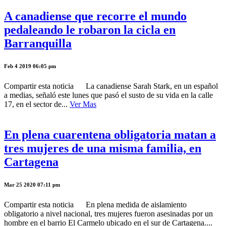
A canadiense que recorre el mundo
pedaleando le robaron la cicla en
Barranquilla
Feb 4 2019 06:05 pm
Compartir esta noticia La canadiense Sarah Stark, en un español
a medias, señaló este lunes que pasó el susto de su vida en la calle
17, en el sector de...
Ver Mas
En plena cuarentena obligatoria matan a
tres mujeres de una misma familia, en
Cartagena
Mar 25 2020 07:11 pm
Compartir esta noticia En plena medida de aislamiento
obligatorio a nivel nacional, tres mujeres fueron asesinadas por un
hombre en el barrio El Carmelo ubicado en el sur de Cartagena....