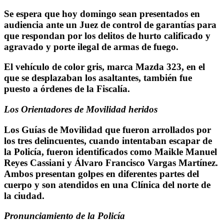
Se espera que hoy domingo sean presentados en
audiencia ante un Juez de control de garantías para
que respondan por los delitos de hurto calificado y
agravado y porte ilegal de armas de fuego.
El vehículo de color gris, marca Mazda 323, en el
que se desplazaban los asaltantes, también fue
puesto a órdenes de la Fiscalía.
Los Orientadores de Movilidad heridos
Los Guías de Movilidad que fueron arrollados por
los tres delincuentes, cuando intentaban escapar de
la Policía, fueron identificados como Maikle Manuel
Reyes Cassiani y Álvaro Francisco Vargas Martínez.
Ambos presentan golpes en diferentes partes del
cuerpo y son atendidos en una Clínica del norte de
la ciudad.
Pronunciamiento de la Policía