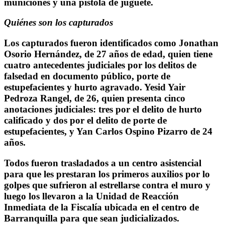
municiones y una pistola de juguete.
Quiénes son los capturados
Los capturados fueron identificados como Jonathan
Osorio Hernández, de 27 años de edad, quien tiene
cuatro antecedentes judiciales por los delitos de
falsedad en documento público, porte de
estupefacientes y hurto agravado. Yesid Yair
Pedroza Rangel, de 26, quien presenta cinco
anotaciones judiciales: tres por el delito de hurto
calificado y dos por el delito de porte de
estupefacientes, y Yan Carlos Ospino Pizarro de 24
años.
Todos fueron trasladados a un centro asistencial
para que les prestaran los primeros auxilios por lo
golpes que sufrieron al estrellarse contra el muro y
luego los llevaron a la Unidad de Reacción
Inmediata de la Fiscalía ubicada en el centro de
Barranquilla para que sean judicializados.