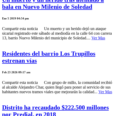
bala en Nuevo Milenio de Soledad
Ene 5 2019 04:54 pm
Compartir esta noticia Un muerto y un herido dejó un ataque
sicarial registrado este sábado al mediodía en la calle 64 con carrera
13, barrio Nuevo Milenio del municipio de Soledad....
Ver Mas
Residentes del barrio Los Trupillos
estrenan vías
Feb 23 2026 09:17 am
Compartir esta noticia Con grupo de millo, la comunidad recibió
al alcalde Alejandro Char, quien llegó para poner al servicio de sus
habitantes nuevos tramos viales que mejorarán la calidad...
Ver Mas
Distrito ha recaudado $222.500 millones
por Predial, en 2018