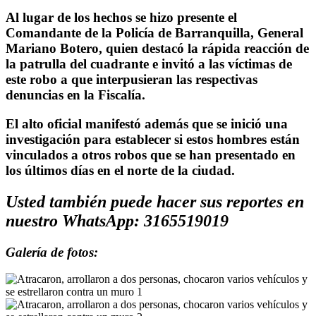
Al lugar de los hechos se hizo presente el
Comandante de la Policía de Barranquilla, General
Mariano Botero, quien destacó la rápida reacción de
la patrulla del cuadrante e invitó a las víctimas de
este robo a que interpusieran las respectivas
denuncias en la Fiscalía.
El alto oficial manifestó además que se inició una
investigación para establecer si estos hombres están
vinculados a otros robos que se han presentado en
los últimos días en el norte de la ciudad.
Usted también puede hacer sus reportes en
nuestro WhatsApp: 3165519019
Galería de fotos: