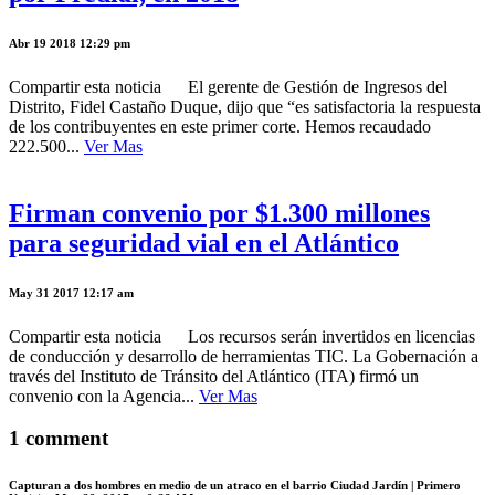
Abr 19 2018 12:29 pm
Compartir esta noticia El gerente de Gestión de Ingresos del
Distrito, Fidel Castaño Duque, dijo que “es satisfactoria la respuesta
de los contribuyentes en este primer corte. Hemos recaudado
222.500...
Ver Mas
Firman convenio por $1.300 millones
para seguridad vial en el Atlántico
May 31 2017 12:17 am
Compartir esta noticia Los recursos serán invertidos en licencias
de conducción y desarrollo de herramientas TIC. La Gobernación a
través del Instituto de Tránsito del Atlántico (ITA) firmó un
convenio con la Agencia...
Ver Mas
1 comment
Capturan a dos hombres en medio de un atraco en el barrio Ciudad Jardín | Primero