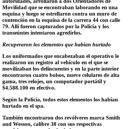
autoridades, arrollaron a dos Orientadores de
Movilidad que se encontraban laborando en una
esquina y luego se estrellaron contra un muro de
contención en la esquina de la carrera 44 con calle
79. Allí fueron capturados por la Policía y los
transeúntes intentaron agredirlos.
Recuperaron los elementos que habían hurtado
Los uniformados que encabezaban el operativo le
realizaron un registro al vehículo en el que se
movilizaban los delincuentes y en la parte interior
encontraron cuatro bolsos, nueve celulares de alta
gama, tres relojes, un computador portátil y
$4.588.100 en efectivo.
Según la Policía, todos estos elementos los habían
hurtado en el spa.
También encontraron dos revólveres marca Smith
and Wesson, calibre 38 con sus respectivas