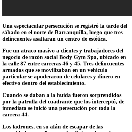
Una espectacular persecución se registró la tarde del
sábado en el norte de Barranquilla, luego que tres
delincuentes asaltaran un centro de estética.
Fue un atraco masivo a clientes y trabajadores del
negocio de razón social Body Gym Spa, ubicado en
la calle 87 entre carreras 46 y 45. Tres delincuentes
armados que se movilizaban en un vehículo
particular se apoderaron de celulares y dinero en
efectivo dentro del establecimiento.
Cuando se daban a la huida fueron sorprendidos
por la patrulla del cuadrante que los interceptó, de
inmediato se inició una persecución por toda la
carrera 44.
Los ladrones, en su afán de escapar de las