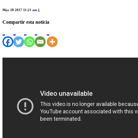
May 28 2017 11:21 am
1
Compartir esta noticia