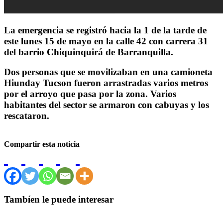
La emergencia se registró hacia la 1 de la tarde de
este lunes 15 de mayo en la calle 42 con carrera 31
del barrio Chiquinquirá de Barranquilla.
Dos personas que se movilizaban en una camioneta
Hiunday Tucson fueron arrastradas varios metros
por el arroyo que pasa por la zona. Varios
habitantes del sector se armaron con cabuyas y los
rescataron.
Compartir esta noticia
Tambíen le puede interesar