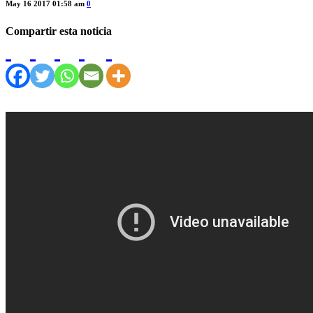
May 16 2017 01:58 am
0
Compartir esta noticia