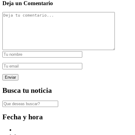
Deja un Comentario
Busca tu noticia
Fecha y hora