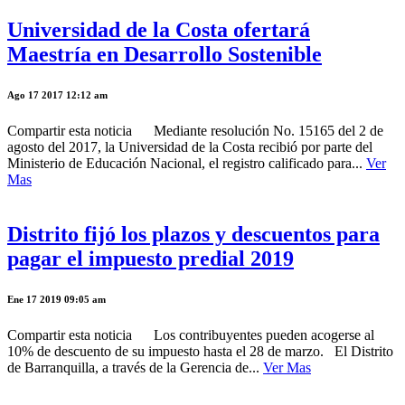
Universidad de la Costa ofertará
Maestría en Desarrollo Sostenible
Ago 17 2017 12:12 am
Compartir esta noticia Mediante resolución No. 15165 del 2 de
agosto del 2017, la Universidad de la Costa recibió por parte del
Ministerio de Educación Nacional, el registro calificado para...
Ver
Mas
Distrito fijó los plazos y descuentos para
pagar el impuesto predial 2019
Ene 17 2019 09:05 am
Compartir esta noticia Los contribuyentes pueden acogerse al
10% de descuento de su impuesto hasta el 28 de marzo. El Distrito
de Barranquilla, a través de la Gerencia de...
Ver Mas