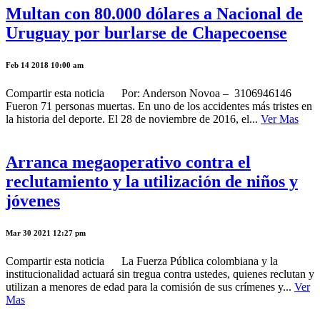
Multan con 80.000 dólares a Nacional de
Uruguay por burlarse de Chapecoense
Feb 14 2018 10:00 am
Compartir esta noticia Por: Anderson Novoa – 3106946146
Fueron 71 personas muertas. En uno de los accidentes más tristes en
la historia del deporte. El 28 de noviembre de 2016, el...
Ver Mas
Arranca megaoperativo contra el
reclutamiento y la utilización de niños y
jóvenes
Mar 30 2021 12:27 pm
Compartir esta noticia La Fuerza Pública colombiana y la
institucionalidad actuará sin tregua contra ustedes, quienes reclutan y
utilizan a menores de edad para la comisión de sus crímenes y...
Ver
Mas