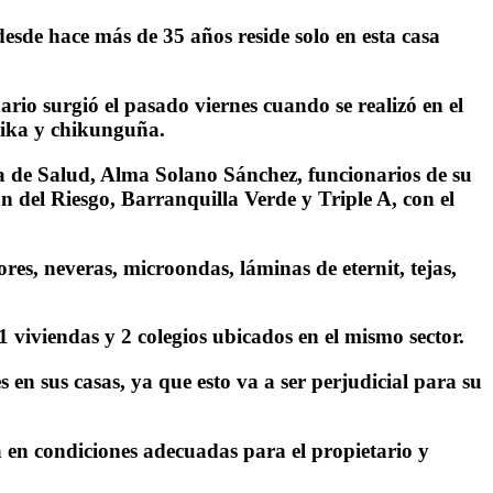
esde hace más de 35 años reside solo en esta casa
ario surgió el pasado viernes cuando se realizó en el
zika y chikunguña.
ria de Salud, Alma Solano Sánchez, funcionarios de su
 del Riesgo, Barranquilla Verde y Triple A, con el
res, neveras, microondas, láminas de eternit, tejas,
 viviendas y 2 colegios ubicados en el mismo sector.
en sus casas, ya que esto va a ser perjudicial para su
 en condiciones adecuadas para el propietario y