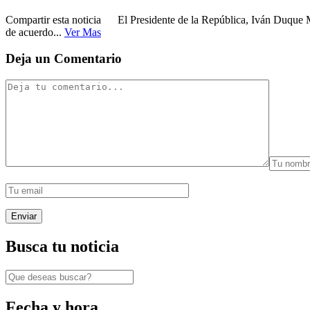
Compartir esta noticia El Presidente de la República, Iván Duque M
de acuerdo...
Ver Mas
Deja un Comentario
Busca tu noticia
Fecha y hora