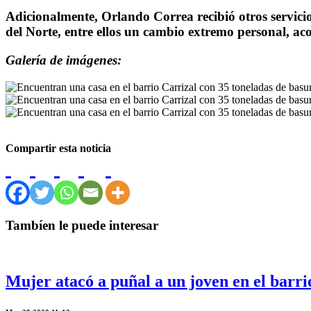
Adicionalmente, Orlando Correa recibió otros servici
del Norte, entre ellos un cambio extremo personal, a
Galería de imágenes:
Compartir esta noticia
Tambíen le puede interesar
Mujer atacó a puñal a un joven en el barr