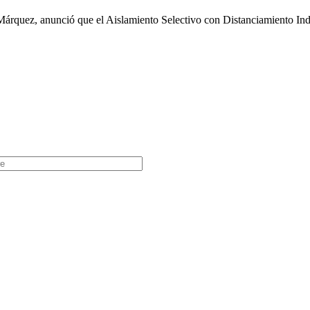
árquez, anunció que el Aislamiento Selectivo con Distanciamiento Ind