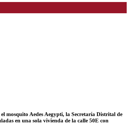
el mosquito Aedes Aegypti, la Secretaría Distrital de
ladas en una sola vivienda de la calle 50E con