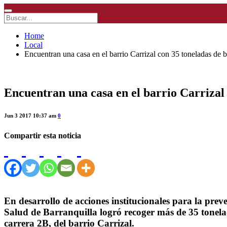
Home
Local
Encuentran una casa en el barrio Carrizal con 35 toneladas de 
Encuentran una casa en el barrio Carrizal
Jun 3 2017 10:37 am
0
Compartir esta noticia
En desarrollo de acciones institucionales para la pre
Salud de Barranquilla logró recoger más de 35 tonela
carrera 2B, del barrio Carrizal.