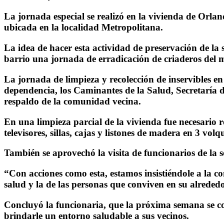
La jornada especial se realizó en la vivienda de Orla
ubicada en la localidad Metropolitana.
La idea de hacer esta actividad de preservación de la 
barrio una jornada de erradicación de criaderos del
La jornada de limpieza y recolección de inservibles en
dependencia, los Caminantes de la Salud, Secretaría d
respaldo de la comunidad vecina.
En una limpieza parcial de la vivienda fue necesario r
televisores, sillas, cajas y listones de madera en 3 vol
También se aprovechó la visita de funcionarios de la s
“Con acciones como esta, estamos insistiéndole a la c
salud y la de las personas que conviven en su alrede
Concluyó la funcionaria, que la próxima semana se con
brindarle un entorno saludable a sus vecinos.