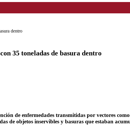
basura dentro
 con 35 toneladas de basura dentro
vención de enfermedades transmitidas por vectores como 
das de objetos inservibles y basuras que estaban acumu