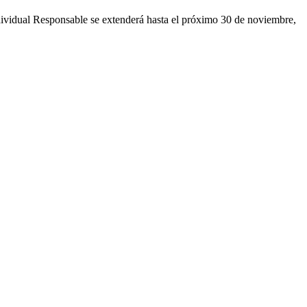
ividual Responsable se extenderá hasta el próximo 30 de noviembre,