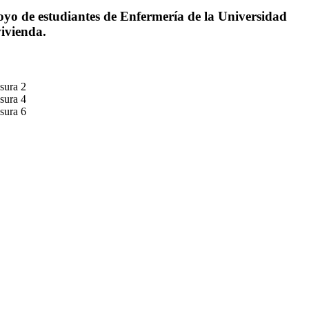
poyo de estudiantes de Enfermería de la Universidad
ivienda.