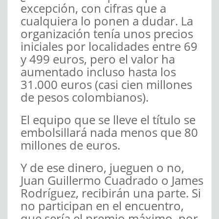
excepción, con cifras que a
cualquiera lo ponen a dudar. La
organización tenía unos precios
iniciales por localidades entre 69
y 499 euros, pero el valor ha
aumentado incluso hasta los
31.000 euros (casi cien millones
de pesos colombianos).
El equipo que se lleve el título se
embolsillará nada menos que 80
millones de euros.
Y de ese dinero, jueguen o no,
Juan Guillermo Cuadrado o James
Rodríguez, recibirán una parte. Si
no participan en el encuentro,
que sería el premio máximo, por