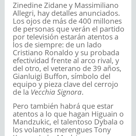
Zinedine Zidane y Massimiliano
Allegri, hay detalles anunciados.
Los ojos de más de 400 millones
de personas que verán el partido
por televisión estarán atentos a
los de siempre: de un lado
Cristiano Ronaldo y su probada
efectividad frente al arco rival, y
del otro, el veterano de 39 años,
Gianluigi Buffon, símbolo del
equipo y pieza clave del cerrojo
de la
Vecchia Signora
.
Pero también habrá que estar
atentos a lo que hagan Higuain o
Mandzukic, el talentoso Dybala o
los volantes merengues Tony