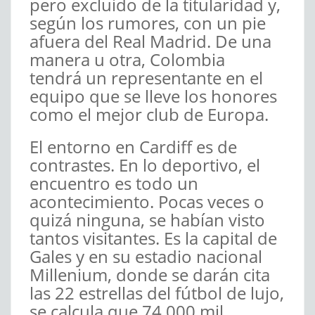
pero excluido de la titularidad y,
según los rumores, con un pie
afuera del Real Madrid. De una
manera u otra, Colombia
tendrá un representante en el
equipo que se lleve los honores
como el mejor club de Europa.
El entorno en Cardiff es de
contrastes. En lo deportivo, el
encuentro es todo un
acontecimiento. Pocas veces o
quizá ninguna, se habían visto
tantos visitantes. Es la capital de
Gales y en su estadio nacional
Millenium, donde se darán cita
las 22 estrellas del fútbol de lujo,
se calcula que 74.000 mil