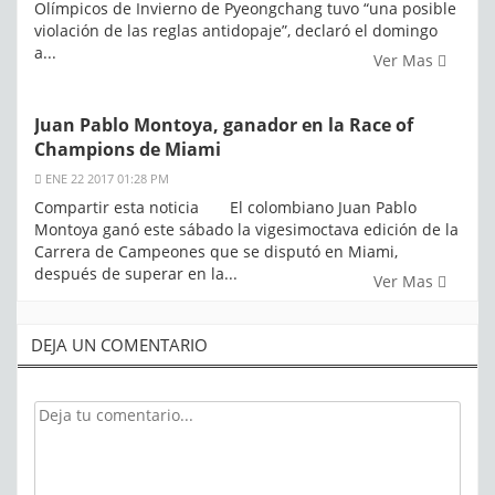
Olímpicos de Invierno de Pyeongchang tuvo “una posible
violación de las reglas antidopaje”, declaró el domingo
a...
Ver Mas
Juan Pablo Montoya, ganador en la Race of
Champions de Miami
ENE 22 2017 01:28 PM
Compartir esta noticia El colombiano Juan Pablo
Montoya ganó este sábado la vigesimoctava edición de la
Carrera de Campeones que se disputó en Miami,
después de superar en la...
Ver Mas
DEJA UN COMENTARIO