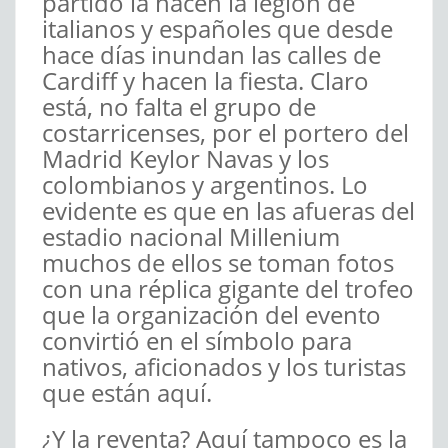
partido la hacen la legión de
italianos y españoles que desde
hace días inundan las calles de
Cardiff y hacen la fiesta. Claro
está, no falta el grupo de
costarricenses, por el portero del
Madrid Keylor Navas y los
colombianos y argentinos. Lo
evidente es que en las afueras del
estadio nacional Millenium
muchos de ellos se toman fotos
con una réplica gigante del trofeo
que la organización del evento
convirtió en el símbolo para
nativos, aficionados y los turistas
que están aquí.
¿Y la reventa? Aquí tampoco es la