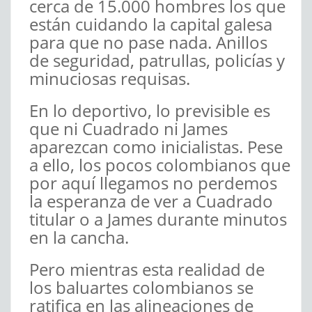
cerca de 15.000 hombres los que
están cuidando la capital galesa
para que no pase nada. Anillos
de seguridad, patrullas, policías y
minuciosas requisas.
En lo deportivo, lo previsible es
que ni Cuadrado ni James
aparezcan como inicialistas. Pese
a ello, los pocos colombianos que
por aquí llegamos no perdemos
la esperanza de ver a Cuadrado
titular o a James durante minutos
en la cancha.
Pero mientras esta realidad de
los baluartes colombianos se
ratifica en las alineaciones de