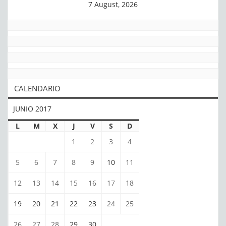
7 August, 2026
CALENDARIO
JUNIO 2017
L
M
X
J
V
S
D
1
2
3
4
5
6
7
8
9
10
11
12
13
14
15
16
17
18
19
20
21
22
23
24
25
26
27
28
29
30