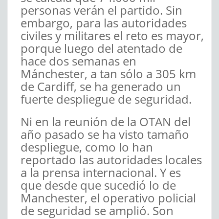
personas verán el partido. Sin
embargo, para las autoridades
civiles y militares el reto es mayor,
porque luego del atentado de
hace dos semanas en
Mánchester, a tan sólo a 305 km
de Cardiff, se ha generado un
fuerte despliegue de seguridad.
Ni en la reunión de la OTAN del
año pasado se ha visto tamaño
despliegue, como lo han
reportado las autoridades locales
a la prensa internacional. Y es
que desde que sucedió lo de
Manchester, el operativo policial
de seguridad se amplió. Son