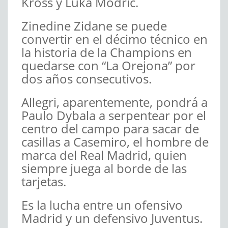
Kross y Luka Modric.
Zinedine Zidane se puede
convertir en el décimo técnico en
la historia de la Champions en
quedarse con “La Orejona” por
dos años consecutivos.
Allegri, aparentemente, pondrá a
Paulo Dybala a serpentear por el
centro del campo para sacar de
casillas a Casemiro, el hombre de
marca del Real Madrid, quien
siempre juega al borde de las
tarjetas.
Es la lucha entre un ofensivo
Madrid y un defensivo Juventus.