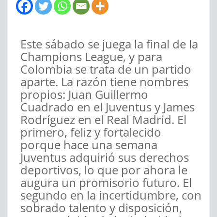
Este sábado se juega la final de la
Champions League, y para
Colombia se trata de un partido
aparte. La razón tiene nombres
propios: Juan Guillermo
Cuadrado en el Juventus y James
Rodríguez en el Real Madrid. El
primero, feliz y fortalecido
porque hace una semana
Juventus adquirió sus derechos
deportivos, lo que por ahora le
augura un promisorio futuro. El
segundo en la incertidumbre, con
sobrado talento y disposición,