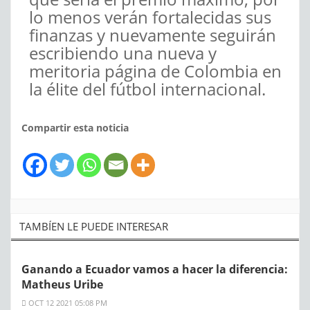
lo menos verán fortalecidas sus
finanzas y nuevamente seguirán
escribiendo una nueva y
meritoria página de Colombia en
la élite del fútbol internacional.
Compartir esta noticia
TAMBÍEN LE PUEDE INTERESAR
Ganando a Ecuador vamos a hacer la diferencia:
Matheus Uribe
OCT 12 2021 05:08 PM