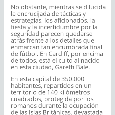
No obstante, mientras se dilucida
la encrucijada de tácticas y
estrategias, los aficionados, la
fiesta y la incertidumbre por la
seguridad parecen quedarse
atrás frente a los detalles que
enmarcan tan encumbrada final
de fútbol. En Cardiff, por encima
de todos, está el culto al nacido
en esta ciudad, Gareth Bale.
En esta capital de 350.000
habitantes, repartidos en un
territorio de 140 kilómetros
cuadrados, protegida por los
romanos durante la ocupación
de las Islas Británicas, devastada