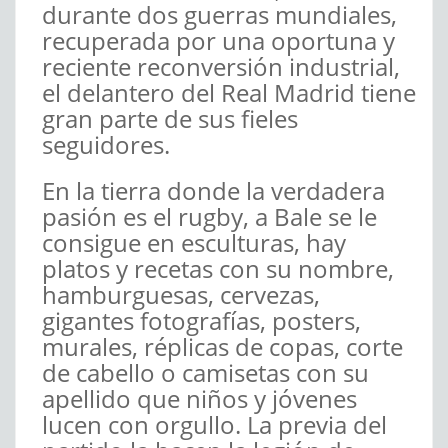
durante dos guerras mundiales,
recuperada por una oportuna y
reciente reconversión industrial,
el delantero del Real Madrid tiene
gran parte de sus fieles
seguidores.
En la tierra donde la verdadera
pasión es el rugby, a Bale se le
consigue en esculturas, hay
platos y recetas con su nombre,
hamburguesas, cervezas,
gigantes fotografías, posters,
murales, réplicas de copas, corte
de cabello o camisetas con su
apellido que niños y jóvenes
lucen con orgullo. La previa del