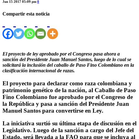
Jun 15 2017 05:09 pm
0
Compartir esta noticia
El proyecto de ley aprobado por el Congreso pasa ahora a
sanción del Presidente Juan Manuel Santos, luego de lo cual se
solicitará la inclusión del caballo de Paso Fino Colombiano en la
clasificación internacional de razas.
El proyecto para declarar como raza colombiana y
patrimonio genético de la nación, al Caballo de Paso
Fino Colombiano fue aprobado por el Congreso de
la República y pasa a sanción del Presidente Juan
Manuel Santos para convertirse en Ley.
La iniciativa surtió su última etapa de discusión en el
Legislativo. Luego de la sanción a cargo del Jefe del
Estado, será llevada a la FAO para que se incluya al