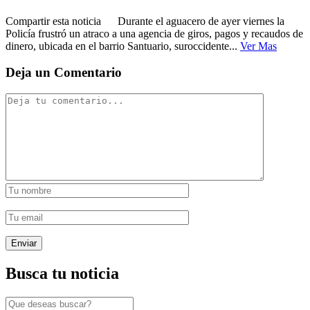
Compartir esta noticia Durante el aguacero de ayer viernes la
Policía frustró un atraco a una agencia de giros, pagos y recaudos de
dinero, ubicada en el barrio Santuario, suroccidente...
Ver Mas
Deja un Comentario
Busca tu noticia