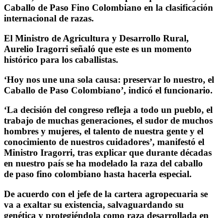
Caballo de Paso Fino Colombiano en la clasificación
internacional de razas.
El Ministro de Agricultura y Desarrollo Rural,
Aurelio Iragorri señaló que este es un momento
histórico para los caballistas.
‘Hoy nos une una sola causa: preservar lo nuestro, el
Caballo de Paso Colombiano’, indicó el funcionario.
‘La decisión del congreso refleja a todo un pueblo, el
trabajo de muchas generaciones, el sudor de muchos
hombres y mujeres, el talento de nuestra gente y el
conocimiento de nuestros cuidadores’, manifestó el
Ministro Iragorri, tras explicar que durante décadas
en nuestro país se ha modelado la raza del caballo
de paso fino colombiano hasta hacerla especial.
De acuerdo con el jefe de la cartera agropecuaria se
va a exaltar su existencia, salvaguardando su
genética y protegiéndola como raza desarrollada en