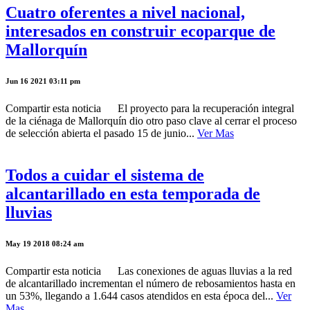
Cuatro oferentes a nivel nacional,
interesados en construir ecoparque de
Mallorquín
Jun 16 2021 03:11 pm
Compartir esta noticia El proyecto para la recuperación integral
de la ciénaga de Mallorquín dio otro paso clave al cerrar el proceso
de selección abierta el pasado 15 de junio...
Ver Mas
Todos a cuidar el sistema de
alcantarillado en esta temporada de
lluvias
May 19 2018 08:24 am
Compartir esta noticia Las conexiones de aguas lluvias a la red
de alcantarillado incrementan el número de rebosamientos hasta en
un 53%, llegando a 1.644 casos atendidos en esta época del...
Ver
Mas