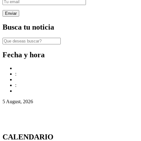
Busca tu noticia
Fecha y hora
:
:
5 August, 2026
CALENDARIO