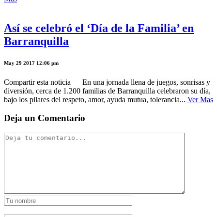
Así se celebró el ‘Día de la Familia’ en
Barranquilla
May 29 2017 12:06 pm
Compartir esta noticia En una jornada llena de juegos, sonrisas y
diversión, cerca de 1.200 familias de Barranquilla celebraron su día,
bajo los pilares del respeto, amor, ayuda mutua, tolerancia...
Ver Mas
Deja un Comentario