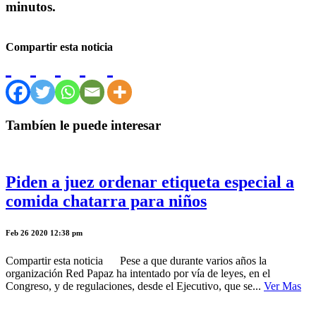
minutos.
Compartir esta noticia
Tambíen le puede interesar
Piden a juez ordenar etiqueta especial a
comida chatarra para niños
Feb 26 2020 12:38 pm
Compartir esta noticia Pese a que durante varios años la
organización Red Papaz ha intentado por vía de leyes, en el
Congreso, y de regulaciones, desde el Ejecutivo, que se...
Ver Mas