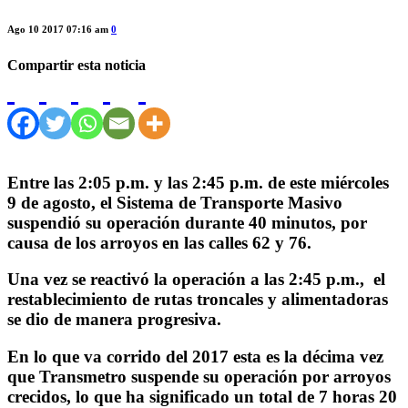
Ago 10 2017 07:16 am
0
Compartir esta noticia
Entre las 2:05 p.m. y las 2:45 p.m. de este miércoles
9 de agosto, el Sistema de Transporte Masivo
suspendió su operación durante 40 minutos, por
causa de los arroyos en las calles 62 y 76.
Una vez se reactivó la operación a las 2:45 p.m., el
restablecimiento de rutas troncales y alimentadoras
se dio de manera progresiva.
En lo que va corrido del 2017 esta es la décima vez
que Transmetro suspende su operación por arroyos
crecidos, lo que ha significado un total de 7 horas 20