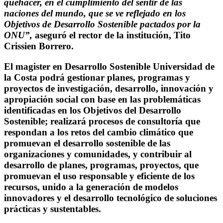
quehacer, en el cumplimiento del sentir de las
naciones del mundo, que se ve reflejado en los
Objetivos de Desarrollo Sostenible pactados por la
ONU”,
aseguró el rector de la institución, Tito
Crissien Borrero.
El magister en Desarrollo Sostenible Universidad de
la Costa podrá gestionar planes, programas y
proyectos de investigación, desarrollo, innovación y
apropiación social con base en las problemáticas
identificadas en los Objetivos del Desarrollo
Sostenible; realizará procesos de consultoría que
respondan a los retos del cambio climático que
promuevan el desarrollo sostenible de las
organizaciones y comunidades, y contribuir al
desarrollo de planes, programas, proyectos, que
promuevan el uso responsable y eficiente de los
recursos, unido a la generación de modelos
innovadores y el desarrollo tecnológico de soluciones
prácticas y sustentables.