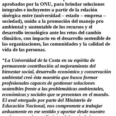
aprobados por la ONU, para brindar soluciones
integrales e incluyentes a partir de la relación
sinérgica entre (universidad – estado – empresa –
sociedad), unido a la promoción del manejo pro
ambiental y sustentable de los recursos y el
desarrollo tecnológico ante los retos del cambio
climático, con impacto en el desarrollo sostenible de
las organizaciones, las comunidades y la calidad de
vida de las personas.
“La Universidad de la Costa en su espíritu de
permanente contribución al mejoramiento del
bienestar social, desarrollo económico y conservación
ambiental creó ésta maestría que busca formar
profesionales capaces de gestionar soluciones
sostenibles frente a las problemáticas ambientales,
económicas y sociales que se presentan en el mundo.
El aval otorgado por parte del Ministerio de
Educación Nacional, nos compromete a trabajar
arduamente en ese sentido y aportar desde nuestro