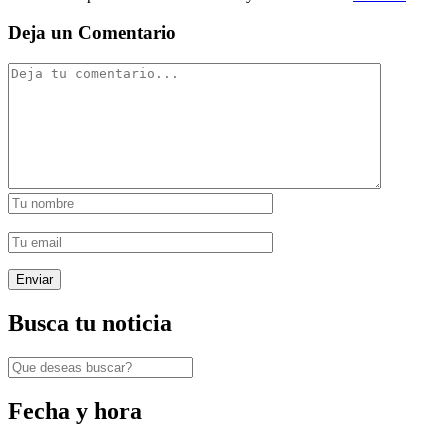
Deja un Comentario
Busca tu noticia
Fecha y hora