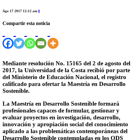
Ago 17 2017 12:12 am
0
Compartir esta noticia
Mediante resolución No. 15165 del 2 de agosto del
2017, la Universidad de la Costa recibió por parte
del Ministerio de Educación Nacional, el registro
calificado para ofertar la Maestría en Desarrollo
Sostenible.
La Maestría en Desarrollo Sostenible formará
profesionales capaces de formular, gestionar y
evaluar proyectos en investigación, desarrollo,
innovación y apropiación social del conocimiento
aplicado a las problemáticas contemporáneas del
Desarrollo Sostenible contempladas en los ODS