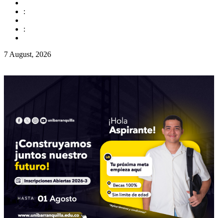
:
:
7 August, 2026