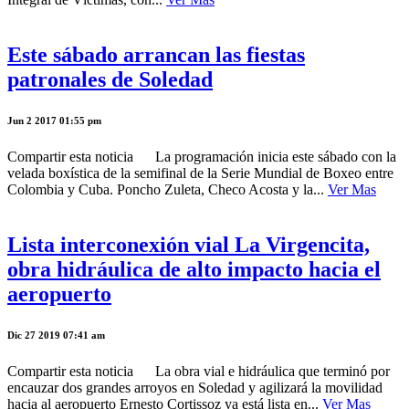
Este sábado arrancan las fiestas
patronales de Soledad
Jun 2 2017 01:55 pm
Compartir esta noticia La programación inicia este sábado con la
velada boxística de la semifinal de la Serie Mundial de Boxeo entre
Colombia y Cuba. Poncho Zuleta, Checo Acosta y la...
Ver Mas
Lista interconexión vial La Virgencita,
obra hidráulica de alto impacto hacia el
aeropuerto
Dic 27 2019 07:41 am
Compartir esta noticia La obra vial e hidráulica que terminó por
encauzar dos grandes arroyos en Soledad y agilizará la movilidad
hacia al aeropuerto Ernesto Cortissoz ya está lista en...
Ver Mas