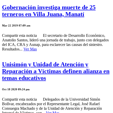
Gobernación investiga muerte de 25
terneros en Villa Juana, Manatí
Mar 22 2019 07:09 am
Compartir esta noticia El secretario de Desarrollo Económico,
Anatolio Santos, lideró una jornada de trabajo, junto con delegados
del ICA, CRA y Aunap, para esclarecer las causas del siniestro.
Resultados...
Ver Mas
Unisimón y Unidad de Atención y
Reparación a Víctimas definen alianza en
temas educativos
Oct 18 2020 09:24 pm
Compartir esta noticia Delegados de la Universidad Simón
Bolívar, encabezados por el Representante Legal, José Rafael
Consuegra Machado y de la Unidad de Atención y Reparación
Integral de Víctimas, con...
Ver Mas