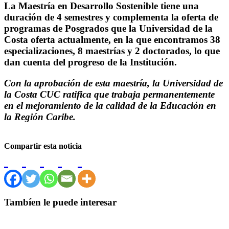
La Maestría en Desarrollo Sostenible tiene una
duración de 4 semestres y complementa la oferta de
programas de Posgrados que la Universidad de la
Costa oferta actualmente, en la que encontramos 38
especializaciones, 8 maestrías y 2 doctorados, lo que
dan cuenta del progreso de la Institución.
Con la aprobación de esta maestría, la Universidad de
la Costa CUC ratifica que trabaja permanentemente
en el mejoramiento de la calidad de la Educación en
la Región Caribe.
Compartir esta noticia
Tambíen le puede interesar