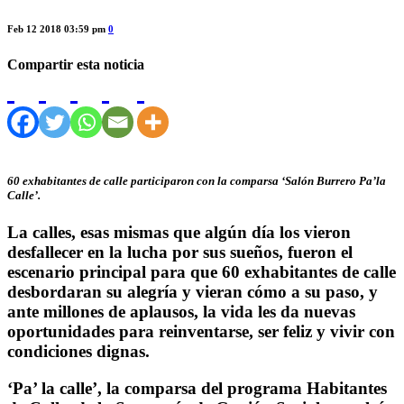
Feb 12 2018 03:59 pm
0
Compartir esta noticia
60 exhabitantes de calle participaron con la comparsa ‘Salón Burrero Pa’la
Calle’.
La calles, esas mismas que algún día los vieron
desfallecer en la lucha por sus sueños, fueron el
escenario principal para que 60 exhabitantes de calle
desbordaran su alegría y vieran cómo a su paso, y
ante millones de aplausos, la vida les da nuevas
oportunidades para reinventarse, ser feliz y vivir con
condiciones dignas.
‘Pa’ la calle’, la comparsa del programa Habitantes