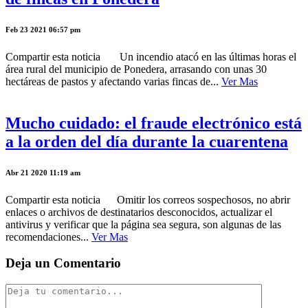
Feb 23 2021 06:57 pm
Compartir esta noticia Un incendio atacó en las últimas horas el
área rural del municipio de Ponedera, arrasando con unas 30
hectáreas de pastos y afectando varias fincas de...
Ver Mas
Mucho cuidado: el fraude electrónico está
a la orden del día durante la cuarentena
Abr 21 2020 11:19 am
Compartir esta noticia Omitir los correos sospechosos, no abrir
enlaces o archivos de destinatarios desconocidos, actualizar el
antivirus y verificar que la página sea segura, son algunas de las
recomendaciones...
Ver Mas
Deja un Comentario