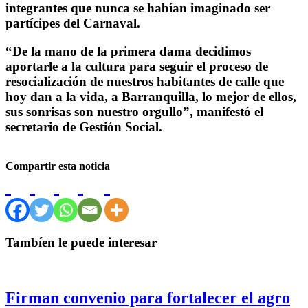
integrantes que nunca se habían imaginado ser
partícipes del Carnaval.
“De la mano de la primera dama decidimos
aportarle a la cultura para seguir el proceso de
resocialización de nuestros habitantes de calle que
hoy dan a la vida, a Barranquilla, lo mejor de ellos,
sus sonrisas son nuestro orgullo”, manifestó el
secretario de Gestión Social.
Compartir esta noticia
Tambíen le puede interesar
Firman convenio para fortalecer el agro