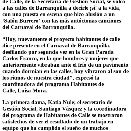
de Calle, de la Secretaría de Gestión Social, se volcó
a las calles de Barranquilla a decirle ¡sí! a la vida,
con una puesta en escena que hizo alusión a un
‘Salón Burrero’ con las más autóctonas canciones
del Carnaval de Barranquilla.
“Hoy, nuevamente el proyecto habitantes de calle
dice presente en el Carnaval de Barranquilla,
desfilando por segunda vez en la Gran Parada
Carlos Franco, en la que hombres y mujeres que
anteriormente vibraban ante el frío de un pavimento
cuando dormían en las calles, hoy vibraron al son de
los ritmos de nuestra ciudad”, expresó la
coordinadora del programa Habitantes de
Calle, Luisa Mora.
La primera dama, Katia Nule; el secretario de
Gestión Social, Santiago Vásquez y la coordinadora
del programa de Habitantes de Calle se mostraron
satisfechos de ver el resultado de un trabajo en
equipo que ha cumplido el sueño de muchos