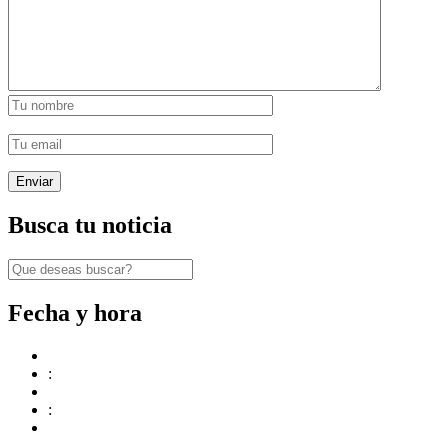
Busca tu noticia
Fecha y hora
:
: