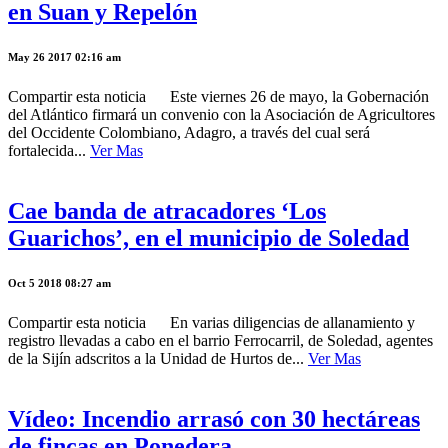
en Suan y Repelón
May 26 2017 02:16 am
Compartir esta noticia Este viernes 26 de mayo, la Gobernación
del Atlántico firmará un convenio con la Asociación de Agricultores
del Occidente Colombiano, Adagro, a través del cual será
fortalecida...
Ver Mas
Cae banda de atracadores ‘Los
Guarichos’, en el municipio de Soledad
Oct 5 2018 08:27 am
Compartir esta noticia En varias diligencias de allanamiento y
registro llevadas a cabo en el barrio Ferrocarril, de Soledad, agentes
de la Sijín adscritos a la Unidad de Hurtos de...
Ver Mas
Vídeo: Incendio arrasó con 30 hectáreas
de fincas en Ponedera