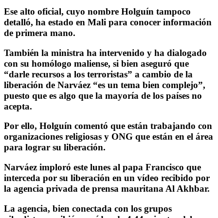
Ese alto oficial, cuyo nombre Holguín tampoco
detalló, ha estado en Mali para conocer información
de primera mano.
También la ministra ha intervenido y ha dialogado
con su homólogo maliense, si bien aseguró que
“darle recursos a los terroristas” a cambio de la
liberación de Narváez “es un tema bien complejo”,
puesto que es algo que la mayoría de los países no
acepta.
Por ello, Holguín comentó que están trabajando con
organizaciones religiosas y ONG que están en el área
para lograr su liberación.
Narváez imploró este lunes al papa Francisco que
interceda por su liberación en un vídeo recibido por
la agencia privada de prensa mauritana Al Akhbar.
La agencia, bien conectada con los grupos