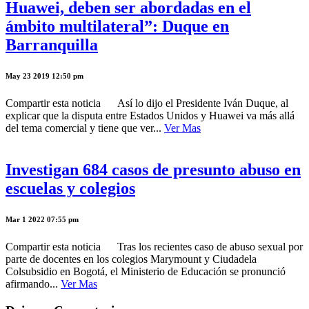
Huawei, deben ser abordadas en el
ámbito multilateral”: Duque en
Barranquilla
May 23 2019 12:50 pm
Compartir esta noticia Así lo dijo el Presidente Iván Duque, al
explicar que la disputa entre Estados Unidos y Huawei va más allá
del tema comercial y tiene que ver...
Ver Mas
Investigan 684 casos de presunto abuso en
escuelas y colegios
Mar 1 2022 07:55 pm
Compartir esta noticia Tras los recientes caso de abuso sexual por
parte de docentes en los colegios Marymount y Ciudadela
Colsubsidio en Bogotá, el Ministerio de Educación se pronunció
afirmando...
Ver Mas