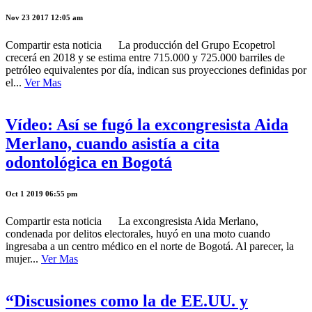
Nov 23 2017 12:05 am
Compartir esta noticia La producción del Grupo Ecopetrol
crecerá en 2018 y se estima entre 715.000 y 725.000 barriles de
petróleo equivalentes por día, indican sus proyecciones definidas por
el...
Ver Mas
Vídeo: Así se fugó la excongresista Aida
Merlano, cuando asistía a cita
odontológica en Bogotá
Oct 1 2019 06:55 pm
Compartir esta noticia La excongresista Aida Merlano,
condenada por delitos electorales, huyó en una moto cuando
ingresaba a un centro médico en el norte de Bogotá. Al parecer, la
mujer...
Ver Mas
“Discusiones como la de EE.UU. y