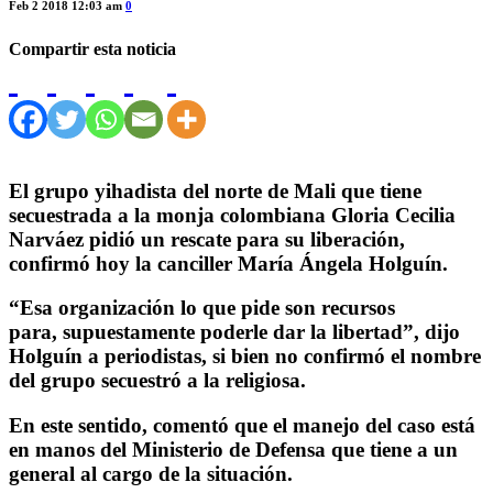
Feb 2 2018 12:03 am
0
Compartir esta noticia
El grupo yihadista del norte de Mali que tiene
secuestrada a la monja colombiana Gloria Cecilia
Narváez pidió un rescate para su liberación,
confirmó hoy la canciller María Ángela Holguín.
“Esa organización lo que pide son recursos
para, supuestamente poderle dar la libertad”, dijo
Holguín a periodistas, si bien no confirmó el nombre
del grupo secuestró a la religiosa.
En este sentido, comentó que el manejo del caso está
en manos del Ministerio de Defensa que tiene a un
general al cargo de la situación.