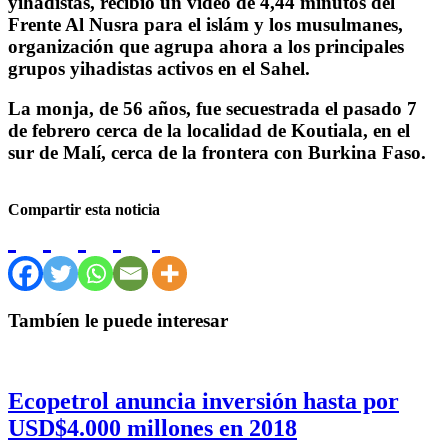
yihadistas, recibió un vídeo de 4,44 minutos del
Frente Al Nusra para el islám y los musulmanes,
organización que agrupa ahora a los principales
grupos yihadistas activos en el Sahel.
La monja, de 56 años, fue secuestrada el pasado 7
de febrero cerca de la localidad de Koutiala, en el
sur de Malí, cerca de la frontera con Burkina Faso.
Compartir esta noticia
Tambíen le puede interesar
Ecopetrol anuncia inversión hasta por
USD$4.000 millones en 2018