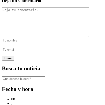
Deja un Comentario
Busca tu noticia
Fecha y hora
08
: