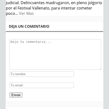
judicial. Delincuentes madrugaron, en pleno jolgorio
por el Festival Vallenato, para intentar cometer
poco...
Ver Mas
DEJA UN COMENTARIO