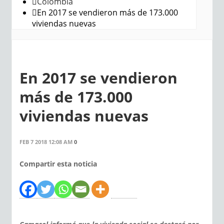
Colombia
En 2017 se vendieron más de 173.000
viviendas nuevas
En 2017 se vendieron
más de 173.000
viviendas nuevas
FEB 7 2018 12:08 AM
0
Compartir esta noticia