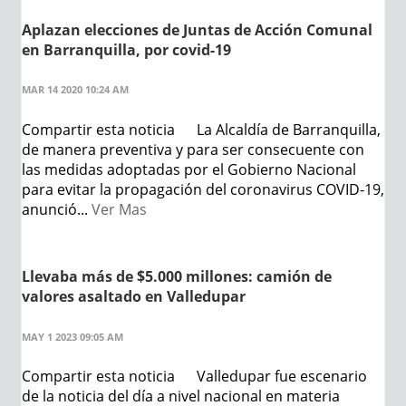
Aplazan elecciones de Juntas de Acción Comunal
en Barranquilla, por covid-19
MAR 14 2020 10:24 AM
Compartir esta noticia La Alcaldía de Barranquilla,
de manera preventiva y para ser consecuente con
las medidas adoptadas por el Gobierno Nacional
para evitar la propagación del coronavirus COVID-19,
anunció...
Ver Mas
Llevaba más de $5.000 millones: camión de
valores asaltado en Valledupar
MAY 1 2023 09:05 AM
Compartir esta noticia Valledupar fue escenario
de la noticia del día a nivel nacional en materia