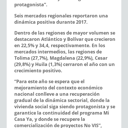
protagonista”.
Seis mercados regionales reportaron una
dinámica positiva durante 2017.
Dentro de las regiones de mayor volumen se
destacaron Atlántico y Bolívar que crecieron
en 22,5% y 34,4, respectivamente. En los
mercados intermedios, las regiones de
Tolima (27,7%), Magdalena (22,9%), Cesar
(29,8%) y Huila (1,3%) cerraron el año con un
crecimiento positivo.
“Para este año se espera que el
mejoramiento del contexto económico
nacional conlleve a una recuperación
gradual de la dinámica sectorial, donde la
vivienda social siga siendo protagonista y se
garantice la continuidad del programa Mi
Casa Ya, y donde se recupere la
comercialización de proyectos No VIS”,