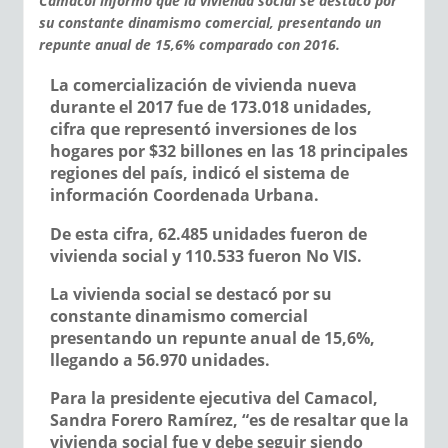
Camacol informó que la vivienda social se destacó por
su constante dinamismo comercial, presentando un
repunte anual de 15,6% comparado con 2016.
La comercialización de vivienda nueva
durante el 2017 fue de 173.018 unidades,
cifra que representó inversiones de los
hogares por $32 billones en las 18 principales
regiones del país, indicó el sistema de
información Coordenada Urbana.
De esta cifra, 62.485 unidades fueron de
vivienda social y 110.533 fueron No VIS.
La vivienda social se destacó por su
constante dinamismo comercial
presentando un repunte anual de 15,6%,
llegando a 56.970 unidades.
Para la presidente ejecutiva del Camacol,
Sandra Forero Ramírez, “es de resaltar que la
vivienda social fue y debe seguir siendo