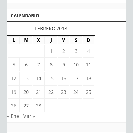
CALENDARIO
FEBRERO 2018
L
M
X
J
V
S
D
1
2
3
4
5
6
7
8
9
10
11
12
13
14
15
16
17
18
19
20
21
22
23
24
25
26
27
28
« Ene
Mar »