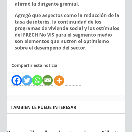
afirmó la dirigente gremial.
Agregó que aspectos como la reducción de la
tasa de interés, la continuidad de los
programas de vivienda social y los estímulos
del FRECH No VIS para el segmento medio
son elementos que nutren el optimismo
sobre el desempeño del sector.
Compartir esta noticia
TAMBÍEN LE PUEDE INTERESAR