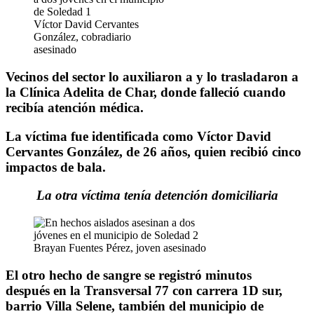
Víctor David Cervantes
González, cobradiario
asesinado
Vecinos del sector lo auxiliaron a y lo trasladaron a
la Clínica Adelita de Char, donde falleció cuando
recibía atención médica.
La víctima fue identificada como Víctor David
Cervantes González, de 26 años, quien recibió cinco
impactos de bala.
La otra víctima tenía detención domiciliaria
Brayan Fuentes Pérez, joven asesinado
El otro hecho de sangre se registró minutos
después en la Transversal 77 con carrera 1D sur,
barrio Villa Selene, también del municipio de