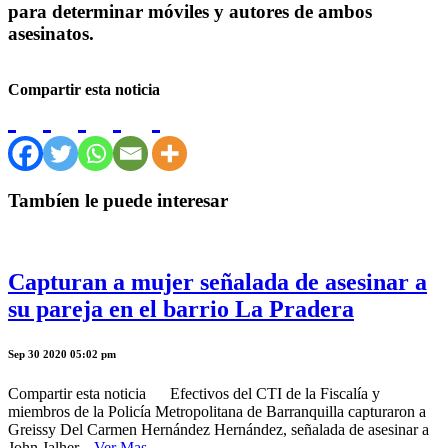
para determinar móviles y autores de ambos
asesinatos.
Compartir esta noticia
Tambíen le puede interesar
Capturan a mujer señalada de asesinar a
su pareja en el barrio La Pradera
Sep 30 2020 05:02 pm
Compartir esta noticia Efectivos del CTI de la Fiscalía y
miembros de la Policía Metropolitana de Barranquilla capturaron a
Greissy Del Carmen Hernández Hernández, señalada de asesinar a
John Jalher...
Ver Mas