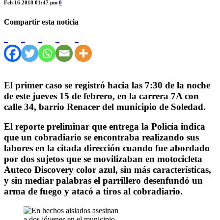
Feb 16 2018 01:47 pm
0
Compartir esta noticia
El primer caso se registró hacia las 7:30 de la noche
de este jueves 15 de febrero, en la carrera 7A con
calle 34, barrio Renacer del municipio de Soledad.
El reporte preliminar que entrega la Policía indica
que un cobradiario se encontraba realizando sus
labores en la citada dirección cuando fue abordado
por dos sujetos que se movilizaban en motocicleta
Auteco Discovery color azul, sin más características,
y sin mediar palabras el parrillero desenfundó un
arma de fuego y atacó a tiros al cobradiario.