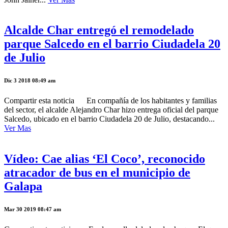
Alcalde Char entregó el remodelado
parque Salcedo en el barrio Ciudadela 20
de Julio
Dic 3 2018 08:49 am
Compartir esta noticia En compañía de los habitantes y familias
del sector, el alcalde Alejandro Char hizo entrega oficial del parque
Salcedo, ubicado en el barrio Ciudadela 20 de Julio, destacando...
Ver Mas
Vídeo: Cae alias ‘El Coco’, reconocido
atracador de bus en el municipio de
Galapa
Mar 30 2019 08:47 am