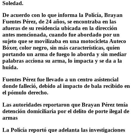
Soledad.
De acuerdo con lo que informa la Policía, Brayan
Fuentes Pérez, de 24 años, se encontraba en las
afueras de su residencia ubicada en la dirección
antes mencionada, cuando fue abordado por un
sujeto que se movilizaba en una motocicleta Auteco
Bóxer, color negro, sin más características, quien
portando un arma de fuego lo aborda y sin mediar
palabras acciona su arma, lo impacta y se da a la
huida.
Fuentes Pérez fue llevado a un centro asistencial
donde falleció, debido al impacto de bala recibido en
el pómulo derecho.
Las autoridades reportaron que Brayan Pérez tenía
detención domiciliaria por el delito de porte ilegal de
armas
La Policía reportó que adelanta las investigaciones