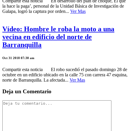
Compartir esta noticia En desarrollo del plan de choque, El que
la hace la paga’, personal de la Unidad Básica de Investigación de
Galapa, logró la captura por orden...
Ver Mas
Vídeo: Hombre le roba la moto a una
vecina en edificio del norte de
Barranquilla
Oct 31 2018 07:30 am
Compartir esta noticia El robo sucedió el pasado domingo 28 de
octubre en un edificio ubicado en la calle 75 con carrera 47 esquina,
norte de Barranquilla. La afectada...
Ver Mas
Deja un Comentario