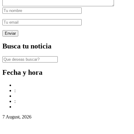
Busca tu noticia
Fecha y hora
:
:
7 August, 2026