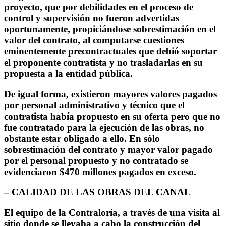
proyecto, que por debilidades en el proceso de
control y supervisión no fueron advertidas
oportunamente, propiciándose sobrestimación en el
valor del contrato, al computarse cuestiones
eminentemente precontractuales que debió soportar
el proponente contratista y no trasladarlas en su
propuesta a la entidad pública.
De igual forma, existieron mayores valores pagados
por personal administrativo y técnico que el
contratista había propuesto en su oferta pero que no
fue contratado para la ejecución de las obras, no
obstante estar obligado a ello. En sólo
sobrestimación del contrato y mayor valor pagado
por el personal propuesto y no contratado se
evidenciaron $470 millones pagados en exceso.
– CALIDAD DE LAS OBRAS DEL CANAL
El equipo de la Contraloría, a través de una visita al
sitio donde se llevaba a cabo la construcción del