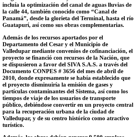
incluía la optimización del canal de aguas lluvias de
la calle 44, también conocido como “Canal de
Panamá”, desde la glorieta del Terminal, hasta el río
Guatapurí, así como sus obras complementarias.
Además de los recursos aportados por el
Departamento del Cesar y el Municipio de
Valledupar mediante convenios de cofinanciación, el
proyecto se financió con recursos de la Nación, que
se dispusieron a favor del SIVA S.A.S. a través del
Documento CONPES # 3656 del mes de abril de
2010, donde expresamente se había establecido que
el proyecto disminuiría la emisión de gases y
partículas contaminantes del Sistema, así como los
tiempos de viaje de los usuarios de transporte
público, debiéndose convertir en un proyecto central
para la recuperación urbana de la ciudad de
Valledupar, y de su centro histórico como atractivo
turístico.