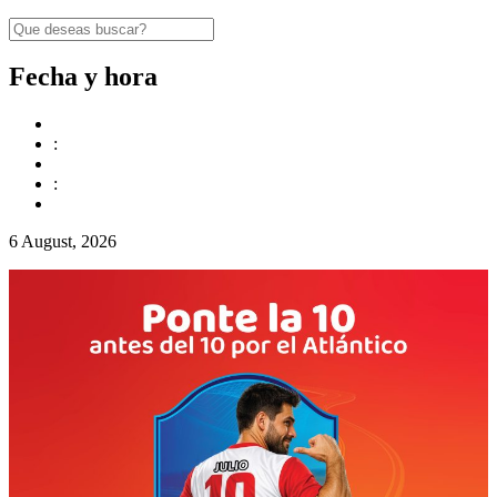
Fecha y hora
:
:
6 August, 2026