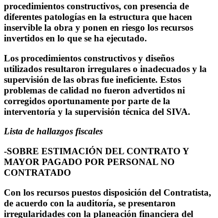
procedimientos constructivos, con presencia de
diferentes patologías en la estructura que hacen
inservible la obra y ponen en riesgo los recursos
invertidos en lo que se ha ejecutado.
Los procedimientos constructivos y diseños
utilizados resultaron irregulares o inadecuados y la
supervisión de las obras fue ineficiente. Estos
problemas de calidad no fueron advertidos ni
corregidos oportunamente por parte de la
interventoría y la supervisión técnica del SIVA.
Lista de hallazgos fiscales
-SOBRE ESTIMACIÓN DEL CONTRATO Y
MAYOR
PAGADO POR PERSONAL NO
CONTRATADO
Con los recursos puestos disposición del Contratista,
de acuerdo con la auditoría, se presentaron
irregularidades con la planeación financiera del