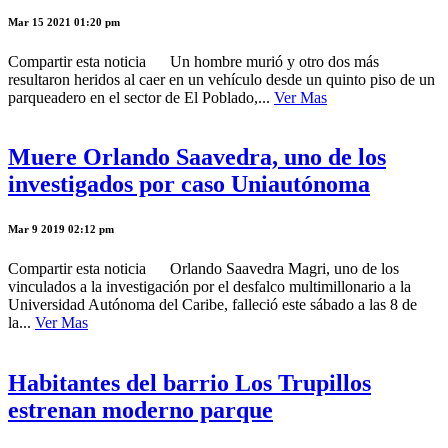
Mar 15 2021 01:20 pm
Compartir esta noticia Un hombre murió y otro dos más
resultaron heridos al caer en un vehículo desde un quinto piso de un
parqueadero en el sector de El Poblado,...
Ver Mas
Muere Orlando Saavedra, uno de los
investigados por caso Uniautónoma
Mar 9 2019 02:12 pm
Compartir esta noticia Orlando Saavedra Magri, uno de los
vinculados a la investigación por el desfalco multimillonario a la
Universidad Autónoma del Caribe, falleció este sábado a las 8 de
la...
Ver Mas
Habitantes del barrio Los Trupillos
estrenan moderno parque