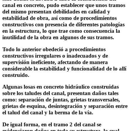
canal en concreto, pudo establecer que unos tramos
del mismo presentan debilidades en calidad y
estabilidad de obra, así como de procedimientos
constructivos con presencia de diferentes patologías
en la estructura, lo que trae como consecuencia la
inutilidad de la obra en algunos de sus tramos.
Todo lo anterior obedeció a procedimientos
constructivos irregulares o inadecuados y de
supervisión ineficiente, afectando de manera
considerable la estabilidad y funcionalidad de lo allí
construido.
Algunas losas en concreto hidráulico construidas
sobre los taludes del canal, presentan daños tales
como: separación de juntas, grietas transversales,
grietas de esquina, desintegración y separación entre
el talud del canal y la berma de la vía.
De igual forma, en el tramo 2 del canal se
evidenciaron daños en toda su estructura, la cual