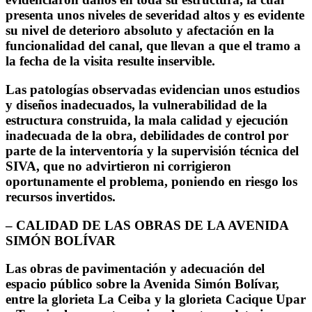
presenta unos niveles de severidad altos y es evidente
su nivel de deterioro absoluto y afectación en la
funcionalidad del canal, que llevan a que el tramo a
la fecha de la visita resulte inservible.
Las patologías observadas evidencian unos estudios
y diseños inadecuados, la vulnerabilidad de la
estructura construida, la mala calidad y ejecución
inadecuada de la obra, debilidades de control por
parte de la interventoría y la supervisión técnica del
SIVA, que no advirtieron ni corrigieron
oportunamente el problema, poniendo en riesgo los
recursos invertidos.
– CALIDAD DE LAS OBRAS DE LA AVENIDA
SIMÓN BOLÍVAR
Las obras de pavimentación y adecuación del
espacio público sobre la Avenida Simón Bolívar,
entre la glorieta La Ceiba y la glorieta Cacique Upar