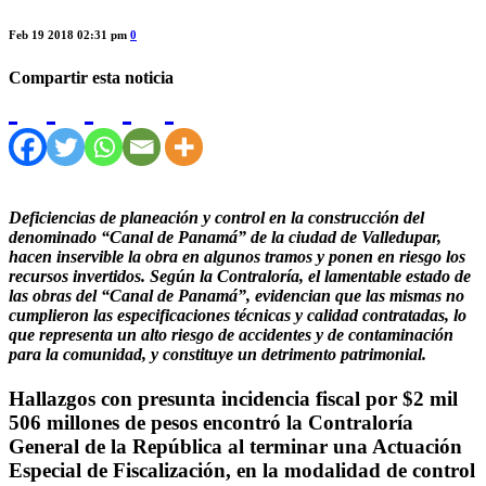
Feb 19 2018 02:31 pm
0
Compartir esta noticia
Deficiencias de planeación y control en la construcción del
denominado “Canal de Panamá” de la ciudad de Valledupar,
hacen inservible la obra en algunos tramos y ponen en riesgo los
recursos invertidos. Según la Contraloría, el lamentable estado de
las obras del “Canal de Panamá”, evidencian que las mismas no
cumplieron las especificaciones técnicas y calidad contratadas, lo
que representa un alto riesgo de accidentes y de contaminación
para la comunidad, y constituye un detrimento patrimonial.
Hallazgos con presunta incidencia fiscal por $2 mil
506 millones de pesos encontró la Contraloría
General de la República al terminar una Actuación
Especial de Fiscalización, en la modalidad de control