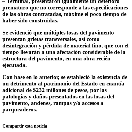
– Terminal, presentaron igualmente un deterioro
prematuro que no corresponde a las especificaciones
de las obras contratadas, máxime el poco tiempo de
haber sido construidas.
Se evidenció que múltiples losas del pavimento
presentan grietas transversales, así como
desintegración y pérdida de material fino, que con el
tiempo llevarán a una afectación considerable de la
estructura del pavimento, en una obra recién
ejecutada.
Con base en lo anterior, se estableció la existencia de
un detrimento al patrimonio del Estado en cuantía
adicional de $232 millones de pesos, por las
patologías y daños presentados en las losas del
pavimento, andenes, rampas y/o accesos a
parqueaderos.
Compartir esta noticia