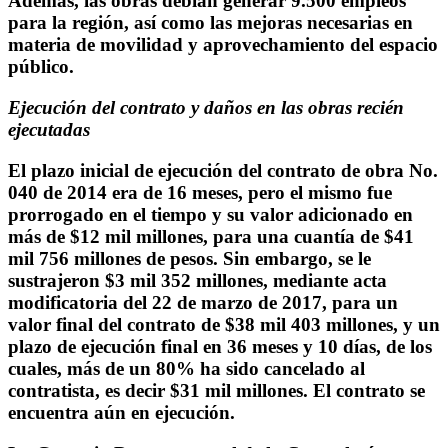
Además, las obras debían generar 9.500 empleos
para la región, así como las mejoras necesarias en
materia de movilidad y aprovechamiento del espacio
público.
Ejecución del contrato y daños en las obras recién
ejecutadas
El plazo inicial de ejecución del contrato de obra No.
040 de 2014 era de 16 meses, pero el mismo fue
prorrogado en el tiempo y su valor adicionado en
más de $12 mil millones, para una cuantía de $41
mil 756 millones de pesos. Sin embargo, se le
sustrajeron $3 mil 352 millones, mediante acta
modificatoria del 22 de marzo de 2017, para un
valor final del contrato de $38 mil 403 millones, y un
plazo de ejecución final en 36 meses y 10 días, de los
cuales, más de un 80% ha sido cancelado al
contratista, es decir $31 mil millones. El contrato se
encuentra aún en ejecución.