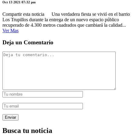
Oct 13 2021 07:32 pm
Compartir esta noticia Una verdadera fiesta se vivió en el barrio
Los Trupillos durante la entrega de un nuevo espacio público
recuperado de 4.300 metros cuadrados que cambiará la calidad...
Ver Mas
Deja un Comentario
Busca tu noticia