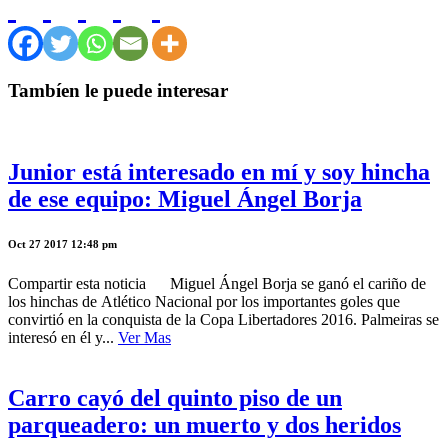
Tambíen le puede interesar
Junior está interesado en mí y soy hincha
de ese equipo: Miguel Ángel Borja
Oct 27 2017 12:48 pm
Compartir esta noticia Miguel Ángel Borja se ganó el cariño de
los hinchas de Atlético Nacional por los importantes goles que
convirtió en la conquista de la Copa Libertadores 2016. Palmeiras se
interesó en él y...
Ver Mas
Carro cayó del quinto piso de un
parqueadero: un muerto y dos heridos