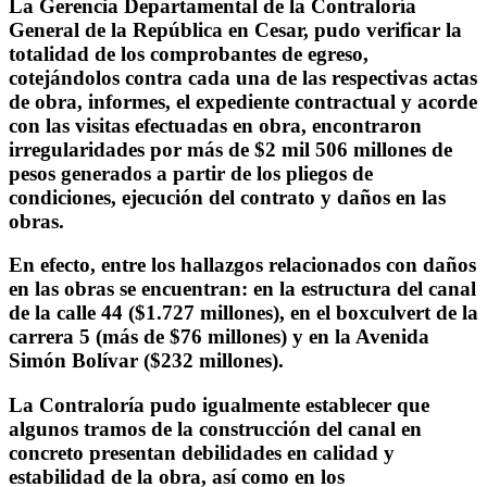
La Gerencia Departamental de la Contraloría
General de la República en Cesar, pudo verificar la
totalidad de los comprobantes de egreso,
cotejándolos contra cada una de las respectivas actas
de obra, informes, el expediente contractual y acorde
con las visitas efectuadas en obra, encontraron
irregularidades por más de $2 mil 506 millones de
pesos generados a partir de los pliegos de
condiciones, ejecución del contrato y daños en las
obras.
En efecto, entre los hallazgos relacionados con daños
en las obras se encuentran: en la estructura del canal
de la calle 44 ($1.727 millones), en el boxculvert de la
carrera 5 (más de $76 millones) y en la Avenida
Simón Bolívar ($232 millones).
La Contraloría pudo igualmente establecer que
algunos tramos de la construcción del canal en
concreto presentan debilidades en calidad y
estabilidad de la obra, así como en los