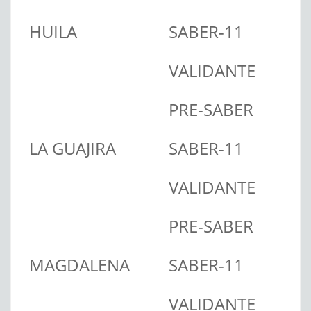
HUILA
SABER-11
VALIDANTE
PRE-SABER
LA GUAJIRA
SABER-11
VALIDANTE
PRE-SABER
MAGDALENA
SABER-11
VALIDANTE