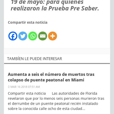
19 de mayo:
para quienes
realizaron la Prueba Pre Saber.
Compartir esta noticia
TAMBÍEN LE PUEDE INTERESAR
Aumenta a seis el número de muertos tras
colapso de puente peatonal en Miami
MAR 16 2018 07:51 AM
Compartir esta noticia Las autoridades de Florida
revelaron que por lo menos seis personas murieron tras
el derrumbe de un puente peatonal recién instalado
sobre la conocida calle ocho de esta ciudad...