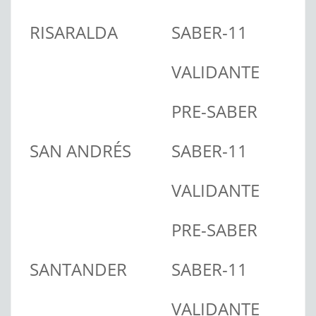
RISARALDA
SABER-11
VALIDANTE
PRE-SABER
SAN ANDRÉS
SABER-11
VALIDANTE
PRE-SABER
SANTANDER
SABER-11
VALIDANTE