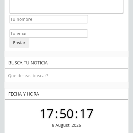
BUSCA TU NOTICIA
FECHA Y HORA
17
:
50
:
17
8 August, 2026