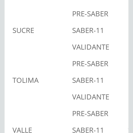
PRE-SABER
SUCRE
SABER-11
VALIDANTE
PRE-SABER
TOLIMA
SABER-11
VALIDANTE
PRE-SABER
VALLE
SABER-11
1