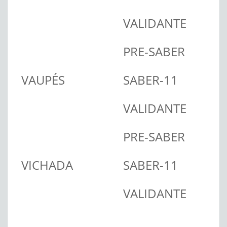
VALIDANTE
PRE-SABER
VAUPÉS
SABER-11
VALIDANTE
PRE-SABER
VICHADA
SABER-11
VALIDANTE