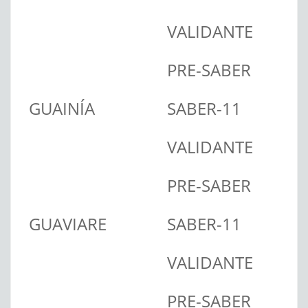
VALIDANTE
PRE-SABER
GUAINÍA
SABER-11
VALIDANTE
PRE-SABER
GUAVIARE
SABER-11
VALIDANTE
PRE-SABER