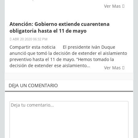
Ver Mas
Atención: Gobierno extiende cuarentena
obligatoria hasta el 11 de mayo
ABR 20 2020 06:32 PM
Compartir esta noticia El presidente Iván Duque
anunció que tomó la decisión de extender el aislamiento
preventivo hasta el 11 de mayo. “Hemos tomado la
decisión de extender ese aislamiento...
Ver Mas
DEJA UN COMENTARIO