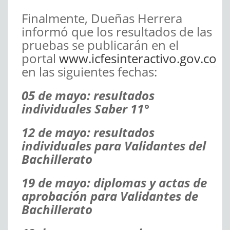
Finalmente, Dueñas Herrera
informó que los resultados de las
pruebas se publicarán en el
portal
www.icfesinteractivo.gov.co
en las siguientes fechas:
05 de mayo:
resultados
individuales Saber 11°
12 de mayo
: resultados
individuales para Validantes del
Bachillerato
19 de mayo:
diplomas y actas de
aprobación para Validantes de
Bachillerato