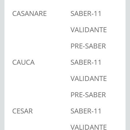
CASANARE
SABER-11
VALIDANTE
PRE-SABER
CAUCA
SABER-11
VALIDANTE
PRE-SABER
CESAR
SABER-11
VALIDANTE