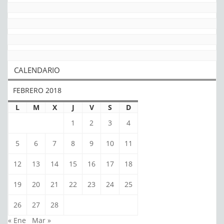
CALENDARIO
FEBRERO 2018
L
M
X
J
V
S
D
1
2
3
4
5
6
7
8
9
10
11
12
13
14
15
16
17
18
19
20
21
22
23
24
25
26
27
28
« Ene
Mar »