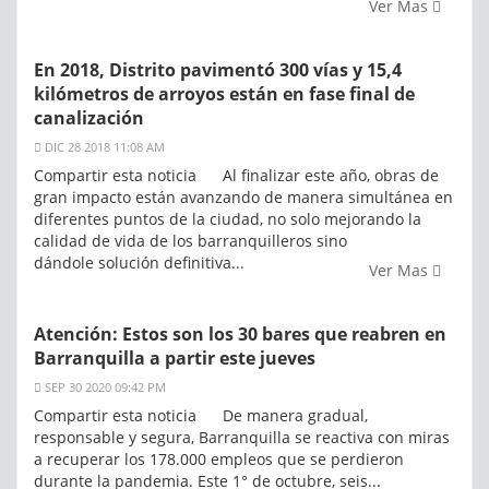
Ver Mas
En 2018, Distrito pavimentó 300 vías y 15,4
kilómetros de arroyos están en fase final de
canalización
DIC 28 2018 11:08 AM
Compartir esta noticia Al finalizar este año, obras de
gran impacto están avanzando de manera simultánea en
diferentes puntos de la ciudad, no solo mejorando la
calidad de vida de los barranquilleros sino
dándole solución definitiva...
Ver Mas
Atención: Estos son los 30 bares que reabren en
Barranquilla a partir este jueves
SEP 30 2020 09:42 PM
Compartir esta noticia De manera gradual,
responsable y segura, Barranquilla se reactiva con miras
a recuperar los 178.000 empleos que se perdieron
durante la pandemia. Este 1° de octubre, seis...