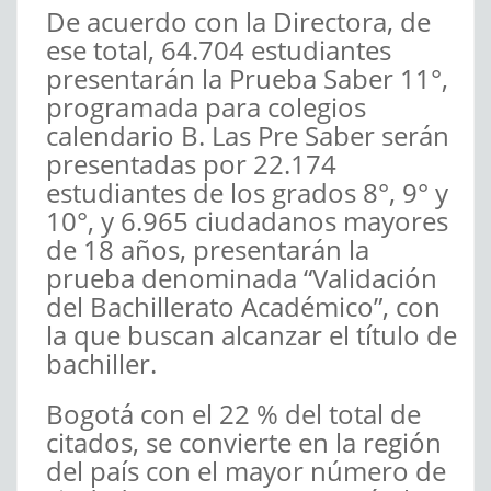
De acuerdo con la Directora, de
ese total, 64.704 estudiantes
presentarán la Prueba Saber 11°,
programada para colegios
calendario B. Las Pre Saber serán
presentadas por 22.174
estudiantes de los grados 8°, 9° y
10°, y 6.965 ciudadanos mayores
de 18 años, presentarán la
prueba denominada “Validación
del Bachillerato Académico”, con
la que buscan alcanzar el título de
bachiller.
Bogotá con el 22 % del total de
citados, se convierte en la región
del país con el mayor número de