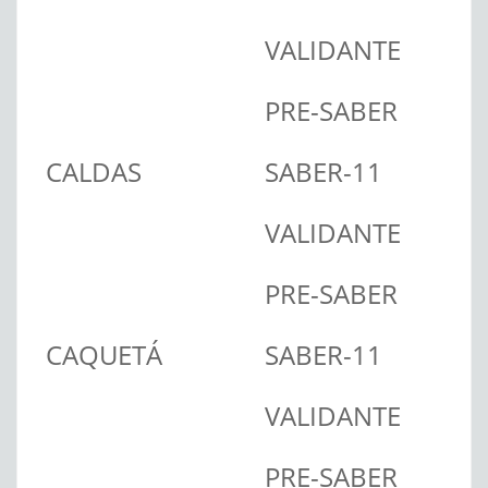
VALIDANTE
PRE-SABER
CALDAS
SABER-11
VALIDANTE
PRE-SABER
CAQUETÁ
SABER-11
VALIDANTE
PRE-SABER