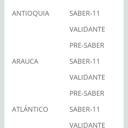
ANTIOQUIA
SABER-11
VALIDANTE
PRE-SABER
ARAUCA
SABER-11
VALIDANTE
PRE-SABER
ATLÁNTICO
SABER-11
VALIDANTE