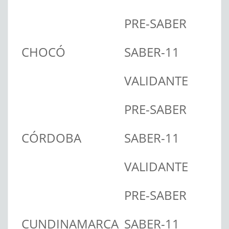
PRE-SABER
CHOCÓ
SABER-11
VALIDANTE
PRE-SABER
CÓRDOBA
SABER-11
VALIDANTE
PRE-SABER
CUNDINAMARCA
SABER-11