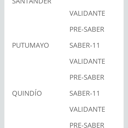
SANTANDER
VALIDANTE
PRE-SABER
PUTUMAYO
SABER-11
VALIDANTE
PRE-SABER
QUINDÍO
SABER-11
VALIDANTE
PRE-SABER