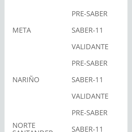
PRE-SABER
META
SABER-11
VALIDANTE
PRE-SABER
NARIÑO
SABER-11
VALIDANTE
PRE-SABER
NORTE
SABER-11