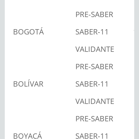
PRE-SABER
BOGOTÁ
SABER-11
1
VALIDANTE
PRE-SABER
BOLÍVAR
SABER-11
VALIDANTE
PRE-SABER
BOYACÁ
SABER-11