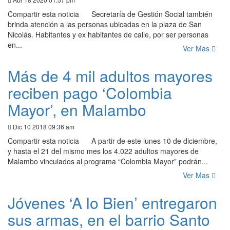
Compartir esta noticia Secretaría de Gestión Social también
brinda atención a las personas ubicadas en la plaza de San
Nicolás. Habitantes y ex habitantes de calle, por ser personas
en...
Ver Mas
Más de 4 mil adultos mayores
reciben pago ‘Colombia
Mayor’, en Malambo
Dic 10 2018 09:36 am
Compartir esta noticia A partir de este lunes 10 de diciembre,
y hasta el 21 del mismo mes los 4.022 adultos mayores de
Malambo vinculados al programa “Colombia Mayor” podrán...
Ver Mas
Jóvenes ‘A lo Bien’ entregaron
sus armas, en el barrio Santo