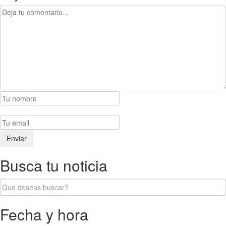
Busca tu noticia
Fecha y hora