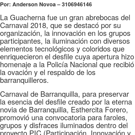
Por: Anderson Novoa – 3106946146
La Guacherna fue un gran abrebocas del
Carnaval 2018, que se destacó por su
organización, la innovación en los grupos
participantes, la iluminación con diversos
elementos tecnológicos y coloridos que
enriquecieron el desfile cuya apertura hizo
homenaje a la Policía Nacional que recibió
la ovación y el respaldo de los
barranquilleros.
Carnaval de Barranquilla, para preservar
la esencia del desfile creado por la eterna
novia de Barranquilla, Esthercita Forero,
promovió una convocatoria para faroles,
grupos y disfraces iluminados dentro del
proyecto PIC (Participación, Innovación y