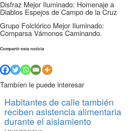
Disfraz Mejor Iluminado: Homenaje a
Diablos Espejos de Campo de la Cruz
Grupo Folclórico Mejor Iluminado:
Comparsa Vámonos Caminando.
Compartir esta noticia
Tambíen le puede interesar
Habitantes de calle también
reciben asistencia alimentaria
durante el aislamiento
Abr 18 2020 01:57 pm