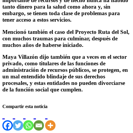
importante de recursos y de hecho nunca ha habido
tanto dinero para la salud como ahora y, sin
embargo, se tienen toda clase de problemas para
tener acceso a estos servicios.
Mencionó también el caso del Proyecto Ruta del Sol,
con muchos traumas para culminar, después de
muchos años de haberse iniciado.
Maya Villazón dijo también que a veces en el sector
privado, como titulares de las funciones de
administración de recursos públicos, se protegen, en
un mal entendido blindaje de sus derechos
procesales, y estas entidades no pueden divorciarse
de la función social que cumplen.
Compartir esta noticia