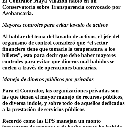
El Contralor Maya Villazón habló en un
Conservatorio sobre Transparencia convocado por
Asobancaria.
Mayores controles para evitar lavado de activos
Al hablar del tema del lavado de activos, el jefe del
organismo de control consideró que “el sector
financiero tiene que tomarle la temperatura a los
billetes”, esto para decir que debe haber mayores
controles para evitar que dineros mal habidos se
cuelen a través de operaciones bancarias.
Manejo de dineros públicos por privados
Para el Contralor, las organizaciones privadas son
las que tienen el mayor manejo de recursos públicos,
de diversa índole, y sobre todo de aquellos dedicados
a la prestación de servicios públicos.
Recordó como las EPS manejan un monto