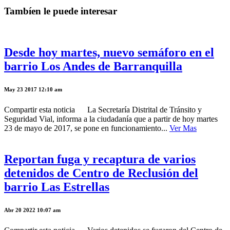
Tambíen le puede interesar
Desde hoy martes, nuevo semáforo en el
barrio Los Andes de Barranquilla
May 23 2017 12:10 am
Compartir esta noticia La Secretaría Distrital de Tránsito y
Seguridad Vial, informa a la ciudadanía que a partir de hoy martes
23 de mayo de 2017, se pone en funcionamiento...
Ver Mas
Reportan fuga y recaptura de varios
detenidos de Centro de Reclusión del
barrio Las Estrellas
Abr 20 2022 10:07 am