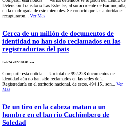
Compartir esta noticia Varios detenidos se fugaron del Centro de
Detención Transitorio Las Estrellas, al suroccidente de Barranquilla,
en la madrugada de este miércoles. Se conoció que las autoridades
recapturaron...
Ver Mas
Cerca de un millón de documentos de
identidad no han sido reclamados en las
registradurías del país
Feb 24 2022 08:01 am
Compartir esta noticia Un total de 992.228 documentos de
identidad aún no han sido reclamados en las sedes de la
Registraduría en el territorio nacional, de estos, 494 151 son...
Ver
Mas
De un tiro en la cabeza matan a un
hombre en el barrio Cachimbero de
Soledad