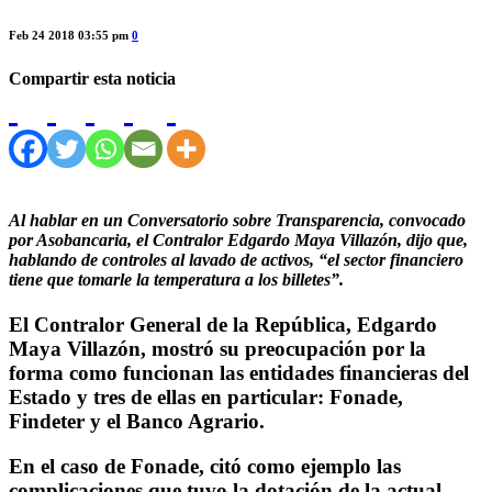
Feb 24 2018 03:55 pm
0
Compartir esta noticia
Al hablar en un Conversatorio sobre Transparencia, convocado
por Asobancaria, el Contralor Edgardo Maya Villazón, dijo que,
hablando de controles al lavado de activos, “el sector financiero
tiene que tomarle la temperatura a los billetes”.
El Contralor General de la República, Edgardo
Maya Villazón, mostró su preocupación por la
forma como funcionan las entidades financieras del
Estado y tres de ellas en particular: Fonade,
Findeter y el Banco Agrario.
En el caso de Fonade, citó como ejemplo las
complicaciones que tuvo la dotación de la actual