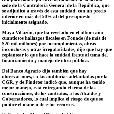
sede de la Contraloría General de la República, que
se adjudicó a través de esta entidad, con un precio
inferior en más del 50% al del presupuesto
inicialmente asignado.
Maya Villazón, que ha revelado en el último año
cuantiosos hallazgos fiscales en Fonade (de más de
$20 mil millones) por incumplimientos, obras
inconclusas y otras irregularidades, dijo que hay que
replantear lo que hace la entidad frente al tema del
financiamiento y manejo de obra pública.
Del Banco Agrario dijo también que hay
observaciones, en las auditorías adelantadas por la
CGR, y de Findeter indicó que, aunque ha tenido
mejor manejo, está entregando el tema de las
construcciones, de los contratos, a los Alcaldes y
Gobernadores, lo cual implica el riesgo de que se
politice el manejo de estos recursos.