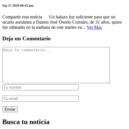
Sep 15 2020 06:42 pm
Compartir esta noticia Un balazo fue suficiente para que un
sicario asesinara a Dairon José Osorio Corrales, de 31 años, quien
fue ultimado en la mañana de este martes en...
Ver Mas
Deja un Comentario
Busca tu noticia