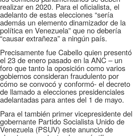
realizar en 2020. Para el oficialista, el
adelanto de estas elecciones “sería
además un elemento dinamizador de la
política en Venezuela” que no debería
“causar extrañeza” a ningún país.
Precisamente fue Cabello quien presentó
el 23 de enero pasado en la ANC – un
foro que tanto la oposición como varios
gobiernos consideran fraudulento por
cómo se convocó y conformó- el decreto
de llamado a elecciones presidenciales
adelantadas para antes del 1 de mayo.
Para el también primer vicepresidente del
gobernante Partido Socialista Unido de
Venezuela (PSUV) este anuncio de