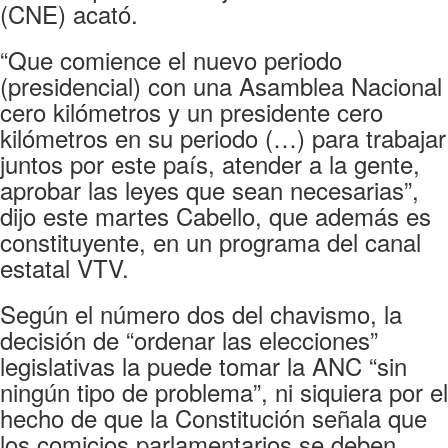
(CNE) acató.
“Que comience el nuevo periodo
(presidencial) con una Asamblea Nacional
cero kilómetros y un presidente cero
kilómetros en su periodo (…) para trabajar
juntos por este país, atender a la gente,
aprobar las leyes que sean necesarias”,
dijo este martes Cabello, que además es
constituyente, en un programa del canal
estatal VTV.
Según el número dos del chavismo, la
decisión de “ordenar las elecciones”
legislativas la puede tomar la ANC “sin
ningún tipo de problema”, ni siquiera por el
hecho de que la Constitución señala que
los comicios parlamentarios se deben