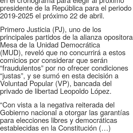
presidente de la República para el periodo
2019-2025 el próximo 22 de abril.
Primero Justicia (PJ), uno de los
principales partidos de la alianza opositora
Mesa de la Unidad Democrática
(MUD), reveló que no concurrirá a estos
comicios por considerar que serán
“fraudulentos” por no ofrecer condiciones
“justas”, y se sumó en esta decisión a
Voluntad Popular (VP), bancada del
privado de libertad Leopoldo López.
“Con vista a la negativa reiterada del
Gobierno nacional a otorgar las garantías
para elecciones libres y democráticas
establecidas en la Constitución (…)