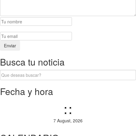
Busca tu noticia
Fecha y hora
:
:
7 August, 2026