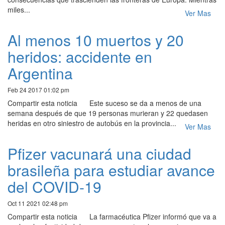
miles...
Ver Mas
Al menos 10 muertos y 20
heridos: accidente en
Argentina
Feb 24 2017 01:02 pm
Compartir esta noticia Este suceso se da a menos de una
semana después de que 19 personas murieran y 22 quedasen
heridas en otro siniestro de autobús en la provincia...
Ver Mas
Pfizer vacunará una ciudad
brasileña para estudiar avance
del COVID-19
Oct 11 2021 02:48 pm
Compartir esta noticia La farmacéutica Pfizer informó que va a