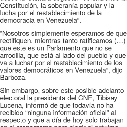
Constitución, la soberanía popular y la
lucha por el restablecimiento de la
democracia en Venezuela”.
“Nosotros simplemente esperamos de que
rectifiquen, mientras tanto ratificamos (…)
que este es un Parlamento que no se
arrodilla, que está al lado del pueblo y que
va a luchar por el restablecimiento de los
valores democráticos en Venezuela”, dijo
Barboza.
Sin embargo, sobre este posible adelanto
electoral la presidenta del CNE, Tibisay
Lucena, informó de que todavía no ha
recibido “ninguna información oficial” al
respecto y que a día de hoy solo trabajan
en el cronograma para elegir al próximo