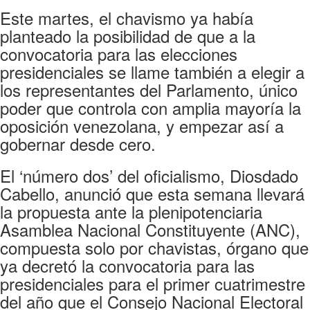
Este martes, el chavismo ya había
planteado la posibilidad de que a la
convocatoria para las elecciones
presidenciales se llame también a elegir a
los representantes del Parlamento, único
poder que controla con amplia mayoría la
oposición venezolana, y empezar así a
gobernar desde cero.
El ‘número dos’ del oficialismo, Diosdado
Cabello, anunció que esta semana llevará
la propuesta ante la plenipotenciaria
Asamblea Nacional Constituyente (ANC),
compuesta solo por chavistas, órgano que
ya decretó la convocatoria para las
presidenciales para el primer cuatrimestre
del año que el Consejo Nacional Electoral