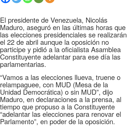
El presidente de Venezuela, Nicolás
Maduro, aseguró en las últimas horas que
las elecciones presidenciales se realizarán
el 22 de abril aunque la oposición no
participe y pidió a la oficialista Asamblea
Constituyente adelantar para ese día las
parlamentarias.
“Vamos a las elecciones llueva, truene o
relampaguee, con MUD (Mesa de la
Unidad Democrática) o sin MUD”, dijo
Maduro, en declaraciones a la prensa, al
tiempo que propuso a la Constituyente
“adelantar las elecciones para renovar el
Parlamento”, en poder de la oposición.