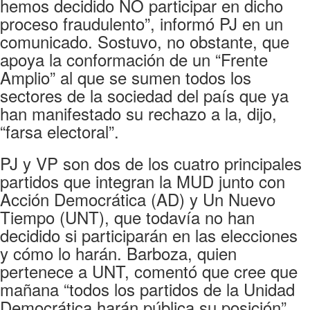
hemos decidido NO participar en dicho
proceso fraudulento”, informó PJ en un
comunicado. Sostuvo, no obstante, que
apoya la conformación de un “Frente
Amplio” al que se sumen todos los
sectores de la sociedad del país que ya
han manifestado su rechazo a la, dijo,
“farsa electoral”.
PJ y VP son dos de los cuatro principales
partidos que integran la MUD junto con
Acción Democrática (AD) y Un Nuevo
Tiempo (UNT), que todavía no han
decidido si participarán en las elecciones
y cómo lo harán. Barboza, quien
pertenece a UNT, comentó que cree que
mañana “todos los partidos de la Unidad
Democrática harán pública su posición”