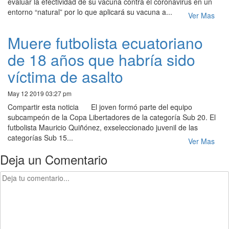
evaluar la efectividad de su vacuna contra el coronavirus en un
entorno “natural” por lo que aplicará su vacuna a...
Ver Mas
Muere futbolista ecuatoriano
de 18 años que habría sido
víctima de asalto
May 12 2019 03:27 pm
Compartir esta noticia El joven formó parte del equipo
subcampeón de la Copa Libertadores de la categoría Sub 20. El
futbolista Mauricio Quiñónez, exseleccionado juvenil de las
categorías Sub 15...
Ver Mas
Deja un Comentario