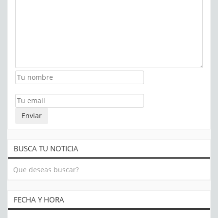
BUSCA TU NOTICIA
FECHA Y HORA