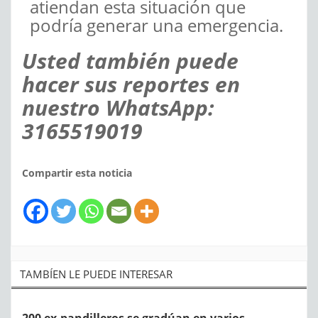
atiendan esta situación que
podría generar una emergencia.
Usted también puede
hacer sus reportes en
nuestro WhatsApp:
3165519019
Compartir esta noticia
TAMBÍEN LE PUEDE INTERESAR