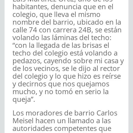
habitantes, denuncia que en el
colegio, que lleva el mismo
nombre del barrio, ubicado en la
calle 74 con carrera 24B, se están
volando las láminas del techo:
“con la llegada de las brisas el
techo del colegio está volando a
pedazos, cayendo sobre mi casa y
de los vecinos, se le dijo al rector
del colegio y lo que hizo es reírse
y decirnos que nos quejamos
mucho, y no tomó en serio la
queja”.
Los moradores de barrio Carlos
Meisel hacen un llamado a las
autoridades competentes que