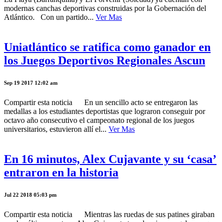
modernas canchas deportivas construidas por la Gobernación del
Atlántico. Con un partido...
Ver Mas
Uniatlántico se ratifica como ganador en
los Juegos Deportivos Regionales Ascun
Sep 19 2017 12:02 am
Compartir esta noticia En un sencillo acto se entregaron las
medallas a los estudiantes deportistas que lograron conseguir por
octavo año consecutivo el campeonato regional de los juegos
universitarios, estuvieron allí el...
Ver Mas
En 16 minutos, Alex Cujavante y su ‘casa’
entraron en la historia
Jul 22 2018 05:03 pm
Compartir esta noticia Mientras las ruedas de sus patines giraban