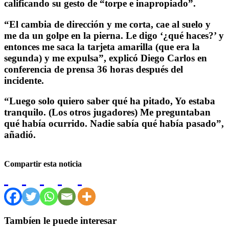
calificando su gesto de “torpe e inapropiado”.
“El cambia de dirección y me corta, cae al suelo y
me da un golpe en la pierna. Le digo ‘¿qué haces?’ y
entonces me saca la tarjeta amarilla (que era la
segunda) y me expulsa”, explicó Diego Carlos en
conferencia de prensa 36 horas después del
incidente.
“Luego solo quiero saber qué ha pitado, Yo estaba
tranquilo. (Los otros jugadores) Me preguntaban
qué había ocurrido. Nadie sabía qué había pasado”,
añadió.
Compartir esta noticia
Tambíen le puede interesar