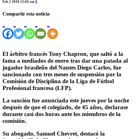
Feb 2 2018 12:02 am
0
Compartir esta noticia
El árbitro francés Tony Chapron, que saltó a la
fama a mediados de enero tras dar una patada al
jugador brasileño del Nantes Diego Carlos, fue
sancionado con tres meses de suspensión por la
Comisión de Disciplina de la Liga de Fútbol
Profesional francesa (LFP).
La sanción fue anunciada este jueves por la noche
después de que el colegiado, de 45 años, declarase
durante casi dos horas ante los miembros de la
comisión.
Su abogado, Samuel Chevret, destacó la