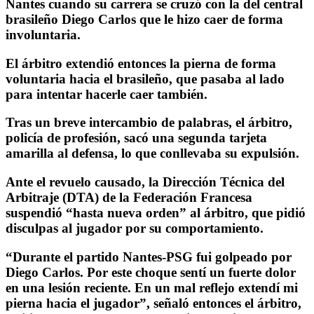
Nantes cuando su carrera se cruzó con la del central
brasileño Diego Carlos que le hizo caer de forma
involuntaria.
El árbitro extendió entonces la pierna de forma
voluntaria hacia el brasileño, que pasaba al lado
para intentar hacerle caer también.
Tras un breve intercambio de palabras, el árbitro,
policía de profesión, sacó una segunda tarjeta
amarilla al defensa, lo que conllevaba su expulsión.
Ante el revuelo causado, la Dirección Técnica del
Arbitraje (DTA) de la Federación Francesa
suspendió “hasta nueva orden” al árbitro, que pidió
disculpas al jugador por su comportamiento.
“Durante el partido Nantes-PSG fui golpeado por
Diego Carlos. Por este choque sentí un fuerte dolor
en una lesión reciente. En un mal reflejo extendí mi
pierna hacia el jugador”, señaló entonces el árbitro,