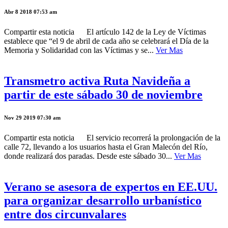
Abr 8 2018 07:53 am
Compartir esta noticia El artículo 142 de la Ley de Víctimas
establece que “el 9 de abril de cada año se celebrará el Día de la
Memoria y Solidaridad con las Víctimas y se...
Ver Mas
Transmetro activa Ruta Navideña a
partir de este sábado 30 de noviembre
Nov 29 2019 07:30 am
Compartir esta noticia El servicio recorrerá la prolongación de la
calle 72, llevando a los usuarios hasta el Gran Malecón del Río,
donde realizará dos paradas. Desde este sábado 30...
Ver Mas
Verano se asesora de expertos en EE.UU.
para organizar desarrollo urbanístico
entre dos circunvalares