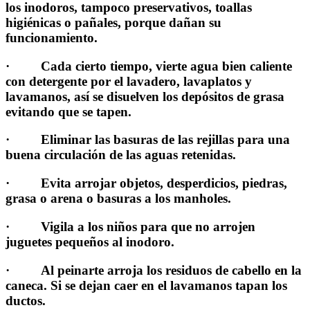
los inodoros, tampoco preservativos, toallas
higiénicas o pañales, porque dañan su
funcionamiento.
· Cada cierto tiempo, vierte agua bien caliente
con detergente por el lavadero, lavaplatos y
lavamanos, así se disuelven los depósitos de grasa
evitando que se tapen.
· Eliminar las basuras de las rejillas para una
buena circulación de las aguas retenidas.
· Evita arrojar objetos, desperdicios, piedras,
grasa o arena o basuras a los manholes.
· Vigila a los niños para que no arrojen
juguetes pequeños al inodoro.
· Al peinarte arroja los residuos de cabello en la
caneca. Si se dejan caer en el lavamanos tapan los
ductos.