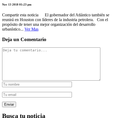
Nov 13 2018 01:23 pm
Compartir esta noticia El gobernador del Atlántico también se
reunirá en Houston con líderes de la industria petrolera. Con el
propósito de tener una mejor organización del desarrollo
urbanístico...
Ver Mas
Deja un Comentario
Busca tu noticia