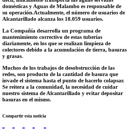
domésticas y Aguas de Malambo es responsable de
su operación.Actualmente, el número de usuarios de
Alcantarillado alcanza los 18.059 usuarios.
La Compañía desarrolla un programa de
mantenimiento correctivo de estas tuberías
diariamente, en los que se realizan limpieza de
colectores debido a la acumulación de tierra, basuras
y grasas.
Muchos de los trabajos de desobstrucción de las
redes, son producto de la cantidad de basura que
invade el sistema hasta el punto de hacerlo colapsar.
Se reitera a la comunidad, la necesidad de cuidar
nuestro sistema de Alcantarillado y evitar depositar
basuras en el mismo.
Compartir esta noticia