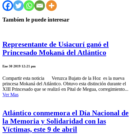
Tambíen le puede interesar
Representante de Usiacurí ganó el
Princesado Mokaná del Atlántico
Ene 30 2019 12:21 pm
Compartir esta noticia Veruzca Bujato de la Hoz es la nueva
princesa Mokaná del Atlántico. Obtuvo esta distinción durante el
XIII Princesado que se realizó en Pital de Megua, corregimiento...
Ver Mas
Atlántico conmemora el Día Nacional de
la Memoria y Solidaridad con las
Víctimas, este 9 de abril