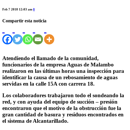
Feb 7 2018 12:03 am
0
Compartir esta noticia
Atendiendo el llamado de la comunidad,
funcionarios de la empresa Aguas de Malambo
realizaron en las últimas horas una inspección para
identificar la causa de un rebosamiento de aguas
servidas en la calle 15A con carrera 18.
Los colaboradores trabajaron todo el sondeando la
red, y con ayuda del equipo de succión – presión
encontraron que el motivo de la obstrucción fue la
gran cantidad de basura y residuos encontrados en
el sistema de Alcantarillado.