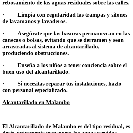
rebosamiento de las aguas residuales sobre las calles.
· Limpia con regularidad las trampas y sifones
de lavamanos y lavaderos.
· Asegúrate que las basuras permanezcan en las
canecas o bolsas, evitando que se derramen y sean
arrastradas al sistema de alcantarillado,
produciendo obstrucciones.
· Enseña a los niños a tener conciencia sobre el
buen uso del alcantarillado.
· Si necesitas reparar tus instalaciones, hazlo
con personal especializado.
Alcantarillado en Malambo
El Alcantarillado de Malambo es del tipo residual, es
decir, únicamente transporta las aguas servidas