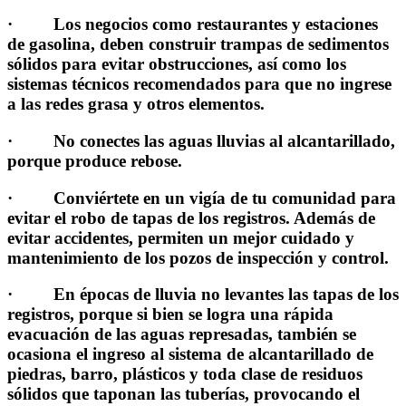
· Los negocios como restaurantes y estaciones
de gasolina, deben construir trampas de sedimentos
sólidos para evitar obstrucciones, así como los
sistemas técnicos recomendados para que no ingrese
a las redes grasa y otros elementos.
· No conectes las aguas lluvias al alcantarillado,
porque produce rebose.
· Conviértete en un vigía de tu comunidad para
evitar el robo de tapas de los registros. Además de
evitar accidentes, permiten un mejor cuidado y
mantenimiento de los pozos de inspección y control.
· En épocas de lluvia no levantes las tapas de los
registros, porque si bien se logra una rápida
evacuación de las aguas represadas, también se
ocasiona el ingreso al sistema de alcantarillado de
piedras, barro, plásticos y toda clase de residuos
sólidos que taponan las tuberías, provocando el