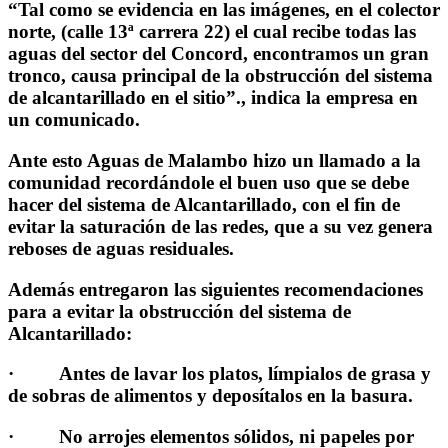
“Tal como se evidencia en las imágenes, en el colector
norte, (calle 13ª carrera 22) el cual recibe todas las
aguas del sector del Concord, encontramos un gran
tronco, causa principal de la obstrucción del sistema
de alcantarillado en el sitio”., indica la empresa en
un comunicado.
Ante esto Aguas de Malambo hizo un
llamado a la
comunidad recordándole el buen uso que se debe
hacer del sistema de Alcantarillado, con el fin de
evitar la saturación de las redes, que a su vez genera
reboses de aguas residuales.
Además entregaron las siguientes recomendaciones
para a evitar la obstrucción del sistema de
Alcantarillado:
· Antes de lavar los platos, límpialos de grasa y
de sobras de alimentos y deposítalos en la basura.
· No arrojes elementos sólidos, ni papeles por