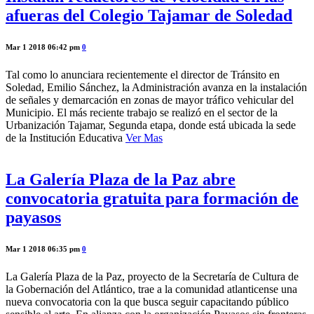
afueras del Colegio Tajamar de Soledad
Mar 1 2018 06:42 pm
0
Tal como lo anunciara recientemente el director de Tránsito en
Soledad, Emilio Sánchez, la Administración avanza en la instalación
de señales y demarcación en zonas de mayor tráfico vehicular del
Municipio. El más reciente trabajo se realizó en el sector de la
Urbanización Tajamar, Segunda etapa, donde está ubicada la sede
de la Institución Educativa
Ver Mas
La Galería Plaza de la Paz abre
convocatoria gratuita para formación de
payasos
Mar 1 2018 06:35 pm
0
La Galería Plaza de la Paz, proyecto de la Secretaría de Cultura de
la Gobernación del Atlántico, trae a la comunidad atlanticense una
nueva convocatoria con la que busca seguir capacitando público