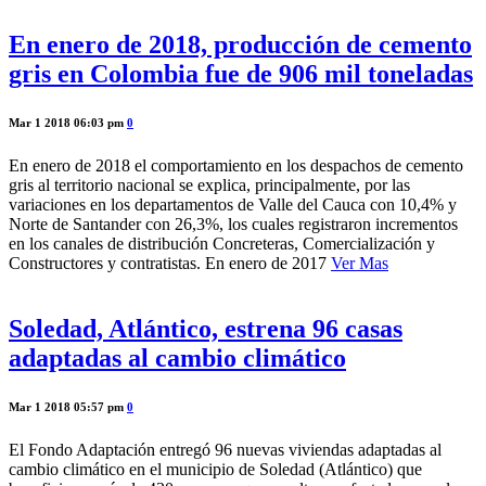
En enero de 2018, producción de cemento
gris en Colombia fue de 906 mil toneladas
Mar 1 2018 06:03 pm
0
En enero de 2018 el comportamiento en los despachos de cemento
gris al territorio nacional se explica, principalmente, por las
variaciones en los departamentos de Valle del Cauca con 10,4% y
Norte de Santander con 26,3%, los cuales registraron incrementos
en los canales de distribución Concreteras, Comercialización y
Constructores y contratistas. En enero de 2017
Ver Mas
Soledad, Atlántico, estrena 96 casas
adaptadas al cambio climático
Mar 1 2018 05:57 pm
0
El Fondo Adaptación entregó 96 nuevas viviendas adaptadas al
cambio climático en el municipio de Soledad (Atlántico) que