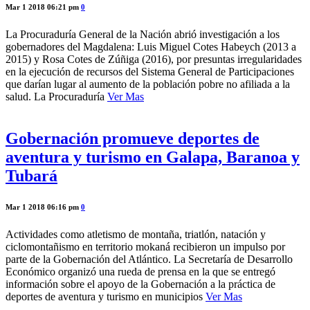
Mar 1 2018 06:21 pm
0
La Procuraduría General de la Nación abrió investigación a los
gobernadores del Magdalena: Luis Miguel Cotes Habeych (2013 a
2015) y Rosa Cotes de Zúñiga (2016), por presuntas irregularidades
en la ejecución de recursos del Sistema General de Participaciones
que darían lugar al aumento de la población pobre no afiliada a la
salud. La Procuraduría
Ver Mas
Gobernación promueve deportes de
aventura y turismo en Galapa, Baranoa y
Tubará
Mar 1 2018 06:16 pm
0
Actividades como atletismo de montaña, triatlón, natación y
ciclomontañismo en territorio mokaná recibieron un impulso por
parte de la Gobernación del Atlántico. La Secretaría de Desarrollo
Económico organizó una rueda de prensa en la que se entregó
información sobre el apoyo de la Gobernación a la práctica de
deportes de aventura y turismo en municipios
Ver Mas