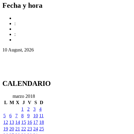
Fecha y hora
:
:
10 August, 2026
CALENDARIO
marzo 2018
L
M
X
J
V
S
D
1
2
3
4
5
6
7
8
9
10
11
12
13
14
15
16
17
18
19
20
21
22
23
24
25