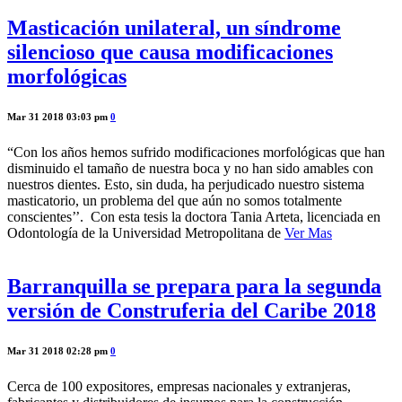
Masticación unilateral, un síndrome
silencioso que causa modificaciones
morfológicas
Mar 31 2018 03:03 pm
0
“Con los años hemos sufrido modificaciones morfológicas que han
disminuido el tamaño de nuestra boca y no han sido amables con
nuestros dientes. Esto, sin duda, ha perjudicado nuestro sistema
masticatorio, un problema del que aún no somos totalmente
conscientes’’. Con esta tesis la doctora Tania Arteta, licenciada en
Odontología de la Universidad Metropolitana de
Ver Mas
Barranquilla se prepara para la segunda
versión de Construferia del Caribe 2018
Mar 31 2018 02:28 pm
0
Cerca de 100 expositores, empresas nacionales y extranjeras,