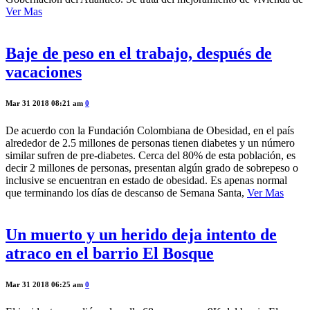
Ver Mas
Baje de peso en el trabajo, después de
vacaciones
Mar 31 2018 08:21 am
0
De acuerdo con la Fundación Colombiana de Obesidad, en el país
alrededor de 2.5 millones de personas tienen diabetes y un número
similar sufren de pre-diabetes. Cerca del 80% de esta población, es
decir 2 millones de personas, presentan algún grado de sobrepeso o
inclusive se encuentran en estado de obesidad. Es apenas normal
que terminando los días de descanso de Semana Santa,
Ver Mas
Un muerto y un herido deja intento de
atraco en el barrio El Bosque
Mar 31 2018 06:25 am
0