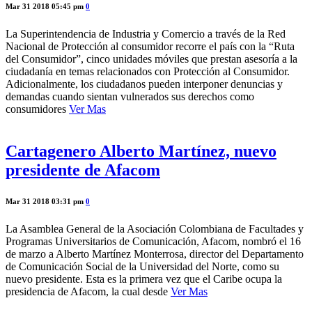
Mar 31 2018 05:45 pm
0
La Superintendencia de Industria y Comercio a través de la Red
Nacional de Protección al consumidor recorre el país con la “Ruta
del Consumidor”, cinco unidades móviles que prestan asesoría a la
ciudadanía en temas relacionados con Protección al Consumidor.
Adicionalmente, los ciudadanos pueden interponer denuncias y
demandas cuando sientan vulnerados sus derechos como
consumidores
Ver Mas
Cartagenero Alberto Martínez, nuevo
presidente de Afacom
Mar 31 2018 03:31 pm
0
La Asamblea General de la Asociación Colombiana de Facultades y
Programas Universitarios de Comunicación, Afacom, nombró el 16
de marzo a Alberto Martínez Monterrosa, director del Departamento
de Comunicación Social de la Universidad del Norte, como su
nuevo presidente. Esta es la primera vez que el Caribe ocupa la
presidencia de Afacom, la cual desde
Ver Mas