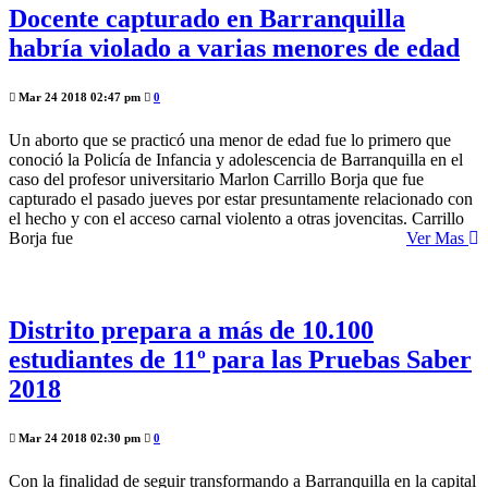
Docente capturado en Barranquilla
habría violado a varias menores de edad
Mar 24 2018 02:47 pm
0
Un aborto que se practicó una menor de edad fue lo primero que
conoció la Policía de Infancia y adolescencia de Barranquilla en el
caso del profesor universitario Marlon Carrillo Borja que fue
capturado el pasado jueves por estar presuntamente relacionado con
el hecho y con el acceso carnal violento a otras jovencitas. Carrillo
Borja fue
Ver Mas
Distrito prepara a más de 10.100
estudiantes de 11º para las Pruebas Saber
2018
Mar 24 2018 02:30 pm
0
Con la finalidad de seguir transformando a Barranquilla en la capital