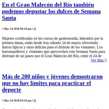
En el Gran Malecón del Río también
podemos degustar los dulces de Semana
Santa
Mar 24 2018 04:10 pm
0
Mujeres certificadas en los cursos de gastronomía, liderados por la
primera dama, están desde hoy sábado 24 de marzo ofreciendo
dulces típicos y otras delicias para el disfrute de los visitantes. Los
barranquilleros y visitantes que aprovechen esta Semana Santa para
disfrutar de un paseo por el Gran Malecón del Río, entre el 24 de
Ver Mas
Más de 200 niños y jóvenes demostraron
que no hay límites para practicar el
deporte
Mar 24 2018 03:56 pm
0