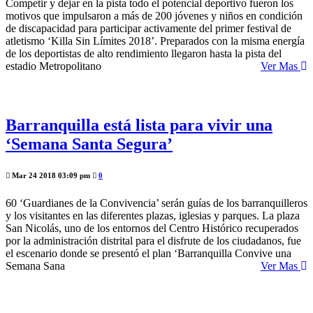
Competir y dejar en la pista todo el potencial deportivo fueron los
motivos que impulsaron a más de 200 jóvenes y niños en condición
de discapacidad para participar activamente del primer festival de
atletismo ‘Killa Sin Límites 2018’. Preparados con la misma energía
de los deportistas de alto rendimiento llegaron hasta la pista del
estadio Metropolitano
Ver Mas
Barranquilla está lista para vivir una
‘Semana Santa Segura’
Mar 24 2018 03:09 pm
0
60 ‘Guardianes de la Convivencia’ serán guías de los barranquilleros
y los visitantes en las diferentes plazas, iglesias y parques. La plaza
San Nicolás, uno de los entornos del Centro Histórico recuperados
por la administración distrital para el disfrute de los ciudadanos, fue
el escenario donde se presentó el plan ‘Barranquilla Convive una
Semana Sana
Ver Mas