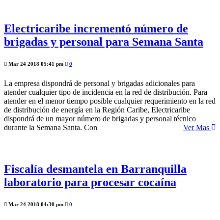
Electricaribe incrementó número de
brigadas y personal para Semana Santa
Mar 24 2018 05:41 pm
0
La empresa dispondrá de personal y brigadas adicionales para
atender cualquier tipo de incidencia en la red de distribución. Para
atender en el menor tiempo posible cualquier requerimiento en la red
de distribución de energía en la Región Caribe, Electricaribe
dispondrá de un mayor número de brigadas y personal técnico
durante la Semana Santa. Con
Ver Mas
Fiscalía desmantela en Barranquilla
laboratorio para procesar cocaína
Mar 24 2018 04:30 pm
0