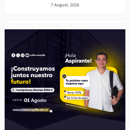
7 August, 2026