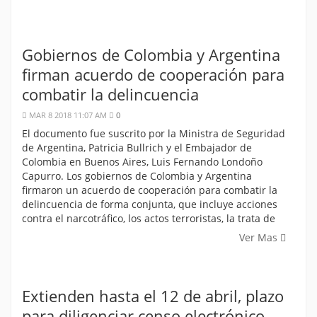
Gobiernos de Colombia y Argentina
firman acuerdo de cooperación para
combatir la delincuencia
MAR 8 2018 11:07 AM
0
El documento fue suscrito por la Ministra de Seguridad
de Argentina, Patricia Bullrich y el Embajador de
Colombia en Buenos Aires, Luis Fernando Londoño
Capurro. Los gobiernos de Colombia y Argentina
firmaron un acuerdo de cooperación para combatir la
delincuencia de forma conjunta, que incluye acciones
contra el narcotráfico, los actos terroristas, la trata de
Ver Mas
Extienden hasta el 12 de abril, plazo
para diligenciar censo electrónico