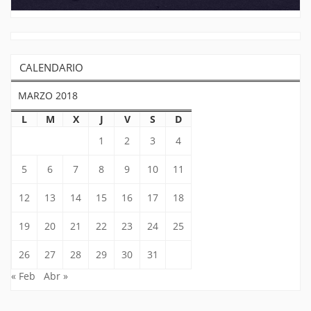
CALENDARIO
MARZO 2018
L
M
X
J
V
S
D
1
2
3
4
5
6
7
8
9
10
11
12
13
14
15
16
17
18
19
20
21
22
23
24
25
26
27
28
29
30
31
« Feb
Abr »