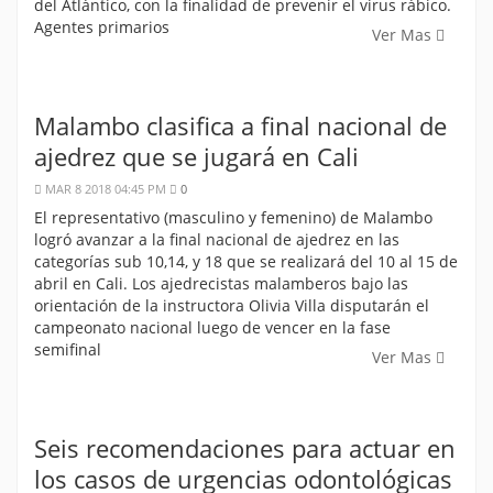
del Atlántico, con la finalidad de prevenir el virus rábico.
Agentes primarios
Ver Mas
Malambo clasifica a final nacional de
ajedrez que se jugará en Cali
MAR 8 2018 04:45 PM
0
El representativo (masculino y femenino) de Malambo
logró avanzar a la final nacional de ajedrez en las
categorías sub 10,14, y 18 que se realizará del 10 al 15 de
abril en Cali. Los ajedrecistas malamberos bajo las
orientación de la instructora Olivia Villa disputarán el
campeonato nacional luego de vencer en la fase
semifinal
Ver Mas
Seis recomendaciones para actuar en
los casos de urgencias odontológicas