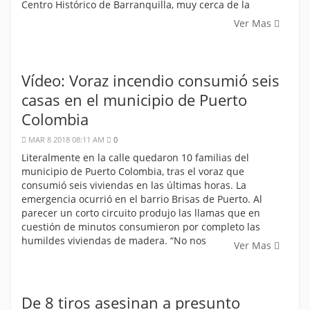
Centro Histórico de Barranquilla, muy cerca de la
Ver Mas
Vídeo: Voraz incendio consumió seis
casas en el municipio de Puerto
Colombia
MAR 8 2018 08:11 AM
0
Literalmente en la calle quedaron 10 familias del
municipio de Puerto Colombia, tras el voraz que
consumió seis viviendas en las últimas horas. La
emergencia ocurrió en el barrio Brisas de Puerto. Al
parecer un corto circuito produjo las llamas que en
cuestión de minutos consumieron por completo las
humildes viviendas de madera. “No nos
Ver Mas
De 8 tiros asesinan a presunto