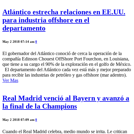
Atlántico estrecha relaciones en EE.UU.
para industria offshore en el
departamento
May 2 2018 07:14 am
0
El gobernador del Atlántico conoció de cerca la operación de la
compañía Edinson Chouest OffShore Port Fourchon, en Louisiana,
que tiene a su cargo el 90% de la exploración en el golfo de México.
El departamento del Atlántico cada vez está más y mejor preparado
para recibir las industrias de petróleo y gas offshore (mar adentro).
Ver Mas
Real Madrid venció al Bayern y avanzó a
la final de la Champions
May 2 2018 07:09 am
0
Cuando el Real Madrid celebra, medio mundo se irrita. Le critican