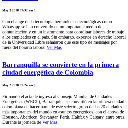
May 2 2018 07:32 am
0
Con el auge de la tecnología herramientas tecnológicas como
Whatsapp se han convertido en un importante medio de
comunicación y en un instrumento para coordinar labores de trabajo
a los empleados en el país. Sin embargo, expertos en derecho laboral
de la Universidad Libre señalaron que este tipo de mensajes por
fuera del horario laboral
Ver Mas
Barranquilla se convierte en la primera
ciudad energética de Colombia
May 2 2018 07:24 am
0
Firmando el acta de ingreso al Consejo Mundial de Ciudades
Energéticas (WECP), Barranquilla se convirtió en la primera ciudad
colombiana en hacer parte de este selecto grupo de las 20 ciudades
más importantes del mundo en asuntos energéticos, con el apoyo de
Houston, Aberdeen, Stavangar, Perth, Halifax y Calgary, entre otras.
Durante la jornada de
Ver Mas