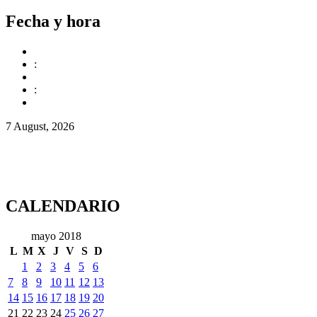
Fecha y hora
:
:
7 August, 2026
CALENDARIO
mayo 2018
L
M
X
J
V
S
D
1
2
3
4
5
6
7
8
9
10
11
12
13
14
15
16
17
18
19
20
21
22
23
24
25
26
27