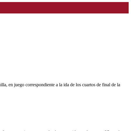
la, en juego correspondiente a la ida de los cuartos de final de la