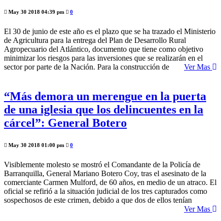
May 30 2018 04:39 pm
0
El 30 de junio de este año es el plazo que se ha trazado el Ministerio
de Agricultura para la entrega del Plan de Desarrollo Rural
Agropecuario del Atlántico, documento que tiene como objetivo
minimizar los riesgos para las inversiones que se realizarán en el
sector por parte de la Nación. Para la construcción de
Ver Mas
“Más demora un merengue en la puerta
de una iglesia que los delincuentes en la
cárcel”: General Botero
May 30 2018 01:00 pm
0
Visiblemente molesto se mostró el Comandante de la Policía de
Barranquilla, General Mariano Botero Coy, tras el asesinato de la
comerciante Carmen Mulford, de 60 años, en medio de un atraco. El
oficial se refirió a la situación judicial de los tres capturados como
sospechosos de este crimen, debido a que dos de ellos tenían
Ver Mas