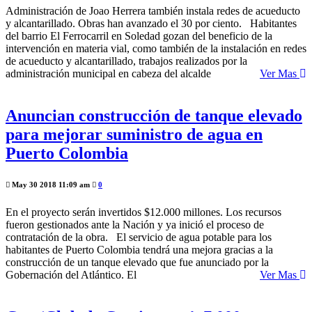
Administración de Joao Herrera también instala redes de acueducto
y alcantarillado. Obras han avanzado el 30 por ciento. Habitantes
del barrio El Ferrocarril en Soledad gozan del beneficio de la
intervención en materia vial, como también de la instalación en redes
de acueducto y alcantarillado, trabajos realizados por la
administración municipal en cabeza del alcalde
Ver Mas
Anuncian construcción de tanque elevado
para mejorar suministro de agua en
Puerto Colombia
May 30 2018 11:09 am
0
En el proyecto serán invertidos $12.000 millones. Los recursos
fueron gestionados ante la Nación y ya inició el proceso de
contratación de la obra. El servicio de agua potable para los
habitantes de Puerto Colombia tendrá una mejora gracias a la
construcción de un tanque elevado que fue anunciado por la
Gobernación del Atlántico. El
Ver Mas