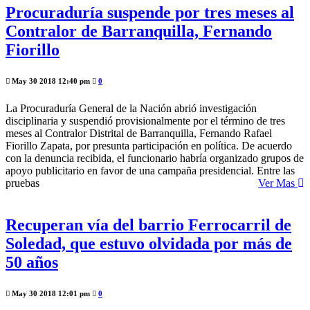
Procuraduría suspende por tres meses al
Contralor de Barranquilla, Fernando
Fiorillo
May 30 2018 12:40 pm
0
La Procuraduría General de la Nación abrió investigación
disciplinaria y suspendió provisionalmente por el término de tres
meses al Contralor Distrital de Barranquilla, Fernando Rafael
Fiorillo Zapata, por presunta participación en política. De acuerdo
con la denuncia recibida, el funcionario habría organizado grupos de
apoyo publicitario en favor de una campaña presidencial. Entre las
pruebas
Ver Mas
Recuperan vía del barrio Ferrocarril de
Soledad, que estuvo olvidada por más de
50 años
May 30 2018 12:01 pm
0