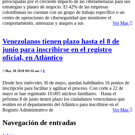
preocupadas por el creciente impacto de las ciberamenazas para sus
estrategias y planes de negocio. El 42% de las empresas
colombianas no cuentan con un grupo de trabajo específico o un
centro de operaciones de ciberseguridad que monitoree el
comportamiento, amenazas y ataques a sus
Ver Mas
Venezolanos tienen plazo hasta el 8 de
junio para inscribirse en el registro
oficial, en Atlántico
May 30 2018 09:34 am
0
Desde hoy miércoles 30 de mayo, quedan habilitados 16 puntos de
inscripción para facilitar y agilizar el proceso. Con corte a 22 de
mayo se han registrado 10.005 núcleos familiares. Hasta el
próximo 8 de junio tienen plazo los ciudadanos venezolanos que
residen en el departamento del Atlántico para inscribirse en el
Registro Administrativo de
Ver Mas
Navegación de entradas