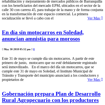
rehabilitación y mejoramiento de mercados públicos de Barranquilla
con los beneficiarios del mercado EPM, ubicados en el sector de la
calle 30 con carrera 45, para trabajar de la mano y de forma conjunta
en la transformación de este espacio comercial. La primera
socialización se llevó a cabo con el
Ver Mas
En día sin motocarros en Soledad,
anuncian amnistía para morosos
May 30 2018 05:52 pm
0
Este 31 de mayo se cumple día sin motocarros. A partir de este
primero de junio, motocarro que no esté debidamente registrado
será inmovilizado. En el marco del día sin motocarros, que se
cumple este 31 de mayo en Soledad, el Instituto Municipal de
Tránsito y Transporte del municipio anunciará a los conductores y
propietarios de
Ver Mas
Gobernación prepara Plan de Desarrollo
Rural Agropecuario con los productores