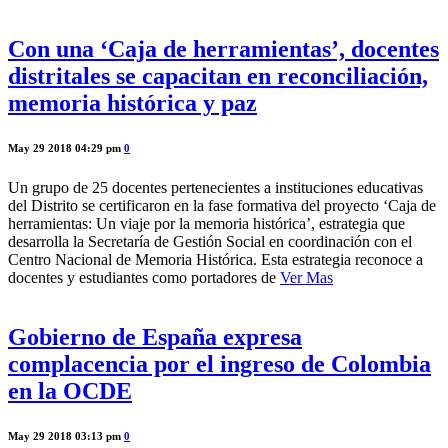
Con una ‘Caja de herramientas’, docentes
distritales se capacitan en reconciliación,
memoria histórica y paz
May 29 2018 04:29 pm
0
Un grupo de 25 docentes pertenecientes a instituciones educativas
del Distrito se certificaron en la fase formativa del proyecto ‘Caja de
herramientas: Un viaje por la memoria histórica’, estrategia que
desarrolla la Secretaría de Gestión Social en coordinación con el
Centro Nacional de Memoria Histórica. Esta estrategia reconoce a
docentes y estudiantes como portadores de
Ver Mas
Gobierno de España expresa
complacencia por el ingreso de Colombia
en la OCDE
May 29 2018 03:13 pm
0