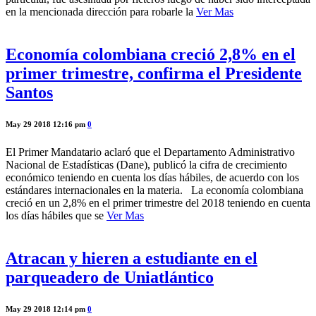
en la mencionada dirección para robarle la
Ver Mas
Economía colombiana creció 2,8% en el
primer trimestre, confirma el Presidente
Santos
May 29 2018 12:16 pm
0
El Primer Mandatario aclaró que el Departamento Administrativo
Nacional de Estadísticas (Dane), publicó la cifra de crecimiento
económico teniendo en cuenta los días hábiles, de acuerdo con los
estándares internacionales en la materia. La economía colombiana
creció en un 2,8% en el primer trimestre del 2018 teniendo en cuenta
los días hábiles que se
Ver Mas
Atracan y hieren a estudiante en el
parqueadero de Uniatlántico
May 29 2018 12:14 pm
0