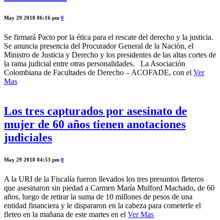
May 29 2018 06:16 pm
0
Se firmará Pacto por la ética para el rescate del derecho y la justicia.
Se anuncia presencia del Procurador General de la Nación, el
Ministro de Justicia y Derecho y los presidentes de las altas cortes de
la rama judicial entre otras personalidades. La Asociación
Colombiana de Facultades de Derecho – ACOFADE, con el
Ver
Mas
Los tres capturados por asesinato de
mujer de 60 años tienen anotaciones
judiciales
May 29 2018 04:53 pm
0
A la URI de la Fiscalía fueron llevados los tres presuntos fleteros
que asesinaron sin piedad a Carmen María Mulford Machado, de 60
años, luego de retirar la suma de 10 millones de pesos de una
entidad financiera y le dispararon en la cabeza para cometerle el
fleteo en la mañana de este martes en el
Ver Mas