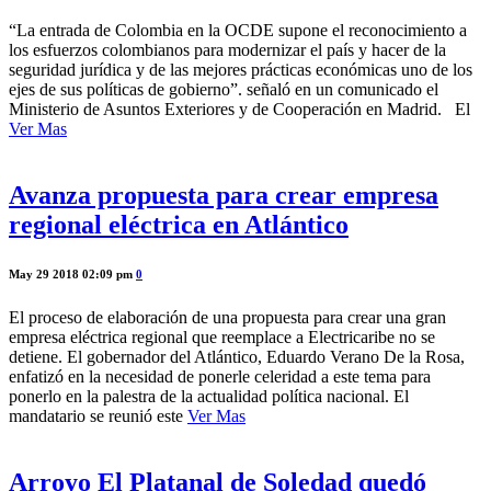
“La entrada de Colombia en la OCDE supone el reconocimiento a
los esfuerzos colombianos para modernizar el país y hacer de la
seguridad jurídica y de las mejores prácticas económicas uno de los
ejes de sus políticas de gobierno”. señaló en un comunicado el
Ministerio de Asuntos Exteriores y de Cooperación en Madrid. El
Ver Mas
Avanza propuesta para crear empresa
regional eléctrica en Atlántico
May 29 2018 02:09 pm
0
El proceso de elaboración de una propuesta para crear una gran
empresa eléctrica regional que reemplace a Electricaribe no se
detiene. El gobernador del Atlántico, Eduardo Verano De la Rosa,
enfatizó en la necesidad de ponerle celeridad a este tema para
ponerlo en la palestra de la actualidad política nacional. El
mandatario se reunió este
Ver Mas
Arroyo El Platanal de Soledad quedó