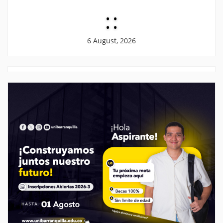
:
:
6 August, 2026