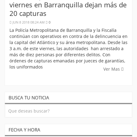
viernes en Barranquilla dejan más de
20 capturas
JUN 8 2018 08:24 AM
0
La Policía Metropolitana de Barranquilla y la Fiscalía
continúan con operativos en contra de la delincuencia en
la capital del Atlántico y su área metropolitana. Desde las
3 a.m. de este viernes, las autoridades han arrestado a
más de diez personas por diferentes delitos. Con
órdenes de capturas emanadas por jueces de garantías,
los uniformados
Ver Mas
BUSCA TU NOTICIA
FECHA Y HORA