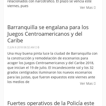
relacionados con narcotráfico. El plazo se vencía este
viernes, pues
Ver Mas
Barranquilla se engalana para los
Juegos Centroamericanos y del
Caribe
JUN 8 2018 08:32 AM
0
Una muy buena pinta luce la ciudad de Barranquilla con
la construcción y remodelación de escenarios para
acoger los Juegos Centroamericanos y del Caribe 2018,
que inician el 19 de julio. El incandescente sol y los 32
grados centígrados iluminaron los nuevos escenarios
para las justas, que fueron expuestos este viernes ante
los medios de
Ver Mas
Fuertes operativos de la Policía este