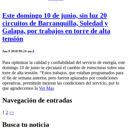
Este domingo 10 de junio, sin luz 20
circuitos de Barranquilla, Soledad y
Galapa, por trabajos en torre de alta
tensión
Jun 9 2018 09:24 am
0
Para optimizar la calidad y confiabilidad del servicio de energía, este
domingo 10 de junio se ejecutará el cambio de estructuras sobre una
torre de alta tensión. “Estos trabajos, que estaban programados para
el fin de semana anterior, pero fueron aplazados por condiciones
operativas, permitirán mejorar las condiciones del servicio, por lo
que agradecemos la
Ver Mas
Navegación de entradas
1
2
>>
Busca tu noticia