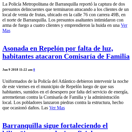
La Policía Metropolitana de Barranquilla reportó la captura de dos
presuntos delincuentes que terminaron atracando a los clientes de un
local de venta de frutas, ubicado en la calle 76 con carrera 49B, en
el norte de Barranquilla. Los presuntos asaltantes intimidaron con
arma de fuego a cuatro clientes y emprendieron la huida en una
Ver
Mas
Asonada en Repelón por falta de luz,
habitantes atacaron Comisaría de Familia
Jun 9 2018 11:22 am
0
Uniformados de la Policía del Atlántico debieron intervenir la noche
de este viernes en el municipio de Repelón luego de que sus
habitantes, sumidos en el desespero por falta del servicio de energía,
arremetieran contra la Comisaría de Familia y la administración
local. Los pobladores lanzaron piedras contra la estructura, hecho
que ocasionó daños. Las
Ver Mas
Barranquilla sigue fortaleciendo el