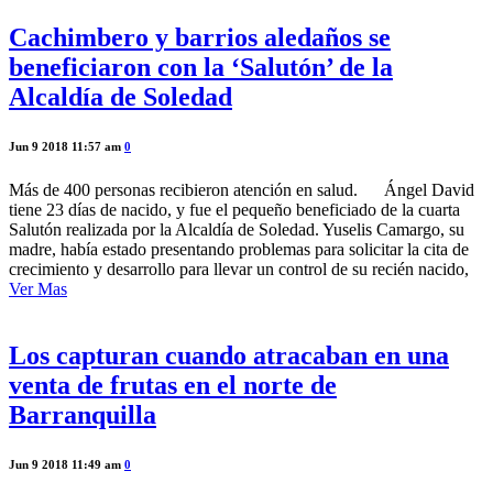
Cachimbero y barrios aledaños se
beneficiaron con la ‘Salutón’ de la
Alcaldía de Soledad
Jun 9 2018 11:57 am
0
Más de 400 personas recibieron atención en salud. Ángel David
tiene 23 días de nacido, y fue el pequeño beneficiado de la cuarta
Salutón realizada por la Alcaldía de Soledad. Yuselis Camargo, su
madre, había estado presentando problemas para solicitar la cita de
crecimiento y desarrollo para llevar un control de su recién nacido,
Ver Mas
Los capturan cuando atracaban en una
venta de frutas en el norte de
Barranquilla
Jun 9 2018 11:49 am
0