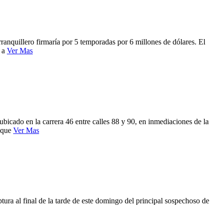
ranquillero firmaría por 5 temporadas por 6 millones de dólares. El
e a
Ver Mas
ubicado en la carrera 46 entre calles 88 y 90, en inmediaciones de la
o que
Ver Mas
ura al final de la tarde de este domingo del principal sospechoso de