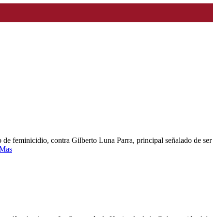
 de feminicidio, contra Gilberto Luna Parra, principal señalado de ser
 Mas