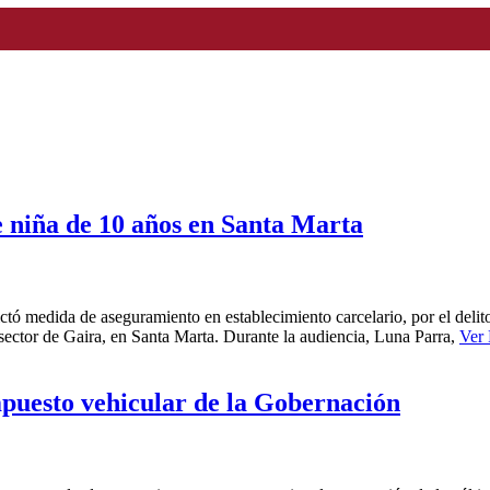
de niña de 10 años en Santa Marta
ctó medida de aseguramiento en establecimiento carcelario, por el delito
sector de Gaira, en Santa Marta. Durante la audiencia, Luna Parra,
Ver
mpuesto vehicular de la Gobernación