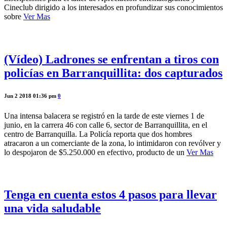
Cineclub dirigido a los interesados en profundizar sus conocimientos
sobre
Ver Mas
(Vídeo) Ladrones se enfrentan a tiros con
policías en Barranquillita: dos capturados
Jun 2 2018 01:36 pm
0
Una intensa balacera se registró en la tarde de este viernes 1 de
junio, en la carrera 46 con calle 6, sector de Barranquillita, en el
centro de Barranquilla. La Policía reporta que dos hombres
atracaron a un comerciante de la zona, lo intimidaron con revólver y
lo despojaron de $5.250.000 en efectivo, producto de un
Ver Mas
Tenga en cuenta estos 4 pasos para llevar
una vida saludable