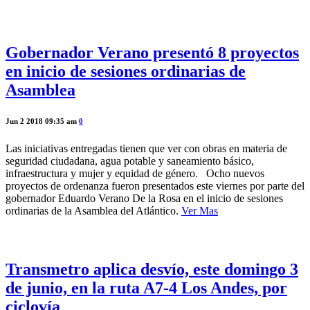
Gobernador Verano presentó 8 proyectos
en inicio de sesiones ordinarias de
Asamblea
Jun 2 2018 09:35 am
0
Las iniciativas entregadas tienen que ver con obras en materia de
seguridad ciudadana, agua potable y saneamiento básico,
infraestructura y mujer y equidad de género. Ocho nuevos
proyectos de ordenanza fueron presentados este viernes por parte del
gobernador Eduardo Verano De la Rosa en el inicio de sesiones
ordinarias de la Asamblea del Atlántico.
Ver Mas
Transmetro aplica desvío, este domingo 3
de junio, en la ruta A7-4 Los Andes, por
ciclovía