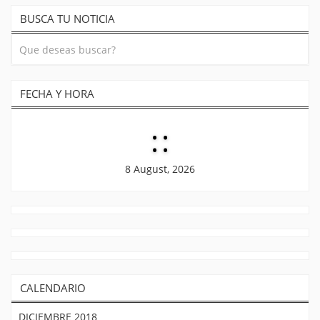
BUSCA TU NOTICIA
FECHA Y HORA
:
:
8 August, 2026
CALENDARIO
DICIEMBRE 2018