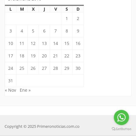
L
M
X
J
V
S
D
1
2
3
4
5
6
7
8
9
10
11
12
13
14
15
16
17
18
19
20
21
22
23
24
25
26
27
28
29
30
31
« Nov
Ene »
Copyright © 2025 Primeronoticias.com.co