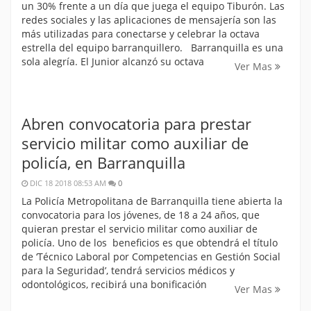
un 30% frente a un día que juega el equipo Tiburón. Las
redes sociales y las aplicaciones de mensajería son las
más utilizadas para conectarse y celebrar la octava
estrella del equipo barranquillero. Barranquilla es una
sola alegría. El Junior alcanzó su octava
Ver Mas
Abren convocatoria para prestar
servicio militar como auxiliar de
policía, en Barranquilla
DIC 18 2018 08:53 AM
0
La Policía Metropolitana de Barranquilla tiene abierta la
convocatoria para los jóvenes, de 18 a 24 años, que
quieran prestar el servicio militar como auxiliar de
policía. Uno de los beneficios es que obtendrá el título
de ‘Técnico Laboral por Competencias en Gestión Social
para la Seguridad’, tendrá servicios médicos y
odontológicos, recibirá una bonificación
Ver Mas