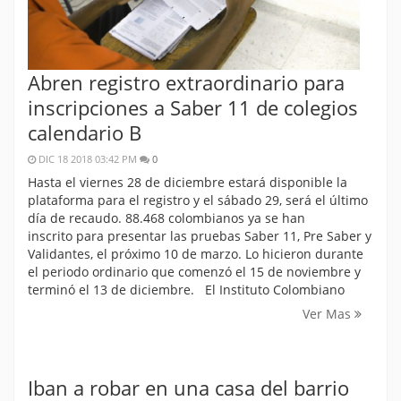
Abren registro extraordinario para
inscripciones a Saber 11 de colegios
calendario B
DIC 18 2018 03:42 PM
0
Hasta el viernes 28 de diciembre estará disponible la
plataforma para el registro y el sábado 29, será el último
día de recaudo. 88.468 colombianos ya se han
inscrito para presentar las pruebas Saber 11, Pre Saber y
Validantes, el próximo 10 de marzo. Lo hicieron durante
el periodo ordinario que comenzó el 15 de noviembre y
terminó el 13 de diciembre. El Instituto Colombiano
Ver Mas
Iban a robar en una casa del barrio