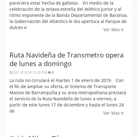
pareciera estar hecha de galletas. En medio de la
celebración de la octava estrella del Atlético Junior y al
ritmo imponente de la Banda Departamental de Baranoa,
la Gobernación del Atlántico le dio apertura al Parque de
dulces e
Ver Mas
Ruta Navideña de Transmetro opera
de lunes a domingo
DIC 18 2018 12:32 PM
0
La ruta no circulará el martes 1 de enero de 2019. Con
el fin de ampliar su oferta, el Sistema de Transporte
Masivo de Barranquilla y su área metropolitana prestará
el servicio de la Ruta Navideña de lunes a viernes, a
partir de este lunes 17 de diciembre y hasta el lunes 24
de
Ver Mas