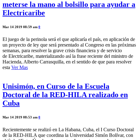
meterse la mano al bolsillo para ayudar a
Electricaribe
Mar 14 2019 08:59 am
0
El juego de la perinola será el que aplicaría el país, en aplicación de
un proyecto de ley que será presentado al Congreso en las próximas
semanas, para resolver la grave crisis financiera y de servicio
de Electricaribe, materializando así la frase reciente del ministro de
Hacienda, Alberto Carrasquilla, en el sentido de que para resolver
esta
Ver Mas
Unisimón, en Curso de la Escuela
Doctoral de la RED-HILA realizado en
Cuba
Mar 14 2019 08:53 am
0
Recientemente se realizó en La Habana, Cuba, el I Curso Doctoral
de la RED-HILA que coordina la Universidad Simón Bolívar, con