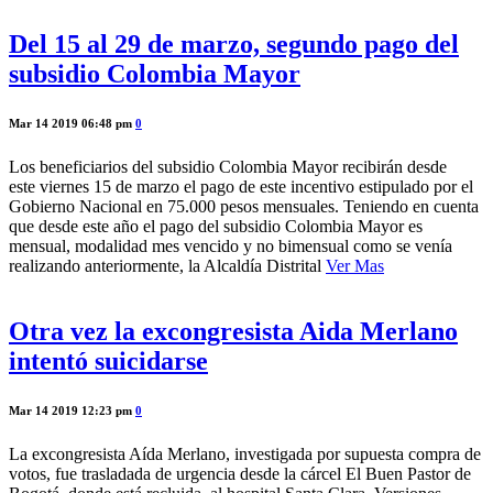
Del 15 al 29 de marzo, segundo pago del
subsidio Colombia Mayor
Mar 14 2019 06:48 pm
0
Los beneficiarios del subsidio Colombia Mayor recibirán desde
este viernes 15 de marzo el pago de este incentivo estipulado por el
Gobierno Nacional en 75.000 pesos mensuales. Teniendo en cuenta
que desde este año el pago del subsidio Colombia Mayor es
mensual, modalidad mes vencido y no bimensual como se venía
realizando anteriormente, la Alcaldía Distrital
Ver Mas
Otra vez la excongresista Aida Merlano
intentó suicidarse
Mar 14 2019 12:23 pm
0
La excongresista Aída Merlano, investigada por supuesta compra de
votos, fue trasladada de urgencia desde la cárcel El Buen Pastor de