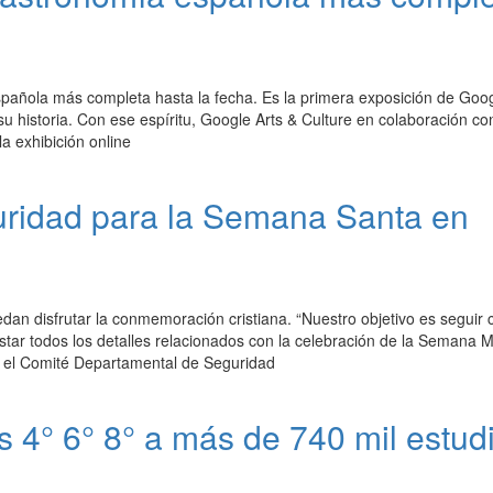
spañola más completa hasta la fecha. Es la primera exposición de Goo
 historia. Con ese espíritu, Google Arts & Culture en colaboración co
a exhibición online
guridad para la Semana Santa en
an disfrutar la conmemoración cristiana. “Nuestro objetivo es seguir 
star todos los detalles relacionados con la celebración de la Semana M
s el Comité Departamental de Seguridad
 4° 6° 8° a más de 740 mil estud