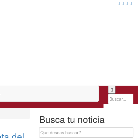
Busca tu noticia
ta del