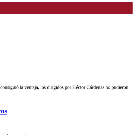
consiguió la ventaja, los dirigidos por Héctor Cárdenas no pudieron
vos