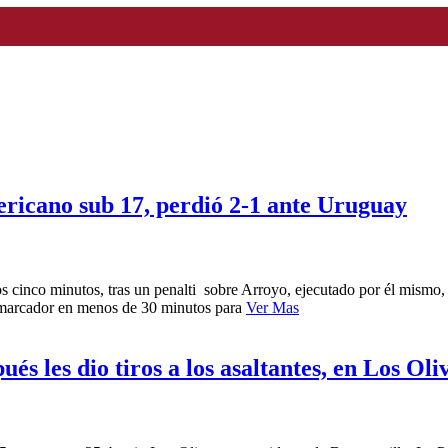
ricano sub 17, perdió 2-1 ante Uruguay
s cinco minutos, tras un penalti sobre Arroyo, ejecutado por él mismo, 
l marcador en menos de 30 minutos para
Ver Mas
ués les dio tiros a los asaltantes, en Los Oli